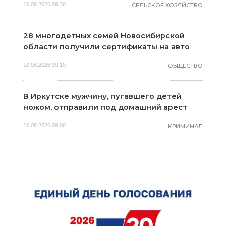
10.08.2026 09:30
СЕЛЬСКОЕ ХОЗЯЙСТВО
28 многодетных семей Новосибирской
области получили сертификаты на авто
10.08.2026 09:10
ОБЩЕСТВО
В Иркутске мужчину, пугавшего детей
ножом, отправили под домашний арест
10.08.2026 09:00
КРИМИНАЛ