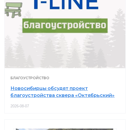
БЛАГОУСТРОЙСТВО
Новосибирцы обсудят проект
благоустройства сквера «Октябрьский»
2026-08-07