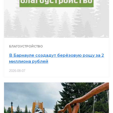
БЛАГОУСТРОЙСТВО
В Барнауле создадут берёзовую рощу за 2
миллиона рублей
2026-08-07