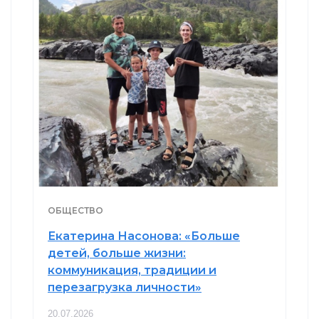
ОБЩЕСТВО
Екатерина Насонова: «Больше
детей, больше жизни:
коммуникация, традиции и
перезагрузка личности»
20.07.2026