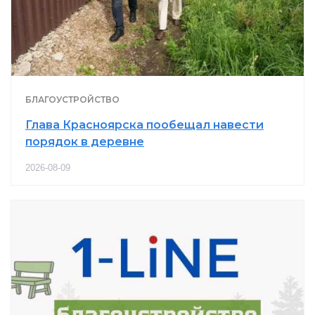
БЛАГОУСТРОЙСТВО
Глава Красноярска пообещал навести
порядок в деревне
2026-08-09