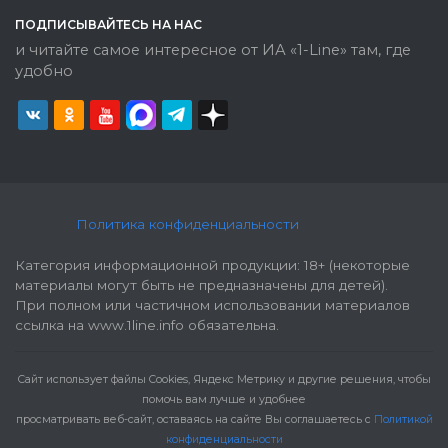
ПОДПИСЫВАЙТЕСЬ НА НАС
и читайте самое интересное от ИА «1-Line» там, где
удобно
Политика конфиденциальности
Категория информационной продукции: 18+ (некоторые
материалы могут быть не предназначены для детей).
При полном или частичном использовании материалов
ссылка на www.1line.info обязательна.
Cайт использует файлы Cookies, Яндекс Метрику и другие решения, чтобы
помочь вам лучше и удобнее
просматривать веб-сайт, оставаясь на сайте Вы соглашаетесь с
Политикой
конфиденциальности