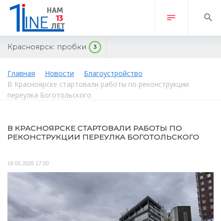
Красноярск:
пробки
3
Главная
Новости
Благоустройство
В Красноярске стартовали работы по реконструкции
переулка Боготольского
В КРАСНОЯРСКЕ СТАРТОВАЛИ РАБОТЫ ПО
РЕКОНСТРУКЦИИ ПЕРЕУЛКА БОГОТОЛЬСКОГО
18.05.2026 17:00