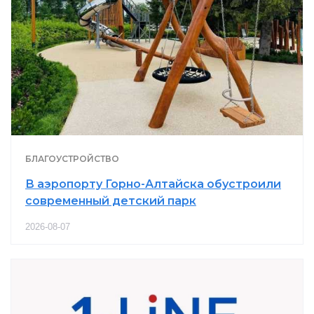
БЛАГОУСТРОЙСТВО
В аэропорту Горно-Алтайска обустроили
современный детский парк
2026-08-07