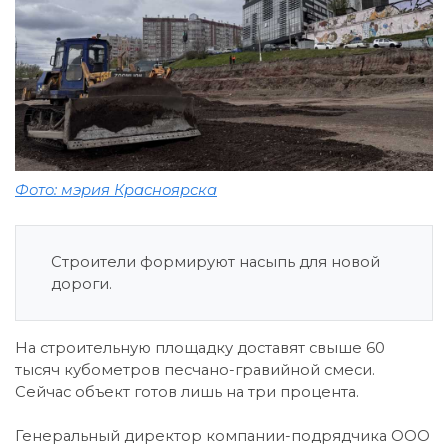
Фото: мэрия Красноярска
Строители формируют насыпь для новой
дороги.
На строительную площадку доставят свыше 60
тысяч кубометров песчано-гравийной смеси.
Сейчас объект готов лишь на три процента.
Генеральный директор компании-подрядчика ООО