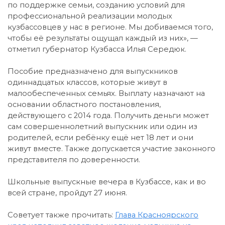
по поддержке семьи, созданию условий для
профессиональной реализации молодых
кузбассовцев у нас в регионе. Мы добиваемся того,
чтобы её результаты ощущал каждый из них», —
отметил губернатор Кузбасса Илья Середюк.
Пособие предназначено для выпускников
одиннадцатых классов, которые живут в
малообеспеченных семьях. Выплату назначают на
основании областного постановления,
действующего с 2014 года. Получить деньги может
сам совершеннолетний выпускник или один из
родителей, если ребёнку ещё нет 18 лет и они
живут вместе. Также допускается участие законного
представителя по доверенности.
Школьные выпускные вечера в Кузбассе, как и во
всей стране, пройдут 27 июня.
Советует также прочитать:
Глава Красноярского