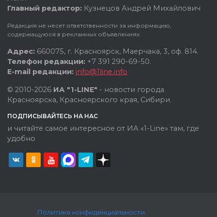
Главный редактор:
Кузнецов Андрей Михайлович
Редакция не несет ответственности за информацию,
содержащуюся в рекламных объявлениях.
Адрес:
660075, г. Красноярск, Маерчака, 3, оф. 814.
Телефон редакции:
+7 391 290-69-50.
E-mail редакции:
info@1line.info
© 2010-2026
ИА "1-LINE"
- новости города
Красноярска, Красноярского края, Сибири.
ПОДПИСЫВАЙТЕСЬ НА НАС
и читайте самое интересное от ИА «1-Line» там, где
удобно
Политика конфиденциальности