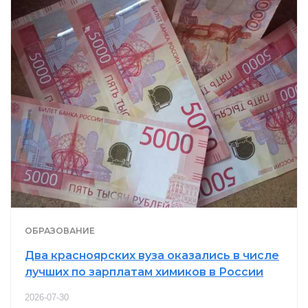
ОБРАЗОВАНИЕ
Два красноярских вуза оказались в числе
лучших по зарплатам химиков в России
2026-07-30