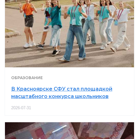
ОБРАЗОВАНИЕ
В Красноярске СФУ стал площадкой
масштабного конкурса школьников
2026-07-31