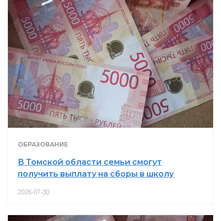
ОБРАЗОВАНИЕ
В Томской области семьи смогут
получить выплату на сборы в школу
2026-07-30