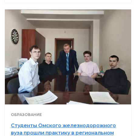
ОБРАЗОВАНИЕ
Студенты Омского железнодорожного
вуза прошли практику в региональном