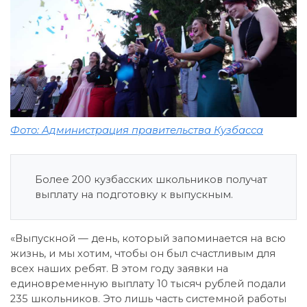
Фото: Администрация правительства Кузбасса
Более 200 кузбасских школьников получат
выплату на подготовку к выпускным.
«Выпускной — день, который запоминается на всю
жизнь, и мы хотим, чтобы он был счастливым для
всех наших ребят. В этом году заявки на
единовременную выплату 10 тысяч рублей подали
235 школьников. Это лишь часть системной работы