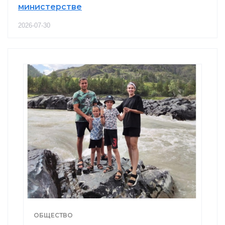
министерстве
2026-07-30
ОБЩЕСТВО