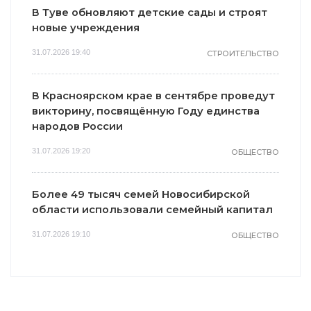
В Туве обновляют детские сады и строят
новые учреждения
31.07.2026 19:40
СТРОИТЕЛЬСТВО
В Красноярском крае в сентябре проведут
викторину, посвящённую Году единства
народов России
31.07.2026 19:20
ОБЩЕСТВО
Более 49 тысяч семей Новосибирской
области использовали семейный капитал
31.07.2026 19:10
ОБЩЕСТВО