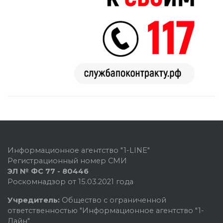
Информационное агентство "1-LINE"
Регистрационный номер СМИ
ЭЛ № ФС 77 - 80446
Роскомнадзор от 15.03.2021 года
Учредитель:
Общество с ограниченной
ответственностью "Информационное агентство "1-
Лайн"