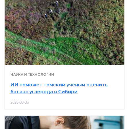
НАУКА И ТЕХНОЛОГИИ
ИИ поможет томским учёным оценить
баланс углерода в Сибири
2026-08-05