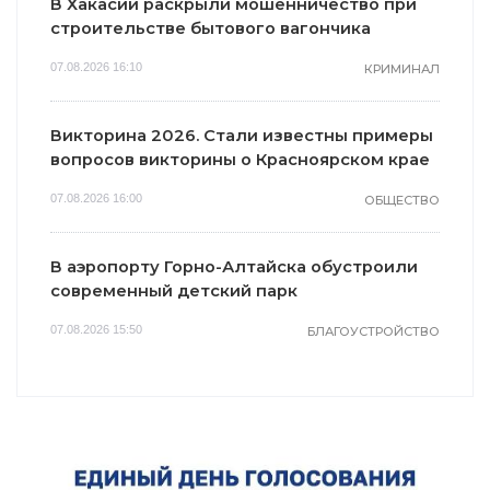
В Хакасии раскрыли мошенничество при
строительстве бытового вагончика
07.08.2026 16:10
КРИМИНАЛ
Викторина 2026. Стали известны примеры
вопросов викторины о Красноярском крае
07.08.2026 16:00
ОБЩЕСТВО
В аэропорту Горно-Алтайска обустроили
современный детский парк
07.08.2026 15:50
БЛАГОУСТРОЙСТВО