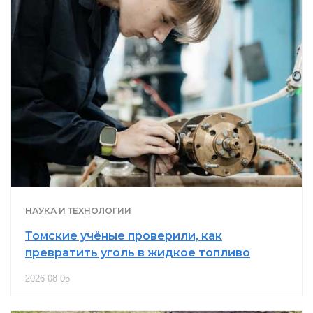
НАУКА И ТЕХНОЛОГИИ
Томские учёные проверили, как
превратить уголь в жидкое топливо
2026-08-05