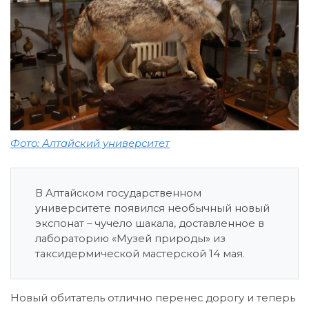
Фото: Алтайский университет
В Алтайском государственном
университете появился необычный новый
экспонат – чучело шакала, доставленное в
лабораторию «Музей природы» из
таксидермической мастерской 14 мая.
Новый обитатель отлично перенес дорогу и теперь