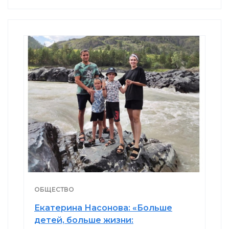
ОБЩЕСТВО
Екатерина Насонова: «Больше
детей, больше жизни: