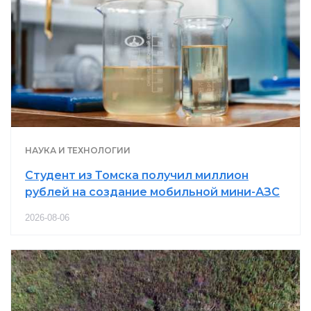
НАУКА И ТЕХНОЛОГИИ
Студент из Томска получил миллион
рублей на создание мобильной мини-АЗС
2026-08-06