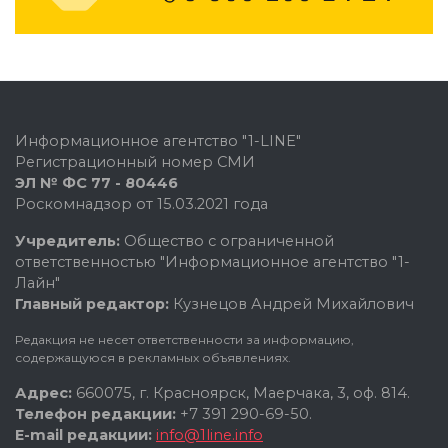
Информационное агентство "1-LINE"
Регистрационный номер СМИ
ЭЛ № ФС 77 - 80446
Роскомнадзор от 15.03.2021 года
Учредитель:
Общество с ограниченной
ответственностью "Информационное агентство "1-
Лайн"
Главный редактор:
Кузнецов Андрей Михайлович
Редакция не несет ответственности за информацию,
содержащуюся в рекламных объявлениях.
Адрес:
660075, г. Красноярск, Маерчака, 3, оф. 814.
Телефон редакции:
+7 391 290-69-50.
E-mail редакции:
info@1line.info