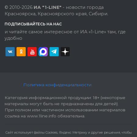
© 2010-2026
ИА "1-LINE"
- новости города
Красноярска, Красноярского края, Сибири.
ПОДПИСЫВАЙТЕСЬ НА НАС
и читайте самое интересное от ИА «1-Line» там, где
удобно
Политика конфиденциальности
Категория информационной продукции: 18+ (некоторые
материалы могут быть не предназначены для детей).
При полном или частичном использовании материалов
ссылка на www.1line.info обязательна.
Cайт использует файлы Cookies, Яндекс Метрику и другие решения, чтобы