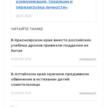
коммуникация, традиции и
перезагрузка личности»
20.07.2026
ЧИТАЙТЕ ТАКЖЕ:
В Красноярском крае вместо российских
учебных дронов привезли подделки из
Китая
07.08.2026 16:30
КРИМИНАЛ
В Алтайском крае мужчине предъявили
обвинение в истязании детей
сожительницы
07.08.2026 16:20
КРИМИНАЛ