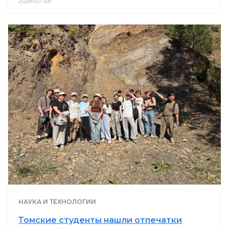
2026-07-28
НАУКА И ТЕХНОЛОГИИ
Томские студенты нашли отпечатки