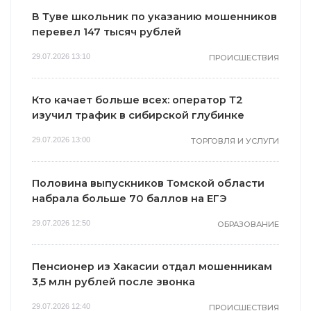
В Туве школьник по указанию мошенников
перевел 147 тысяч рублей
29.07.2026 13:10
ПРОИСШЕСТВИЯ
Кто качает больше всех: оператор Т2
изучил трафик в сибирской глубинке
29.07.2026 13:00
ТОРГОВЛЯ И УСЛУГИ
Половина выпускников Томской области
набрала больше 70 баллов на ЕГЭ
29.07.2026 12:50
ОБРАЗОВАНИЕ
Пенсионер из Хакасии отдал мошенникам
3,5 млн рублей после звонка
29.07.2026 12:40
ПРОИСШЕСТВИЯ