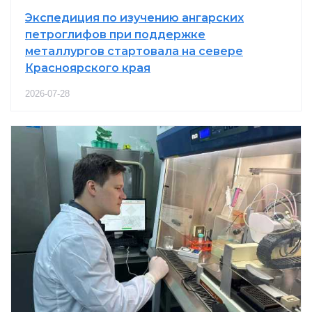
Экспедиция по изучению ангарских
петроглифов при поддержке
металлургов стартовала на севере
Красноярского края
2026-07-28