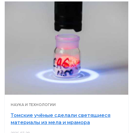
НАУКА И ТЕХНОЛОГИИ
Томские учёные сделали светящиеся
материалы из мела и мрамора