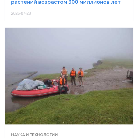
растений возрастом 300 миллионов лет
2026-07-28
НАУКА И ТЕХНОЛОГИИ