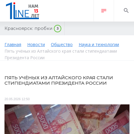
Красноярск:
пробки
3
Главная
Новости
Общество
Наука и технологии
Пять учёных из Алтайского края стали стипендиатами
Президента России
ПЯТЬ УЧЁНЫХ ИЗ АЛТАЙСКОГО КРАЯ СТАЛИ
СТИПЕНДИАТАМИ ПРЕЗИДЕНТА РОССИИ
20.05.2026 12:50