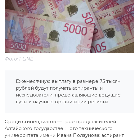
Фото: 1-LiNE
Ежемесячную выплату в размере 75 тысяч
рублей будут получать аспиранты и
исследователи, представляющие ведущие
вузы и научные организации региона.
Среди стипендиатов — трое представителей
Алтайского государственного технического
университета имени Ивана Ползунова: аспирант