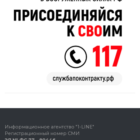
Информационное агентство "1-LINE"
Регистрационный номер СМИ
ЭЛ № ФС 77 - 80446