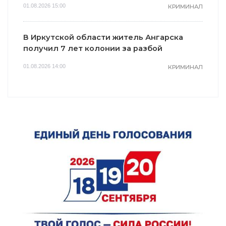
01.08.2026 15:00
КРИМИНАЛ
В Иркутской области житель Ангарска
получил 7 лет колонии за разбой
01.08.2026 14:00
КРИМИНАЛ