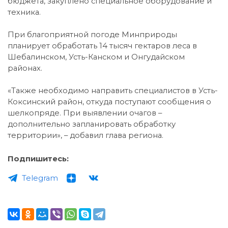
бюджета, закуплено специальное оборудование и
техника.
При благоприятной погоде Минприроды
планирует обработать 14 тысяч гектаров леса в
Шебалинском, Усть-Канском и Онгудайском
районах.
«Также необходимо направить специалистов в Усть-
Коксинский район, откуда поступают сообщения о
шелкопряде. При выявлении очагов –
дополнительно запланировать обработку
территории», – добавил глава региона.
Подпишитесь:
Telegram