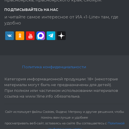
ПОДПИСЫВАЙТЕСЬ НА НАС
и читайте самое интересное от ИА «1-Line» там, где
удобно
Политика конфиденциальности
Категория информационной продукции: 18+ (некоторые
материалы могут быть не предназначены для детей).
При полном или частичном использовании материалов
ссылка на www.1line.info обязательна.
Cайт использует файлы Cookies, Яндекс Метрику и другие решения, чтобы
помочь вам лучше и удобнее
просматривать веб-сайт, оставаясь на сайте Вы соглашаетесь с
Политикой