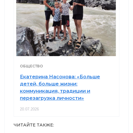
ОБЩЕСТВО
Екатерина Насонова: «Больше
детей, больше жизни:
коммуникация, традиции и
перезагрузка личности»
20.07.2026
ЧИТАЙТЕ ТАКЖЕ: