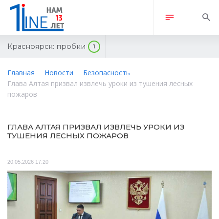
Красноярск:
пробки
1
Главная
Новости
Безопасность
Глава Алтая призвал извлечь уроки из тушения лесных
пожаров
ГЛАВА АЛТАЯ ПРИЗВАЛ ИЗВЛЕЧЬ УРОКИ ИЗ
ТУШЕНИЯ ЛЕСНЫХ ПОЖАРОВ
20.05.2026 17:20