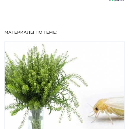
домашний
метод
МАТЕРИАЛЫ ПО ТЕМЕ: