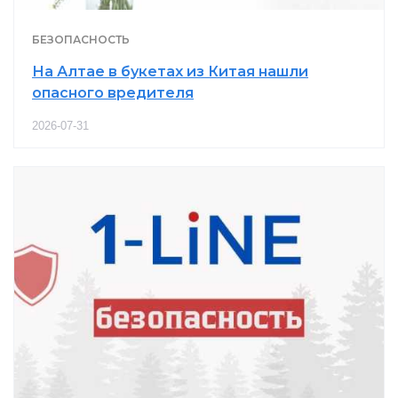
БЕЗОПАСНОСТЬ
На Алтае в букетах из Китая нашли
опасного вредителя
2026-07-31