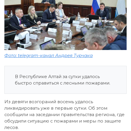
Фото: telegram-канал Андрея Турчака
В Республике Алтай за сутки удалось
быстро справиться с лесными пожарами.
Из девяти возгораний восемь удалось
ликвидировать уже в первые сутки. Об этом
сообщили на заседании правительства региона, где
обсудили ситуацию с пожарами и меры по защите
лесов.