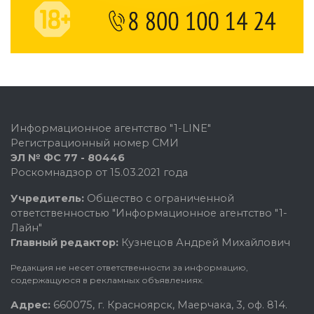
Информационное агентство "1-LINE"
Регистрационный номер СМИ
ЭЛ № ФС 77 - 80446
Роскомнадзор от 15.03.2021 года
Учредитель:
Общество с ограниченной
ответственностью "Информационное агентство "1-
Лайн"
Главный редактор:
Кузнецов Андрей Михайлович
Редакция не несет ответственности за информацию,
содержащуюся в рекламных объявлениях.
Адрес:
660075, г. Красноярск, Маерчака, 3, оф. 814.