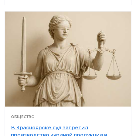
ОБЩЕСТВО
В Красноярске суд запретил
производство куриной продукции в