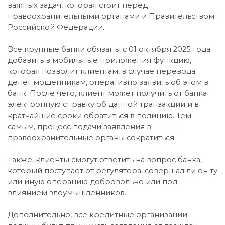
важных задач, которая стоит перед
правоохранительными органами и Правительством
Российской Федерации.
Все крупные банки обязаны с 01 октября 2025 года
добавить в мобильные приложения функцию,
которая позволит клиентам, в случае перевода
денег мошенникам, оперативно заявить об этом в
банк. После чего, клиент может получить от банка
электронную справку об данной транзакции и в
кратчайшие сроки обратиться в полицию. Тем
самым, процесс подачи заявления в
правоохранительные органы сократиться.
Также, клиенты смогут ответить на вопрос банка,
который поступает от регулятора, совершал ли он ту
или иную операцию добровольно или под
влиянием злоумышленников.
Дополнительно, все кредитные организации