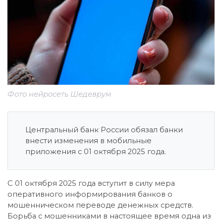
Фото нейросеть Шедеврум
Центральный банк России обязал банки
внести изменения в мобильные
приложения с 01 октября 2025 года.
С 01 октября 2025 года вступит в силу мера
оперативного информирования банков о
мошенническом переводе денежных средств.
Борьба с мошенниками в настоящее время одна из