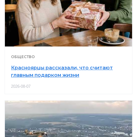
ОБЩЕСТВО
Красноярцы рассказали, что считают
главным подарком жизни
2026-08-07