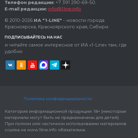
Телефон редакции:
+7 391 290-69-50.
E-mail редакции:
info@1line.info
© 2010-2026
ИА "1-LINE"
- новости города
Красноярска, Красноярского края, Сибири.
ПОДПИСЫВАЙТЕСЬ НА НАС
и читайте самое интересное от ИА «1-Line» там, где
удобно
Политика конфиденциальности
Категория информационной продукции: 18+ (некоторые
материалы могут быть не предназначены для детей).
При полном или частичном использовании материалов
ссылка на www.1line.info обязательна.