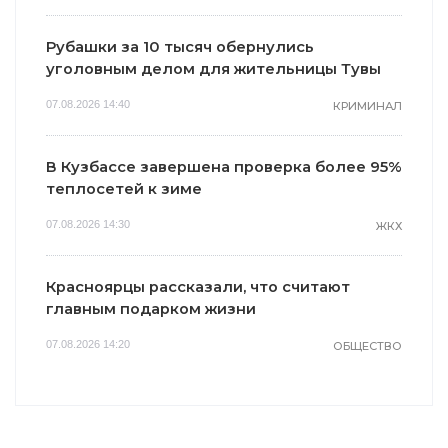
Рубашки за 10 тысяч обернулись
уголовным делом для жительницы Тувы
07.08.2026 14:40
КРИМИНАЛ
В Кузбассе завершена проверка более 95%
теплосетей к зиме
07.08.2026 14:30
ЖКХ
Красноярцы рассказали, что считают
главным подарком жизни
07.08.2026 14:20
ОБЩЕСТВО