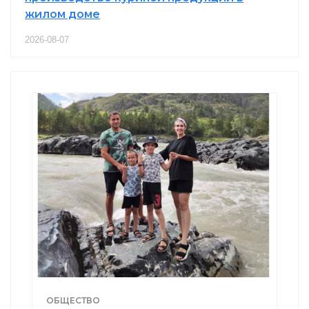
жилом доме
2026-08-07
ОБЩЕСТВО