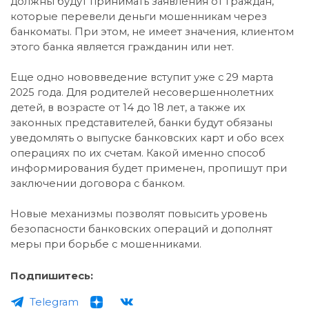
должны будут принимать заявления от граждан,
которые перевели деньги мошенникам через
банкоматы. При этом, не имеет значения, клиентом
этого банка является гражданин или нет.
Еще одно нововведение вступит уже с 29 марта
2025 года. Для родителей несовершеннолетних
детей, в возрасте от 14 до 18 лет, а также их
законных представителей, банки будут обязаны
уведомлять о выпуске банковских карт и обо всех
операциях по их счетам. Какой именно способ
информирования будет применен, пропишут при
заключении договора с банком.
Новые механизмы позволят повысить уровень
безопасности банковских операций и дополнят
меры при борьбе с мошенниками.
Подпишитесь:
Telegram