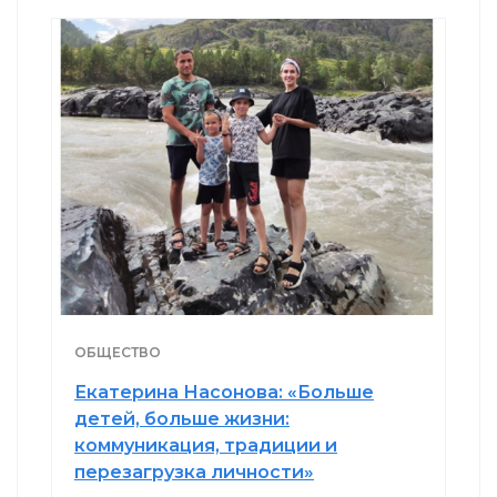
ОБЩЕСТВО
Екатерина Насонова: «Больше
детей, больше жизни:
коммуникация, традиции и
перезагрузка личности»