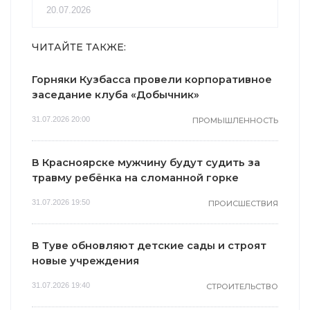
20.07.2026
ЧИТАЙТЕ ТАКЖЕ:
Горняки Кузбасса провели корпоративное
заседание клуба «Добычник»
31.07.2026 20:00
ПРОМЫШЛЕННОСТЬ
В Красноярске мужчину будут судить за
травму ребёнка на сломанной горке
31.07.2026 19:50
ПРОИСШЕСТВИЯ
В Туве обновляют детские сады и строят
новые учреждения
31.07.2026 19:40
СТРОИТЕЛЬСТВО