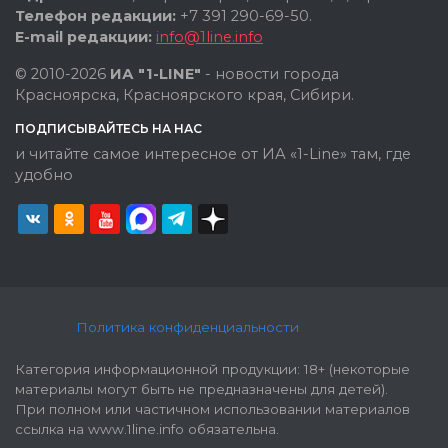
Телефон редакции:
+7 391 290-69-50.
E-mail редакции:
info@1line.info
© 2010-2026
ИА "1-LINE"
- новости города
Красноярска, Красноярского края, Сибири.
ПОДПИСЫВАЙТЕСЬ НА НАС
и читайте самое интересное от ИА «1-Line» там, где
удобно
Политика конфиденциальности
Категория информационной продукции: 18+ (некоторые
материалы могут быть не предназначены для детей).
При полном или частичном использовании материалов
ссылка на www.1line.info обязательна.