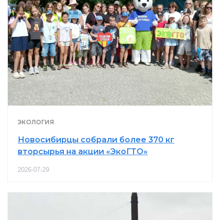
ЭКОЛОГИЯ
Новосибирцы собрали более 370 кг
вторсырья на акции «ЭкоГТО»
2026-07-29