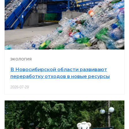
ЭКОЛОГИЯ
В Новосибирской области развивают
переработку отходов в новые ресурсы
2026-07-29