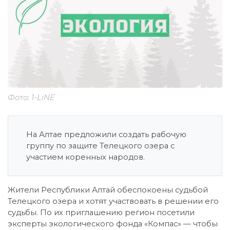
Фото: 1-LiNE
На Алтае предложили создать рабочую
группу по защите Телецкого озера с
участием коренных народов.
Жители Республики Алтай обеспокоены судьбой
Телецкого озера и хотят участвовать в решении его
судьбы. По их приглашению регион посетили
эксперты экологического фонда «Компас» — чтобы