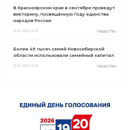
В Красноярском крае в сентябре проведут
викторину, посвящённую Году единства
народов России
31.07.2026 19:20
ОБЩЕСТВО
Более 49 тысяч семей Новосибирской
области использовали семейный капитал
31.07.2026 19:10
ОБЩЕСТВО