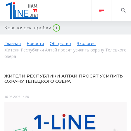
Красноярск:
пробки
1
Главная
Новости
Общество
Экология
Жители Республики Алтай просят усилить охрану Телецкого
озера
ЖИТЕЛИ РЕСПУБЛИКИ АЛТАЙ ПРОСЯТ УСИЛИТЬ
ОХРАНУ ТЕЛЕЦКОГО ОЗЕРА
16.06.2026 14:50