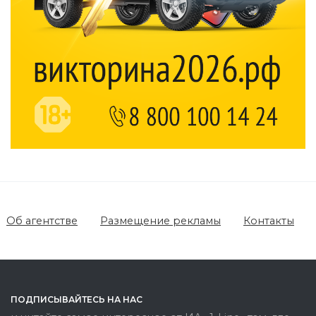
Об агентстве
Размещение рекламы
Контакты
ПОДПИСЫВАЙТЕСЬ НА НАС