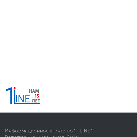
Информационное агентство "1-LINE"