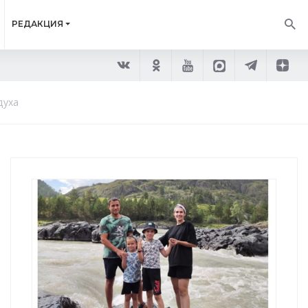
РЕДАКЦИЯ
духа