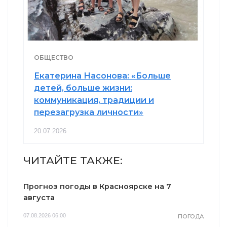
ОБЩЕСТВО
Екатерина Насонова: «Больше
детей, больше жизни:
коммуникация, традиции и
перезагрузка личности»
20.07.2026
ЧИТАЙТЕ ТАКЖЕ:
Прогноз погоды в Красноярске на 7
августа
07.08.2026 06:00
ПОГОДА