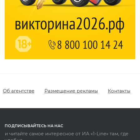
Об агентстве
Размещение рекламы
Контакты
ПОДПИСЫВАЙТЕСЬ НА НАС
и читайте самое интересное от ИА «1-Line» там, где