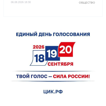
06.08.2026 18:30
ОБЩЕСТВО