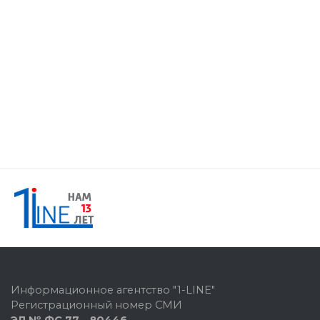
Информационное агентство "1-LINE"
Регистрационный номер СМИ