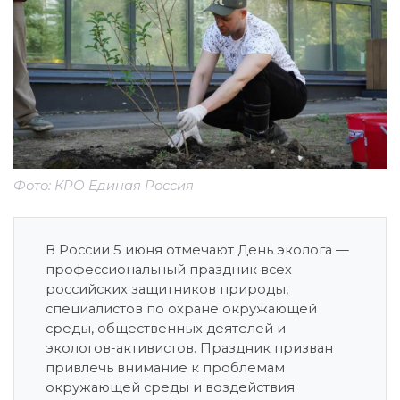
Фото: КРО Единая Россия
В России 5 июня отмечают День эколога —
профессиональный праздник всех
российских защитников природы,
специалистов по охране окружающей
среды, общественных деятелей и
экологов-активистов. Праздник призван
привлечь внимание к проблемам
окружающей среды и воздействия