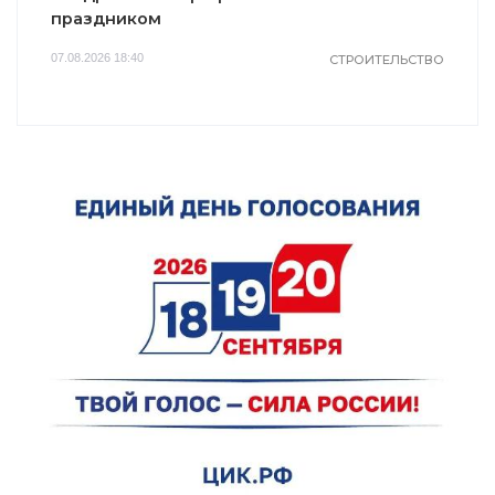
праздником
07.08.2026 18:40
СТРОИТЕЛЬСТВО