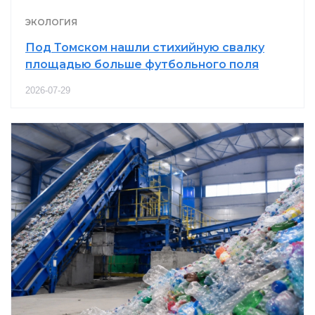
ЭКОЛОГИЯ
Под Томском нашли стихийную свалку
площадью больше футбольного поля
2026-07-29