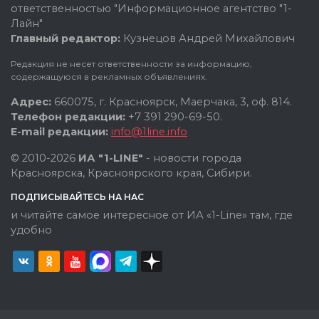
ответственностью "Информационное агентство "1-
Лайн"
Главный редактор:
Кузнецов Андрей Михайлович
Редакция не несет ответственности за информацию,
содержащуюся в рекламных объявлениях.
Адрес:
660075, г. Красноярск, Маерчака, 3, оф. 814.
Телефон редакции:
+7 391 290-69-50.
E-mail редакции:
info@1line.info
© 2010-2026
ИА "1-LINE"
- новости города
Красноярска, Красноярского края, Сибири.
ПОДПИСЫВАЙТЕСЬ НА НАС
и читайте самое интересное от ИА «1-Line» там, где
удобно