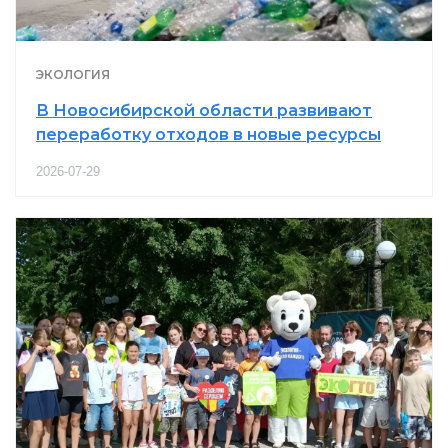
ЭКОЛОГИЯ
В Новосибирской области развивают
переработку отходов в новые ресурсы
2026-07-29