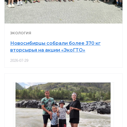
ЭКОЛОГИЯ
Новосибирцы собрали более 370 кг
вторсырья на акции «ЭкоГТО»
2026-07-29