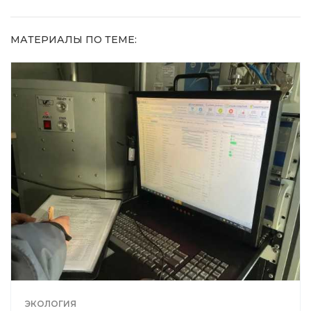
МАТЕРИАЛЫ ПО ТЕМЕ:
ЭКОЛОГИЯ