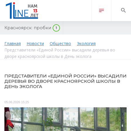
Красноярск:
пробки
1
Главная
Новости
Общество
Экология
Представители «Единой России» высадили деревья во
дворе красноярской школы в День эколога
ПРЕДСТАВИТЕЛИ «ЕДИНОЙ РОССИИ» ВЫСАДИЛИ
ДЕРЕВЬЯ ВО ДВОРЕ КРАСНОЯРСКОЙ ШКОЛЫ В
ДЕНЬ ЭКОЛОГА
05.06.2026 15:25