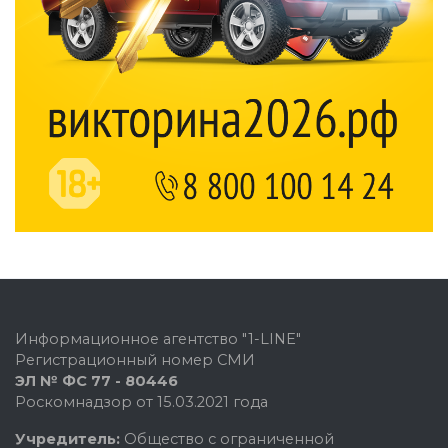
Информационное агентство "1-LINE"
Регистрационный номер СМИ
ЭЛ № ФС 77 - 80446
Роскомнадзор от 15.03.2021 года
Учредитель:
Общество с ограниченной