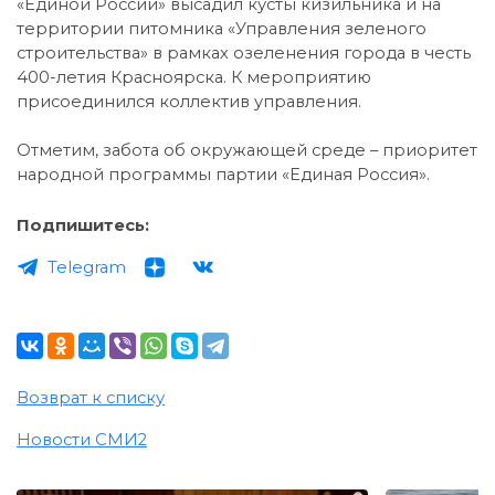
«Единой России» высадил кусты кизильника и на
территории питомника «Управления зеленого
строительства» в рамках озеленения города в честь
400-летия Красноярска. К мероприятию
присоединился коллектив управления.
Отметим, забота об окружающей среде – приоритет
народной программы партии «Единая Россия».
Подпишитесь:
Telegram
Возврат к списку
Новости СМИ2