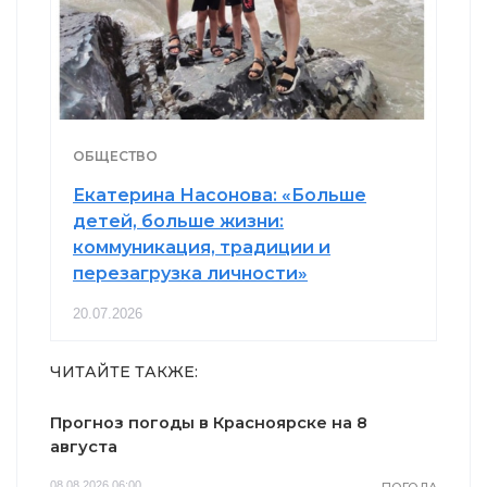
ОБЩЕСТВО
Екатерина Насонова: «Больше
детей, больше жизни:
коммуникация, традиции и
перезагрузка личности»
20.07.2026
ЧИТАЙТЕ ТАКЖЕ:
Прогноз погоды в Красноярске на 8
августа
08.08.2026 06:00
ПОГОДА