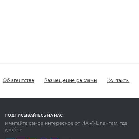
Об агентстве
Размещение рекламы
Контакты
ПОДПИСЫВАЙТЕСЬ НА НАС
и читайте самое интересное от ИА «1-Line» там, где
удобно