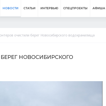
НОВОСТИ
СТАТЬИ
ИНТЕРВЬЮ
СПЕЦПРОЕКТЫ
АФИША
лонтеров очистили берег Новосибирского водохранилища
 БЕРЕГ НОВОСИБИРСКОГО