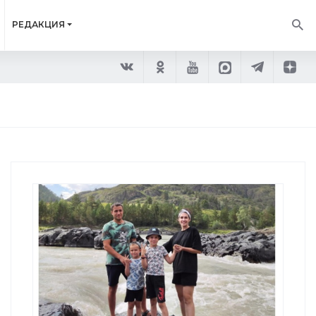
РЕДАКЦИЯ