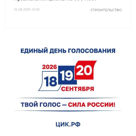
01.08.2026 13:00
СТРОИТЕЛЬСТВО