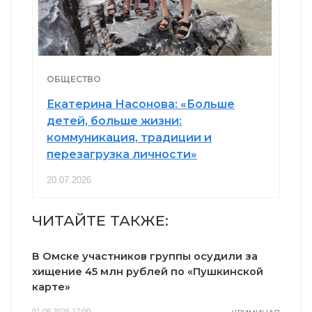
ОБЩЕСТВО
Екатерина Насонова: «Больше
детей, больше жизни:
коммуникация, традиции и
перезагрузка личности»
20.07.2026
ЧИТАЙТЕ ТАКЖЕ:
В Омске участников группы осудили за
хищение 45 млн рублей по «Пушкинской
карте»
01.08.2026 17:00