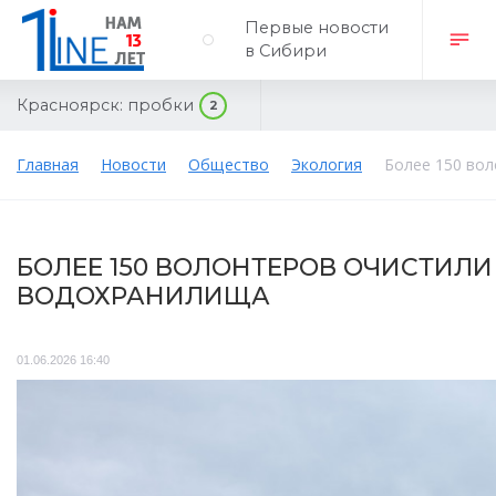
Первые новости
в Сибири
Красноярск:
пробки
2
Главная
Новости
Общество
Экология
Более 150 во
БОЛЕЕ 150 ВОЛОНТЕРОВ ОЧИСТИЛИ
ВОДОХРАНИЛИЩА
01.06.2026 16:40