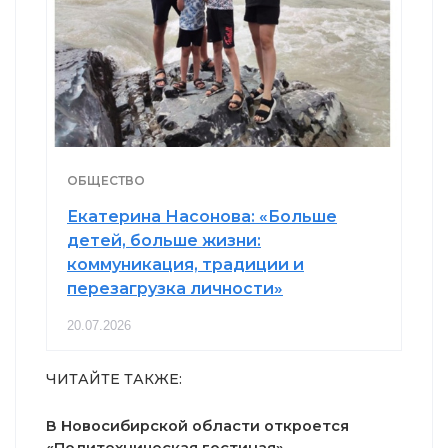
ОБЩЕСТВО
Екатерина Насонова: «Больше
детей, больше жизни:
коммуникация, традиции и
перезагрузка личности»
20.07.2026
ЧИТАЙТЕ ТАКЖЕ:
В Новосибирской области откроется
«Политехническая гостиная»