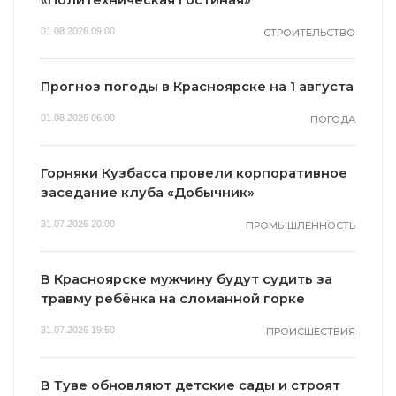
01.08.2026 09:00
СТРОИТЕЛЬСТВО
Прогноз погоды в Красноярске на 1 августа
01.08.2026 06:00
ПОГОДА
Горняки Кузбасса провели корпоративное
заседание клуба «Добычник»
31.07.2026 20:00
ПРОМЫШЛЕННОСТЬ
В Красноярске мужчину будут судить за
травму ребёнка на сломанной горке
31.07.2026 19:50
ПРОИСШЕСТВИЯ
В Туве обновляют детские сады и строят