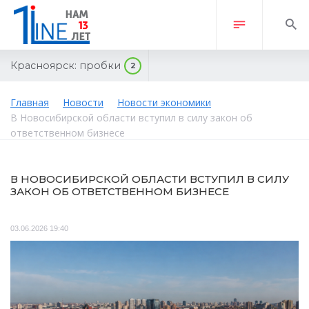
Красноярск:
пробки
2
Главная
Новости
Новости экономики
В Новосибирской области вступил в силу закон об
ответственном бизнесе
В НОВОСИБИРСКОЙ ОБЛАСТИ ВСТУПИЛ В СИЛУ
ЗАКОН ОБ ОТВЕТСТВЕННОМ БИЗНЕСЕ
03.06.2026 19:40