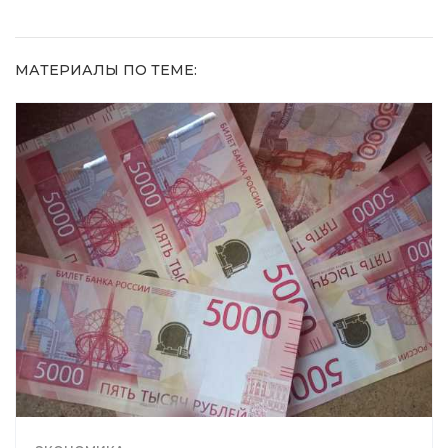
МАТЕРИАЛЫ ПО ТЕМЕ: