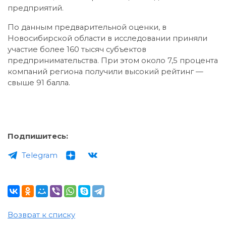
предприятий.
По данным предварительной оценки, в
Новосибирской области в исследовании приняли
участие более 160 тысяч субъектов
предпринимательства. При этом около 7,5 процента
компаний региона получили высокий рейтинг —
свыше 91 балла.
Подпишитесь:
Telegram
Возврат к списку