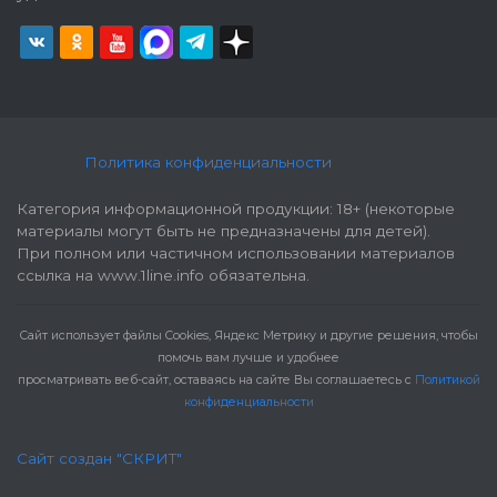
Политика конфиденциальности
Категория информационной продукции: 18+ (некоторые
материалы могут быть не предназначены для детей).
При полном или частичном использовании материалов
ссылка на www.1line.info обязательна.
Cайт использует файлы Cookies, Яндекс Метрику и другие решения, чтобы
помочь вам лучше и удобнее
просматривать веб-сайт, оставаясь на сайте Вы соглашаетесь с
Политикой
конфиденциальности
Сайт создан "СКРИТ"