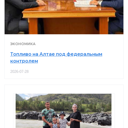
ЭКОНОМИКА
Топливо на Алтае под федеральным
контролем
2026-07-28