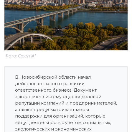
Фото: Open AI
В Новосибирской области начал
действовать закон о развитии
ответственного бизнеса. Документ
закрепляет систему оценки деловой
репутации компаний и предпринимателей,
а также предусматривает меры
поддержки для организаций, которые
ведут деятельность с учетом социальных,
экологических и экономических