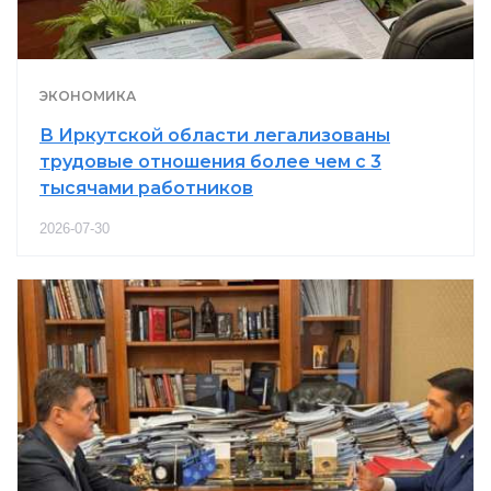
ЭКОНОМИКА
В Иркутской области легализованы
трудовые отношения более чем с 3
тысячами работников
2026-07-30