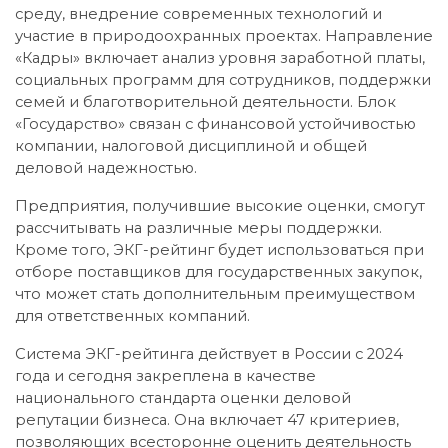
среду, внедрение современных технологий и
участие в природоохранных проектах. Направление
«Кадры» включает анализ уровня заработной платы,
социальных программ для сотрудников, поддержки
семей и благотворительной деятельности. Блок
«Государство» связан с финансовой устойчивостью
компании, налоговой дисциплиной и общей
деловой надежностью.
Предприятия, получившие высокие оценки, смогут
рассчитывать на различные меры поддержки.
Кроме того, ЭКГ-рейтинг будет использоваться при
отборе поставщиков для государственных закупок,
что может стать дополнительным преимуществом
для ответственных компаний.
Система ЭКГ-рейтинга действует в России с 2024
года и сегодня закреплена в качестве
национального стандарта оценки деловой
репутации бизнеса. Она включает 47 критериев,
позволяющих всесторонне оценить деятельность