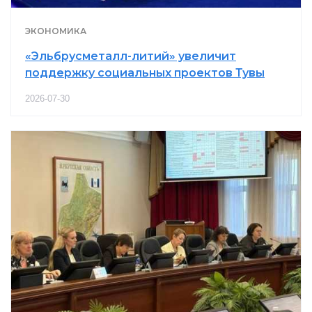
ЭКОНОМИКА
«Эльбрусметалл-литий» увеличит
поддержку социальных проектов Тувы
2026-07-30