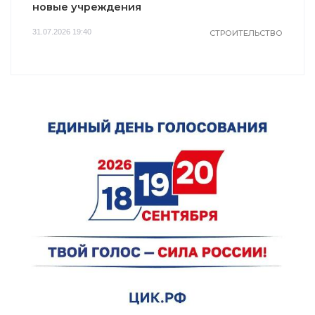
новые учреждения
31.07.2026 19:40
СТРОИТЕЛЬСТВО