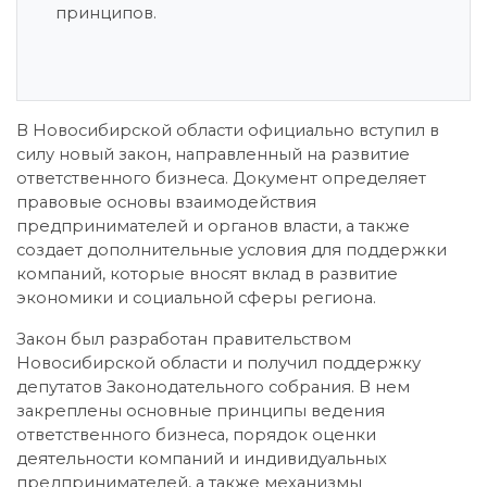
принципов.
В Новосибирской области официально вступил в
силу новый закон, направленный на развитие
ответственного бизнеса. Документ определяет
правовые основы взаимодействия
предпринимателей и органов власти, а также
создает дополнительные условия для поддержки
компаний, которые вносят вклад в развитие
экономики и социальной сферы региона.
Закон был разработан правительством
Новосибирской области и получил поддержку
депутатов Законодательного собрания. В нем
закреплены основные принципы ведения
ответственного бизнеса, порядок оценки
деятельности компаний и индивидуальных
предпринимателей, а также механизмы