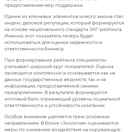
предоставления мер поддержки.
Одним из ключевых элементов нового закона стал
индекс деловой репутации, который формируется
на основе национального стандарта ЭКГ-рейтинга.
Именно этот показатель теперь будет
использоваться для оценки надежности и
ответственности бизнеса.
При формировании рейтинга специалисты
учитывают широкий круг показателей. Оценка
проводится комплексно и основывается как на
данных государственных ведомств, так и на
информации, предоставляемой самими
предприятиями. В результате формируется
итоговый балл, отражающий уровень социальной
ответственности и устойчивости компании.
Особое внимание уделяется трем основным
направлениям. В блоке «Экология» оцениваются
меры по снижению воздействия на окружающую