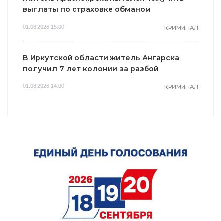
выплаты по страховке обманом
01.08.2026 15:00
КРИМИНАЛ
В Иркутской области житель Ангарска
получил 7 лет колонии за разбой
01.08.2026 14:00
КРИМИНАЛ