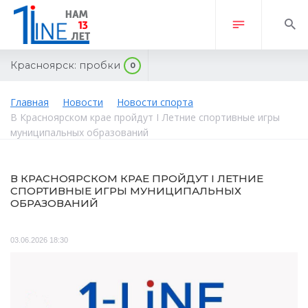
Красноярск:
пробки
0
Главная
Новости
Новости спорта
В Красноярском крае пройдут I Летние спортивные игры
муниципальных образований
В КРАСНОЯРСКОМ КРАЕ ПРОЙДУТ I ЛЕТНИЕ
СПОРТИВНЫЕ ИГРЫ МУНИЦИПАЛЬНЫХ
ОБРАЗОВАНИЙ
03.06.2026 18:30