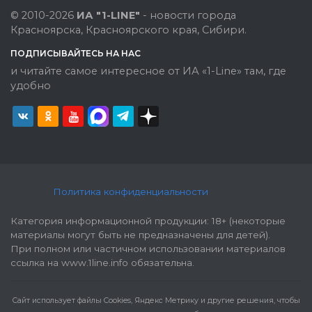
© 2010-2026
ИА "1-LINE"
- новости города
Красноярска, Красноярского края, Сибири.
ПОДПИСЫВАЙТЕСЬ НА НАС
и читайте самое интересное от ИА «1-Line» там, где
удобно
Политика конфиденциальности
Категория информационной продукции: 18+ (некоторые
материалы могут быть не предназначены для детей).
При полном или частичном использовании материалов
ссылка на www.1line.info обязательна.
Cайт использует файлы Cookies, Яндекс Метрику и другие решения, чтобы