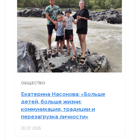
ОБЩЕСТВО
Екатерина Насонова: «Больше
детей, больше жизни:
коммуникация, традиции и
перезагрузка личности»
20.07.2026