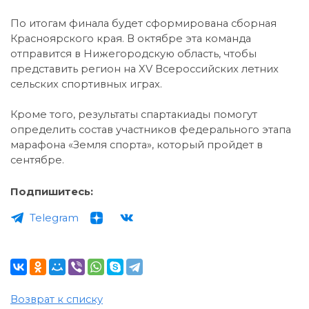
По итогам финала будет сформирована сборная
Красноярского края. В октябре эта команда
отправится в Нижегородскую область, чтобы
представить регион на XV Всероссийских летних
сельских спортивных играх.
Кроме того, результаты спартакиады помогут
определить состав участников федерального этапа
марафона «Земля спорта», который пройдет в
сентябре.
Подпишитесь:
Telegram
Возврат к списку