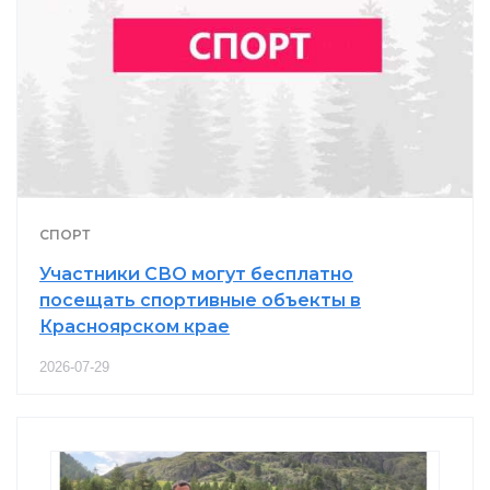
СПОРТ
Участники СВО могут бесплатно
посещать спортивные объекты в
Красноярском крае
2026-07-29