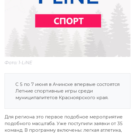
Фото: 1-LiNE
С 5 по 7 июня в Ачинске впервые состоятся
Летние спортивные игры среди
муниципалитетов Красноярского края.
Для региона это первое подобное мероприятие
подобного масштаба. Уже поступили заявки от 35
команд. В программу включены: легкая атлетика,