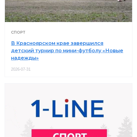
СПОРТ
В Красноярском крае завершился
детский турнир по мини-футболу «Новые
надежды»
2026-07-31