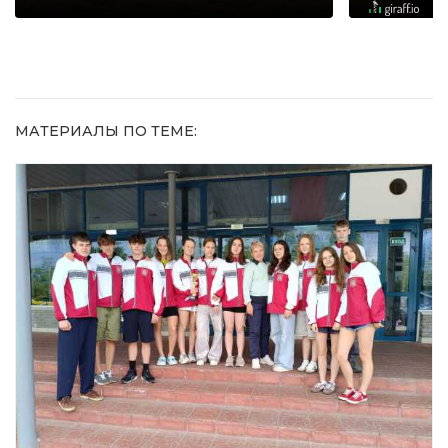
МАТЕРИАЛЫ ПО ТЕМЕ: