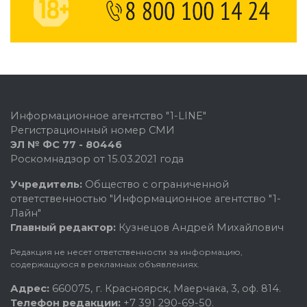
Информационное агентство "1-LINE"
Регистрационный номер СМИ
ЭЛ № ФС 77 - 80446
Роскомнадзор от 15.03.2021 года
Учредитель:
Общество с ограниченной
ответственностью "Информационное агентство "1-
Лайн"
Главный редактор:
Кузнецов Андрей Михайлович
Редакция не несет ответственности за информацию,
содержащуюся в рекламных объявлениях.
Адрес:
660075, г. Красноярск, Маерчака, 3, оф. 814.
Телефон редакции:
+7 391 290-69-50.