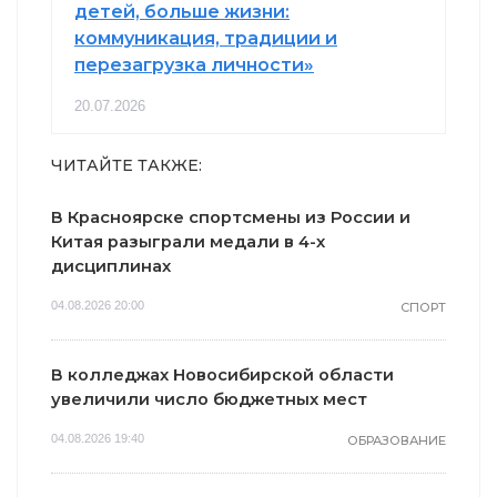
детей, больше жизни:
коммуникация, традиции и
перезагрузка личности»
20.07.2026
ЧИТАЙТЕ ТАКЖЕ:
В Красноярске спортсмены из России и
Китая разыграли медали в 4-х
дисциплинах
04.08.2026 20:00
СПОРТ
В колледжах Новосибирской области
увеличили число бюджетных мест
04.08.2026 19:40
ОБРАЗОВАНИЕ