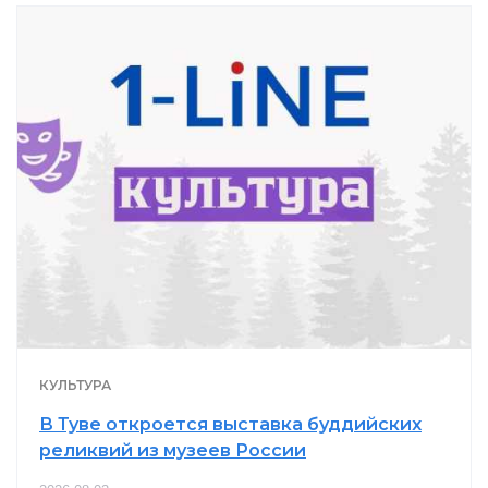
КУЛЬТУРА
В Туве откроется выставка буддийских
реликвий из музеев России