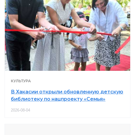
КУЛЬТУРА
В Хакасии открыли обновленную детскую
библиотеку по нацпроекту «Семья»
2026-08-04