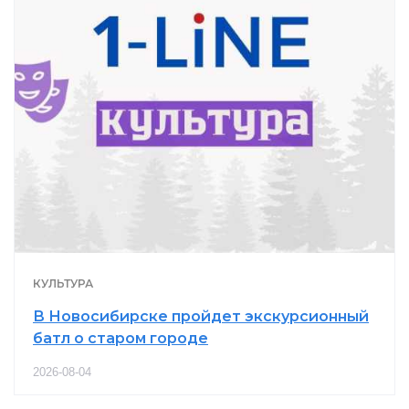
КУЛЬТУРА
В Новосибирске пройдет экскурсионный
батл о старом городе
2026-08-04