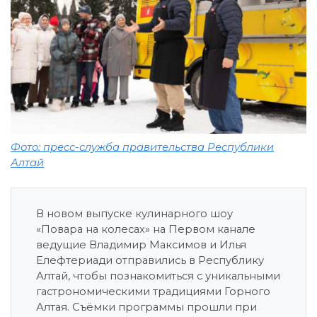
Фото: пресс-служба правительства Республики
Алтай
В новом выпуске кулинарного шоу
«Повара на колесах» на Первом канале
ведущие Владимир Максимов и Илья
Елефтериади отправились в Республику
Алтай, чтобы познакомиться с уникальными
гастрономическими традициями Горного
Алтая. Съёмки программы прошли при