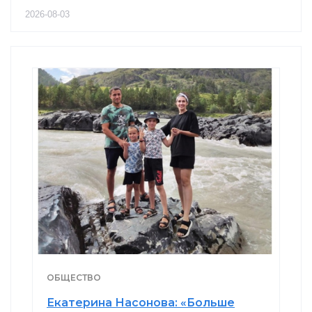
2026-08-03
ОБЩЕСТВО
Екатерина Насонова: «Больше