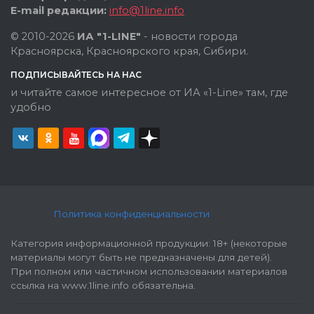
E-mail редакции:
info@1line.info
© 2010-2026
ИА "1-LINE"
- новости города
Красноярска, Красноярского края, Сибири.
ПОДПИСЫВАЙТЕСЬ НА НАС
и читайте самое интересное от ИА «1-Line» там, где
удобно
Политика конфиденциальности
Категория информационной продукции: 18+ (некоторые
материалы могут быть не предназначены для детей).
При полном или частичном использовании материалов
ссылка на www.1line.info обязательна.