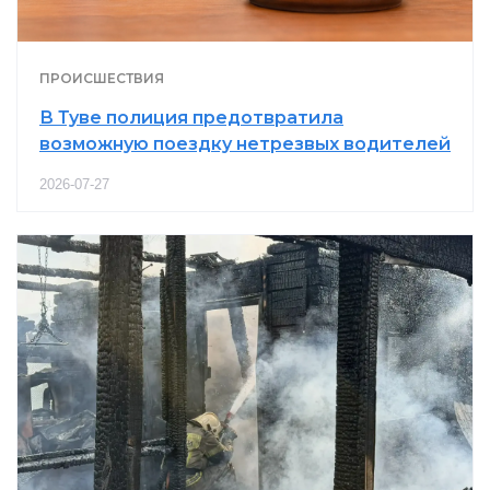
ПРОИСШЕСТВИЯ
В Туве полиция предотвратила
возможную поездку нетрезвых водителей
2026-07-27