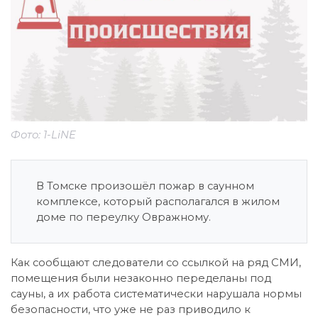
Фото: 1-LiNE
В Томске произошёл пожар в саунном
комплексе, который располагался в жилом
доме по переулку Овражному.
Как сообщают следователи со ссылкой на ряд СМИ,
помещения были незаконно переделаны под
сауны, а их работа систематически нарушала нормы
безопасности, что уже не раз приводило к