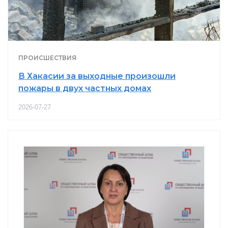
ПРОИСШЕСТВИЯ
В Хакасии за выходные произошли
пожары в двух частных домах
2026-07-27