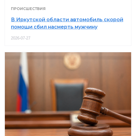
ПРОИСШЕСТВИЯ
В Иркутской области автомобиль скорой
помощи сбил насмерть мужчину
2026-07-27