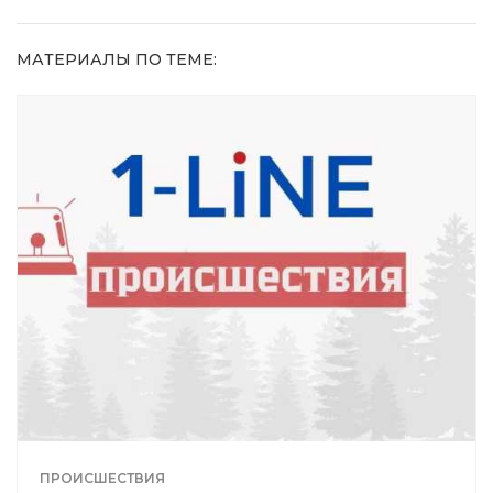
МАТЕРИАЛЫ ПО ТЕМЕ:
ПРОИСШЕСТВИЯ