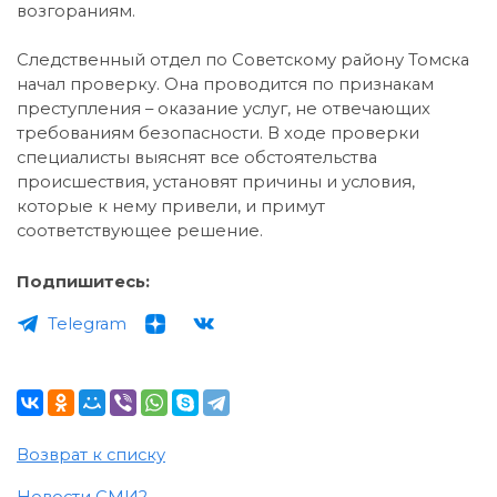
возгораниям.
Следственный отдел по Советскому району Томска
начал проверку. Она проводится по признакам
преступления – оказание услуг, не отвечающих
требованиям безопасности. В ходе проверки
специалисты выяснят все обстоятельства
происшествия, установят причины и условия,
которые к нему привели, и примут
соответствующее решение.
Подпишитесь:
Telegram
Возврат к списку
Новости СМИ2