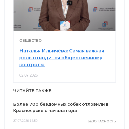
ОБЩЕСТВО
Наталья Ильичёва: Самая важная
роль отводится общественному
контролю
02.07.2026
ЧИТАЙТЕ ТАКЖЕ:
Более 700 бездомных собак отловили в
Красноярске с начала года
27.07.2026 14:50
БЕЗОПАСНОСТЬ