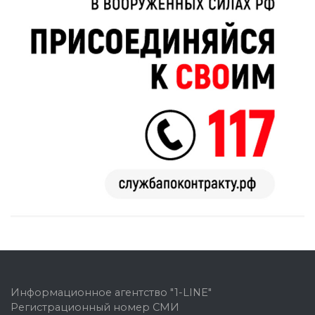
Информационное агентство "1-LINE"
Регистрационный номер СМИ