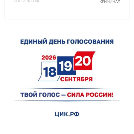
27.07.2026 14:00
КРИМИНАЛ