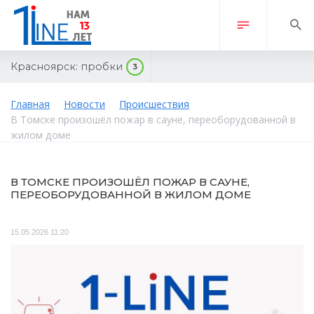
Красноярск:
пробки
3
Главная
Новости
Происшествия
В Томске произошёл пожар в сауне, переоборудованной в
жилом доме
В ТОМСКЕ ПРОИЗОШЁЛ ПОЖАР В САУНЕ,
ПЕРЕОБОРУДОВАННОЙ В ЖИЛОМ ДОМЕ
15.05.2026 11:20