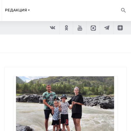
РЕДАКЦИЯ