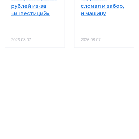
рублей из-за
сломал и забор,
«инвестиций»
и машину
2026-08-07
2026-08-07