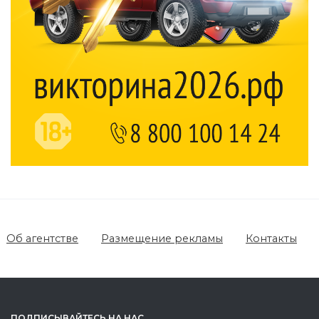
Об агентстве
Размещение рекламы
Контакты
ПОДПИСЫВАЙТЕСЬ НА НАС