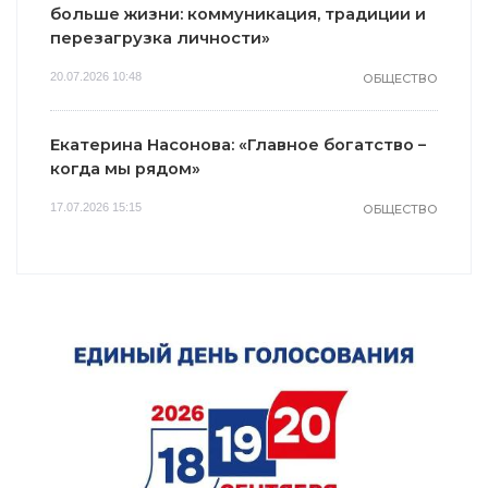
больше жизни: коммуникация, традиции и
перезагрузка личности»
20.07.2026 10:48
ОБЩЕСТВО
Екатерина Насонова: «Главное богатство –
когда мы рядом»
17.07.2026 15:15
ОБЩЕСТВО