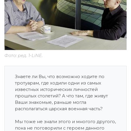
Фото: ред. 1-LiNE.
Знаете ли Вы, что возможно ходите по
тротуарам, где ходили одни из самых
известных исторических личностей
прошлых столетий? А что там, где живут
Ваши знакомые, раньше могла
располагаться царская военная часть?
Мы тоже не знали этого и многого другого,
пока не поговорили с героем данного