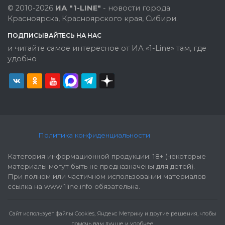
© 2010-2026
ИА "1-LINE"
- новости города
Красноярска, Красноярского края, Сибири.
ПОДПИСЫВАЙТЕСЬ НА НАС
и читайте самое интересное от ИА «1-Line» там, где
удобно
Политика конфиденциальности
Категория информационной продукции: 18+ (некоторые
материалы могут быть не предназначены для детей).
При полном или частичном использовании материалов
ссылка на www.1line.info обязательна.
Cайт использует файлы Cookies, Яндекс Метрику и другие решения, чтобы
помочь вам лучше и удобнее