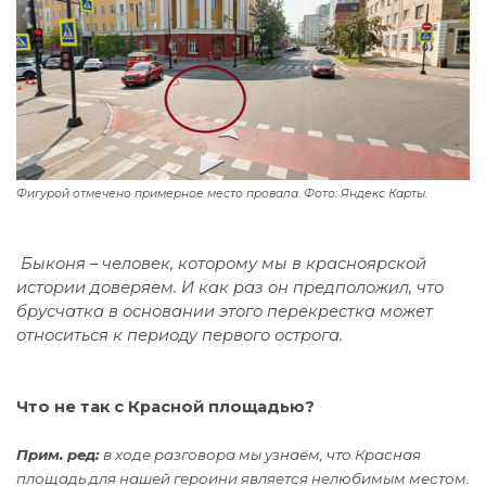
Фигурой отмечено примерное место провала. Фото: Яндекс Карты.
Быконя – человек, которому мы в красноярской
истории доверяем. И как раз он предположил, что
брусчатка в основании этого перекрестка может
относиться к периоду первого острога.
Что не так с Красной площадью?
Прим. ред:
в ходе разговора мы узнаём, что Красная
площадь для нашей героини является нелюбимым местом.