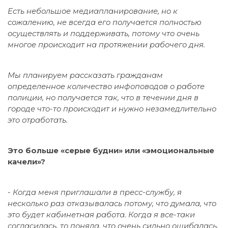
Есть небольшое медиапланирование, но к
сожалению, не всегда его получается полностью
осуществлять и поддерживать, потому что очень
многое происходит на протяжении рабочего дня.
Мы планируем рассказать гражданам
определенное количество инфоповодов о работе
полиции, но получается так, что в течении дня в
городе что-то происходит и нужно незамедлительно
это отработать.
Это больше «серые будни» или «эмоциональные
качели»?
-
Когда меня приглашали в пресс-службу, я
несколько раз отказывалась потому, что думала, что
это будет кабинетная работа. Когда я все-таки
согласилась, то поняла, что очень сильно ошибалась.