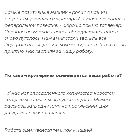
Самые позитивные эмоции – ролик с нашим
«грустным участковым», который вызвал резонанс в
федеральной повестке. Я хорошо помню тот вечер.
Сначала испугалась, потом обрадовалась, потом
снова пугалась. Нам вмиг стали звонить все
федеральные издания. Комментировать было очень
приятно. Нас хвалили за нашу работу.
По каким критериям оценивается ваша работа?
-
У нас нет определенного количества новостей,
которые мы должны выпустить в день. Можем
рассказывать одну тему на протяжении дня,
раскрывая ее и дополняя.
Работа оценивается тем, как у нашей