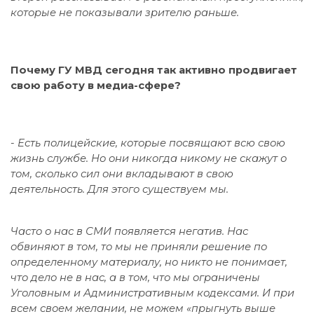
которые не показывали зрителю раньше.
Почему ГУ МВД сегодня так активно продвигает
свою работу в медиа-сфере?
-
Есть полицейские, которые посвящают всю свою
жизнь службе. Но они никогда никому не скажут о
том, сколько сил они вкладывают в свою
деятельность. Для этого существуем мы.
Часто о нас в СМИ появляется негатив. Нас
обвиняют в том, то мы не приняли решение по
определенному материалу, но никто не понимает,
что дело не в нас, а в том, что мы ограничены
Уголовным и Административным кодексами. И при
всем своем желании, не можем «прыгнуть выше