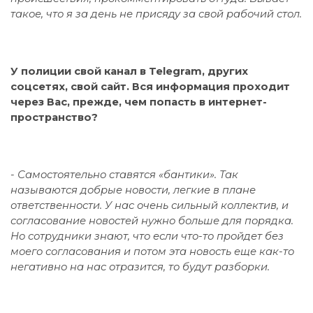
такое, что я за день не присяду за свой рабочий стол.
У полиции свой канал в Telegram, других
соцсетях, свой сайт. Вся информация проходит
через Вас, прежде, чем попасть в интернет-
пространство?
-
Самостоятельно ставятся «бантики». Так
называются добрые новости, легкие в плане
ответственности. У нас очень сильный коллектив, и
согласование новостей нужно больше для порядка.
Но сотрудники знают, что если что-то пройдет без
моего согласования и потом эта новость еще как-то
негативно на нас отразится, то будут разборки.