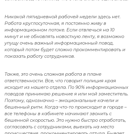
Никакой пятидневной рабочей недели здесь нет.
Работа круглосуточная, я постоянно живу в
информационном потоке. Если отвлечься на 10
минут и не обновлять новостную ленту, я возможно
упущу очень важный информационный повод,
который потом будет сложно прокомментировать и
показать работу сотрудников.
Также, это очень сложная работа в плане
ответственности. Все, что говорит полиция края
исходит из нашего отдела. По 90% информационных
поводов принимаю решение я или мой заместитель.
Поэтому, однозначно – эмоциональные качели и
бешенный ритм. Когда что-то происходит в городе –
все телефоны в кабинете начинают звонить с
бешенной скоростью. Это нужно быстро отработать,
согласовать с сотрудниками, выехать на место
происшествия, прокомментировать оттуда. Бывает