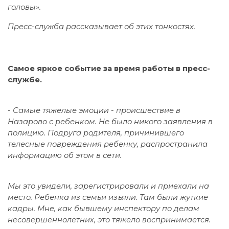
головы».
Пресс-служба рассказывает об этих тонкостях.
Самое яркое событие за время работы в пресс-
службе.
- Самые тяжелые эмоции - происшествие в
Назарово с ребенком. Не было никого заявления в
полицию. Подруга родителя, причинившего
телесные повреждения ребенку, распространила
информацию об этом в сети.
Мы это увидели, зарегистрировали и приехали на
место. Ребенка из семьи изъяли. Там были жуткие
кадры. Мне, как бывшему инспектору по делам
несовершеннолетних, это тяжело воспринимается.