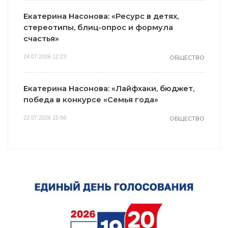
Екатерина Насонова: «Ресурс в детях,
стереотипы, блиц-опрос и формула
счастья»
24.07.2026 12:23
ОБЩЕСТВО
Екатерина Насонова: «Лайфхаки, бюджет,
победа в конкурсе «Семья года»
22.07.2026 15:58
ОБЩЕСТВО