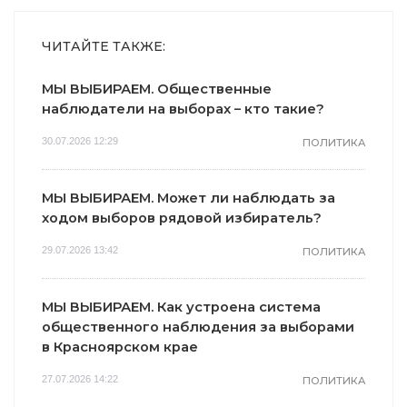
ЧИТАЙТЕ ТАКЖЕ:
МЫ ВЫБИРАЕМ. Общественные
наблюдатели на выборах – кто такие?
30.07.2026 12:29
ПОЛИТИКА
МЫ ВЫБИРАЕМ. Может ли наблюдать за
ходом выборов рядовой избиратель?
29.07.2026 13:42
ПОЛИТИКА
МЫ ВЫБИРАЕМ. Как устроена система
общественного наблюдения за выборами
в Красноярском крае
27.07.2026 14:22
ПОЛИТИКА