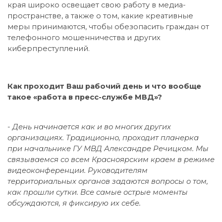
края широко освещает свою работу в медиа-
пространстве, а также о том, какие креативные
меры принимаются, чтобы обезопасить граждан от
телефонного мошенничества и других
киберпреступлений.
Как проходит Ваш рабочий день и что вообще
такое «работа в пресс-службе МВД»?
-
День начинается как и во многих других
организациях. Традиционно, проходит планерка
при начальнике ГУ МВД Александре Речицком. Мы
связываемся со всем Красноярским краем в режиме
видеоконференции. Руководителям
территориальных органов задаются вопросы о том,
как прошли сутки. Все самые острые моменты
обсуждаются, я фиксирую их себе.