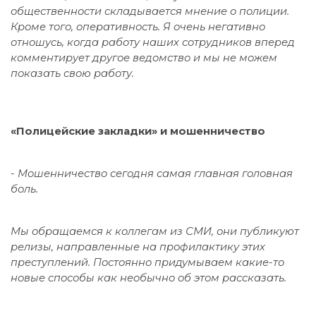
общественности складывается мнение о полиции.
Кроме того, оперативность. Я очень негативно
отношусь, когда работу наших сотрудников вперед
комментирует другое ведомство и мы не можем
показать свою работу.
«Полицейские закладки» и мошенничество
-
Мошенничество сегодня самая главная головная
боль.
Мы обращаемся к коллегам из СМИ, они публикуют
релизы, направленные на профилактику этих
преступлений. Постоянно придумываем какие-то
новые способы как необычно об этом рассказать.