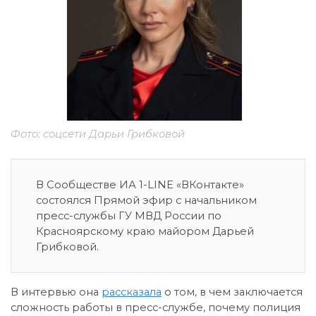
Фото: соцсети Дарьи Грибковой
В Сообществе ИА 1-LINE «ВКонтакте»
состоялся Прямой эфир с начальником
пресс-службы ГУ МВД России по
Красноярскому краю майором Дарьей
Грибковой.
В интервью она
рассказала
о том, в чем заключается
сложность работы в пресс-службе, почему полиция