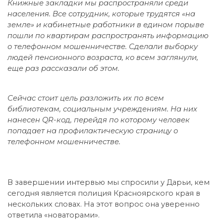
Книжные закладки мы распространяли среди
населения. Все сотрудник, которые трудятся «на
земле» и кабинетные работники в едином порыве
пошли по квартирам распространять информацию
о телефонном мошенничестве. Сделали выборку
людей пенсионного возраста, ко всем заглянули,
еще раз рассказали об этом.
Сейчас стоит цель разложить их по всем
библиотекам, социальным учреждениям. На них
нанесен QR-код, перейдя по которому человек
попадает на профилактическую страницу о
телефонном мошенничестве.
В завершении интервью мы спросили у Дарьи, кем
сегодня является полиция Красноярского края в
нескольких словах. На этот вопрос она уверенно
ответила «новаторами».