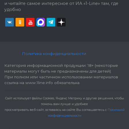
и читайте самое интересное от ИА «1-Line» там, где
удобно
Политика конфиденциальности
Категория информационной продукции: 18+ (некоторые
материалы могут быть не предназначены для детей).
При полном или частичном использовании материалов
ссылка на www.1line.info обязательна.
Cайт использует файлы Cookies, Яндекс Метрику и другие решения, чтобы
помочь вам лучше и удобнее
просматривать веб-сайт, оставаясь на сайте Вы соглашаетесь с
Политикой
конфиденциальности