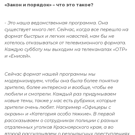
«Закон и порядок» – что это такое?
-
Это наша ведомственная программа. Она
существует много лет. Сейчас, когда все перешло на
формат быстрых и легких новостей, нам бы не
хотелось отказываться от телевизионного формата.
Каждую субботу мы выходим на телеканалах «ОТР»
и «Енисей».
Сейчас формат нашей программы мы
модернизируем, чтобы она была более понятна
зрителю, более интересна и вообще, чтобы ее
любили и смотрели. Каждый раз придумываем
новые темы, также у нас есть рубрики, которые
зрители очень любят. Например «Офицеры с
окраин» и «Категория особо тяжкие». В первой
рассказываем о сотрудниках полиции с разных
отдаленных уголков Красноярского края, а во
второй рассказываем о резонансных преступлениях,