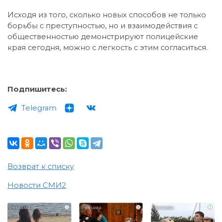
Исходя из того, сколько новых способов не только
борьбы с преступностью, но и взаимодействия с
общественностью демонстрируют полицейские
края сегодня, можно с легкость с этим согласиться.
Подпишитесь:
Telegram
Возврат к списку
Новости СМИ2
i
i
i