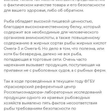
о фактическом качестве товара и его безопасности
для вашего здоровья, либо об обратном.
Рыба обладает высокой пищевой ценностью,
благодаря высококачественному белку, который
содержит все необходимые для человеческого
организма аминокислоты, а также повышенному
содержанию в жирных сортах рыбы жирных кислот
Омега-3 и Омега-6. Но дело в том, что полезна, или
хотя бы безвредна, далеко не вся рыба,
попадающая в торговые сети. Очень часто
нарекания вызывает продукция, поступающая на
прилавки не с рыболовных судов, а с рыбных ферм.
Так в ходе проведённых в текущем году ФГБУ
«Красноярский референтный центр
Россельхознадзора» лабораторных исследований
продукции одного из краевых рыбоводных
хозяйств выявлено пять фактов несоответствия
рыбы требованиям безопасности по