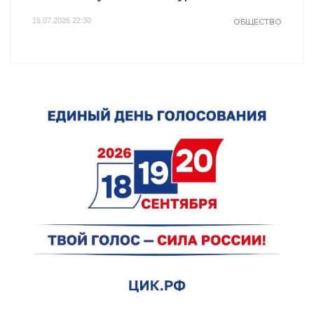
15.07.2026 22:30
ОБЩЕСТВО