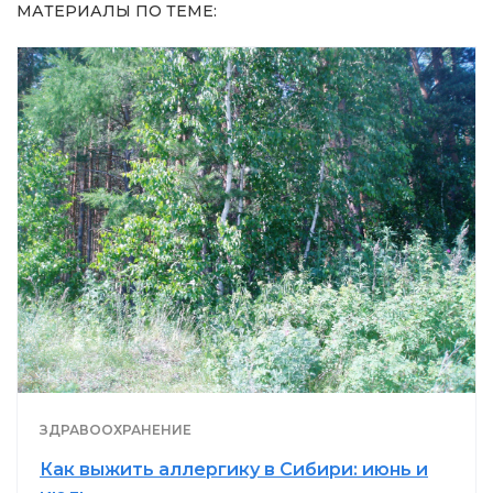
МАТЕРИАЛЫ ПО ТЕМЕ:
ЗДРАВООХРАНЕНИЕ
Как выжить аллергику в Сибири: июнь и