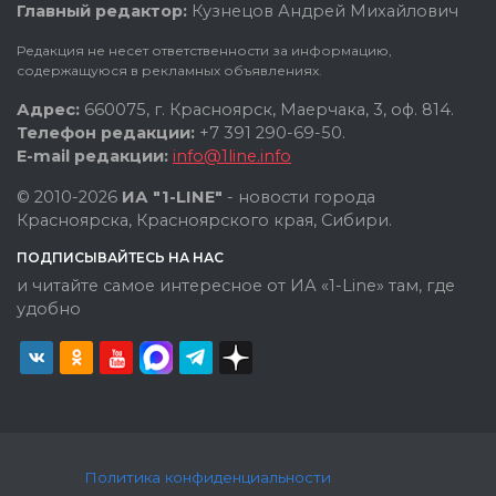
Главный редактор:
Кузнецов Андрей Михайлович
Редакция не несет ответственности за информацию,
содержащуюся в рекламных объявлениях.
Адрес:
660075, г. Красноярск, Маерчака, 3, оф. 814.
Телефон редакции:
+7 391 290-69-50.
E-mail редакции:
info@1line.info
© 2010-2026
ИА "1-LINE"
- новости города
Красноярска, Красноярского края, Сибири.
ПОДПИСЫВАЙТЕСЬ НА НАС
и читайте самое интересное от ИА «1-Line» там, где
удобно
Политика конфиденциальности