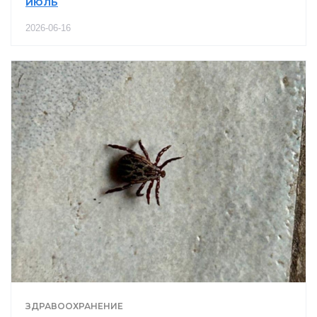
июль
2026-06-16
ЗДРАВООХРАНЕНИЕ