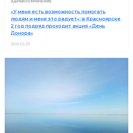
ЗДРАВООХРАНЕНИЕ
«У меня есть возможность помогать
людям и меня это радует»: в Красноярске
2 год подряд проходит акция «День
Донора»
2024-03-28