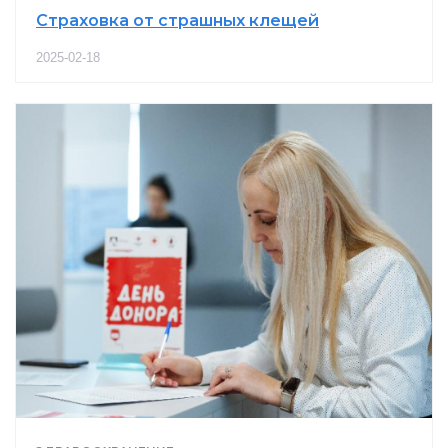
Страховка от страшных клещей
2025-02-18