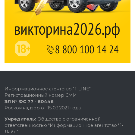
Информационное агентство "1-LINE"
Регистрационный номер СМИ
ЭЛ № ФС 77 - 80446
Роскомнадзор от 15.03.2021 года
Учредитель:
Общество с ограниченной
ответственностью "Информационное агентство "1-
Лайн"