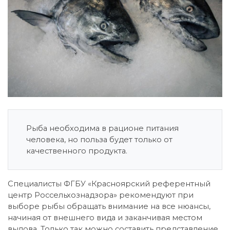
Рыба необходима в рационе питания
человека, но польза будет только от
качественного продукта.
Специалисты ФГБУ «Красноярский референтный
центр Россельхознадзора» рекомендуют при
выборе рыбы обращать внимание на все нюансы,
начиная от внешнего вида и заканчивая местом
вылова. Только так можно составить представление