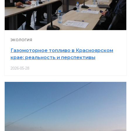
ЭКОЛОГИЯ
Газомоторное топливо в Красноярском
крае: реальность и перспективы
2026-05-28