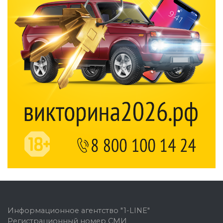
Информационное агентство "1-LINE"
Регистрационный номер СМИ