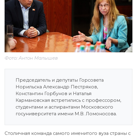
Фото: Антон Малышев
Председатель и депутаты Горсовета
Норильска Александр Пестряков,
Константин Горбунов и Наталья
Кармановская встретились с профессором,
студентами и аспирантами Московского
госуниверситета имени М.В. Ломоносова.
Столичная команда самого именитого вуза страны с