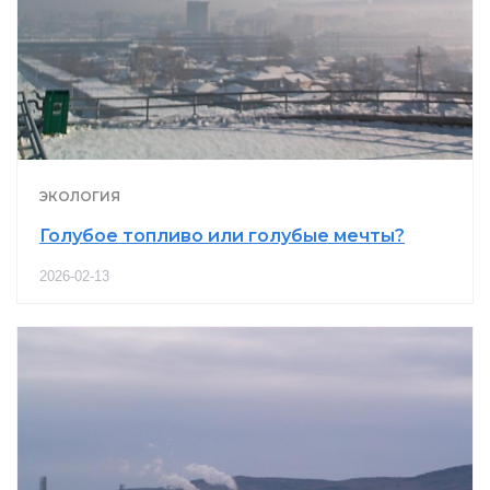
ЭКОЛОГИЯ
Голубое топливо или голубые мечты?
2026-02-13