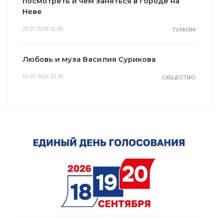
посмотреть и чем заняться в городе на
Неве
25.07.2026 11:00
ТУРИЗМ
Любовь и муза Василия Сурикова
15.07.2026 22:30
ОБЩЕСТВО