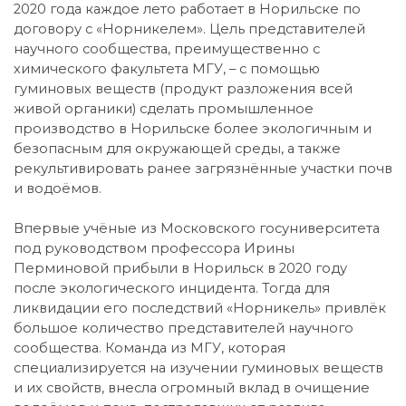
2020 года каждое лето работает в Норильске по
договору с «Норникелем». Цель представителей
научного сообщества, преимущественно с
химического факультета МГУ, – с помощью
гуминовых веществ (продукт разложения всей
живой органики) сделать промышленное
производство в Норильске более экологичным и
безопасным для окружающей среды, а также
рекультивировать ранее загрязнённые участки почв
и водоёмов.
Впервые учёные из Московского госуниверситета
под руководством профессора Ирины
Перминовой прибыли в Норильск в 2020 году
после экологического инцидента. Тогда для
ликвидации его последствий «Норникель» привлёк
большое количество представителей научного
сообщества. Команда из МГУ, которая
специализируется на изучении гуминовых веществ
и их свойств, внесла огромный вклад в очищение