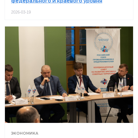
федерального и краевого уровня
2026-03-19
ЭКОНОМИКА