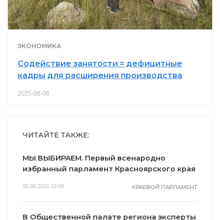
ЭКОНОМИКА
Содействие занятости = дефицитные
кадры для расширения производства
2025-08-08
ЧИТАЙТЕ ТАКЖЕ:
МЫ ВЫБИРАЕМ. Первый всенародно
избранный парламент Красноярского края
05.08.2026 19:58
КРАЕВОЙ ПАРЛАМЕНТ
В Общественной палате региона эксперты