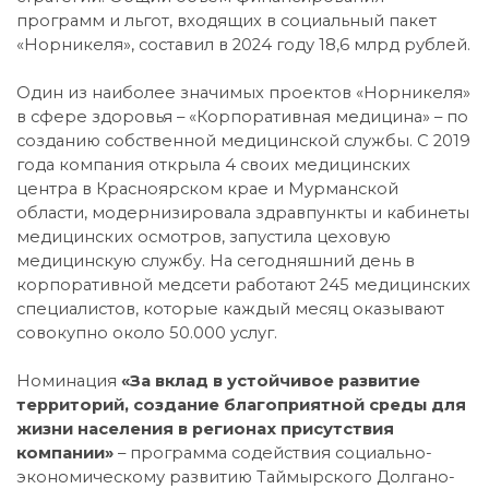
программ и льгот, входящих в социальный пакет
«Норникеля», составил в 2024 году 18,6 млрд рублей.
Один из наиболее значимых проектов «Норникеля»
в сфере здоровья – «Корпоративная медицина» – по
созданию собственной медицинской службы. С 2019
года компания открыла 4 своих медицинских
центра в Красноярском крае и Мурманской
области, модернизировала здравпункты и кабинеты
медицинских осмотров, запустила цеховую
медицинскую службу. На сегодняшний день в
корпоративной медсети работают 245 медицинских
специалистов, которые каждый месяц оказывают
совокупно около 50.000 услуг.
Номинация
«За вклад в устойчивое развитие
территорий, создание благоприятной среды для
жизни населения в регионах присутствия
компании»
– программа содействия социально-
экономическому развитию Таймырского Долгано-