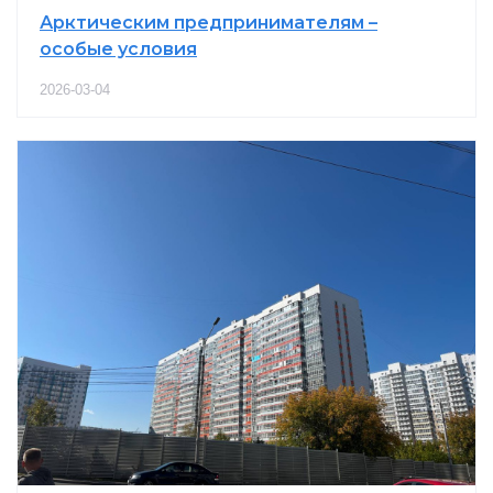
Арктическим предпринимателям –
особые условия
2026-03-04