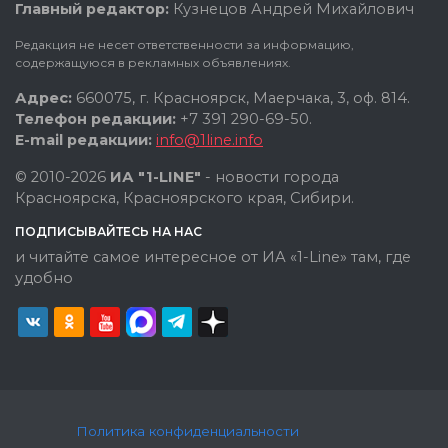
Главный редактор:
Кузнецов Андрей Михайлович
Редакция не несет ответственности за информацию,
содержащуюся в рекламных объявлениях.
Адрес:
660075, г. Красноярск, Маерчака, 3, оф. 814.
Телефон редакции:
+7 391 290-69-50.
E-mail редакции:
info@1line.info
© 2010-2026
ИА "1-LINE"
- новости города
Красноярска, Красноярского края, Сибири.
ПОДПИСЫВАЙТЕСЬ НА НАС
и читайте самое интересное от ИА «1-Line» там, где
удобно
Политика конфиденциальности