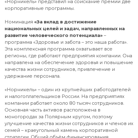
«Норникель» представил на соискание премии две
корпоративные программы.
Номинация
«За вклад в достижение
национальных целей и задач, направленных на
развитие человеческого потенциала»
–
программа «Здоровье и забота – это наша работа».
Эта комплексная программа охватывает все
регионы, где работают предприятия компании. Она
направлена на обеспечение здоровья и повышение
качества жизни сотрудников, привлечение и
удержание персонала.
«Норникель» – один из крупнейших работодателей
и налогоплательщиков России. На предприятиях
компании работает около 80 тысяч сотрудников.
Основная часть активов расположена в
моногородах за Полярным кругом, поэтому
улучшение качества жизни сотрудников и членов их
семей – краеугольный камень корпоративной
стратегии. Общий объём финансирования