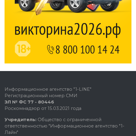
Информационное агентство "1-LINE"
Регистрационный номер СМИ
ЭЛ № ФС 77 - 80446
Роскомнадзор от 15.03.2021 года
Учредитель:
Общество с ограниченной
ответственностью "Информационное агентство "1-
Лайн"