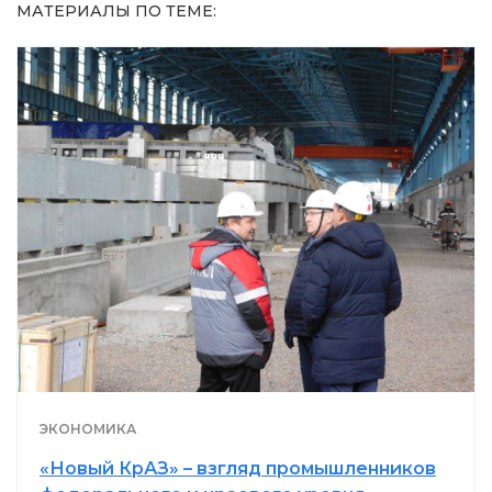
МАТЕРИАЛЫ ПО ТЕМЕ:
ЭКОНОМИКА
«Новый КрАЗ» – взгляд промышленников