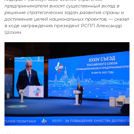
предприниматели вносят существенный вклад в
решение стратегических задач развития страны и
достижение целей национальных проектов, —
сказал
в ходе награждения президент РСПП Александр
Шохин.