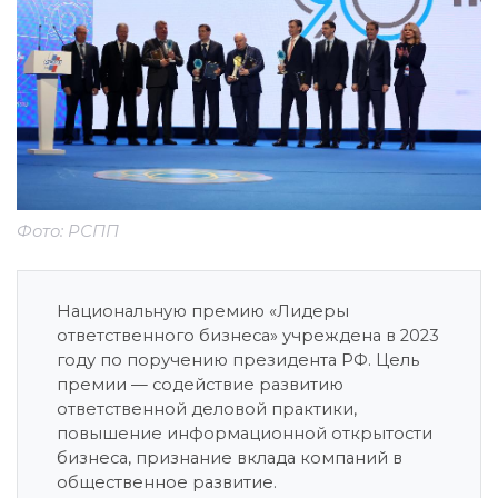
Фото: РСПП
Национальную премию «Лидеры
ответственного бизнеса» учреждена в 2023
году по поручению президента РФ. Цель
премии — содействие развитию
ответственной деловой практики,
повышение информационной открытости
бизнеса, признание вклада компаний в
общественное развитие.