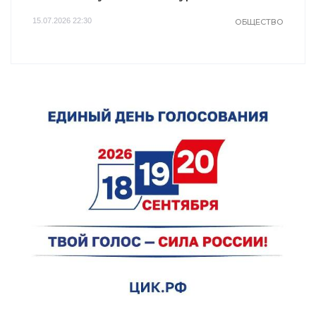
15.07.2026 22:30
ОБЩЕСТВО