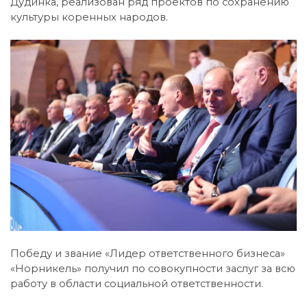
Дудинка, реализован ряд проектов по сохранению
культуры коренных народов.
Победу и звание «Лидер ответственного бизнеса»
«Норникель» получил по совокупности заслуг за всю
работу в области социальной ответственности.