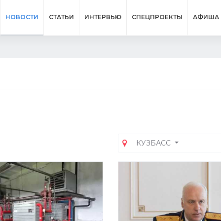
НОВОСТИ
СТАТЬИ
ИНТЕРВЬЮ
СПЕЦПРОЕКТЫ
АФИША
КУЗБАСС