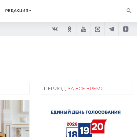
РЕДАКЦИЯ
ПЕРИОД:
ЗА ВСЕ ВРЕМЯ