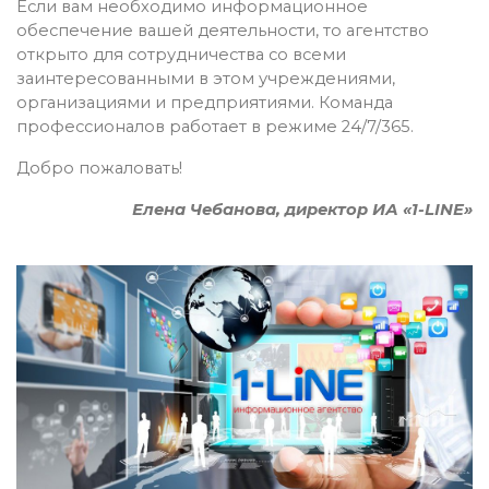
Если вам необходимо информационное
обеспечение вашей деятельности, то агентство
открыто для сотрудничества со всеми
заинтересованными в этом учреждениями,
организациями и предприятиями. Команда
профессионалов работает в режиме 24/7/365.
Добро пожаловать!
Елена Чебанова, директор ИА «1-LINE»