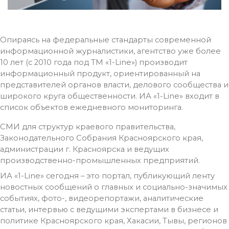
Опираясь на федеральные стандарты современной
информационной журналистики, агентство уже более
10 лет (с 2010 года под ТМ «1-Line») производит
информационный продукт, ориентированный на
представителей органов власти, делового сообщества и
широкого круга общественности. ИА «1-Line» входит в
список объектов ежедневного мониторинга.
СМИ для структур краевого правительства,
Законодательного Собрания Красноярского края,
администрации г. Красноярска и ведущих
производственно-промышленных предприятий.
ИА «1-Line» сегодня – это портал, публикующий ленту
новостных сообщений о главных и социально-значимых
событиях, фото-, видеорепортажи, аналитические
статьи, интервью с ведущими экспертами в бизнесе и
политике Красноярского края, Хакасии, Тывы, регионов