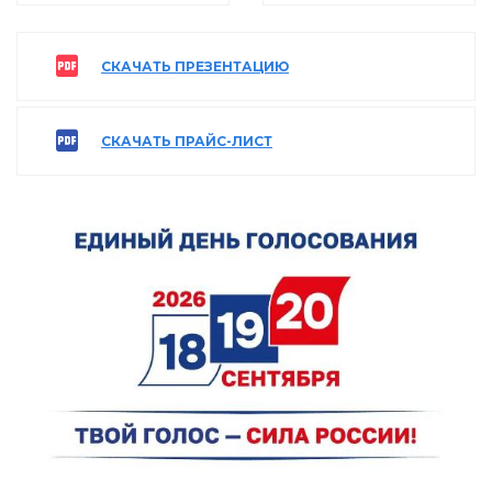
СКАЧАТЬ ПРЕЗЕНТАЦИЮ
СКАЧАТЬ ПРАЙС-ЛИСТ