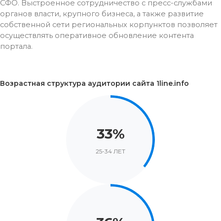
СФО. Выстроенное сотрудничество с пресс-службами
органов власти, крупного бизнеса, а также развитие
собственной сети региональных корпунктов позволяет
осуществлять оперативное обновление контента
портала.
Возрастная структура аудитории сайта 1line.info
33%
25-34 ЛЕТ