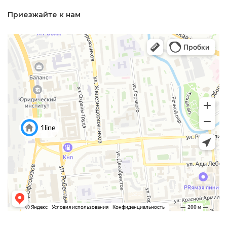
Приезжайте к нам