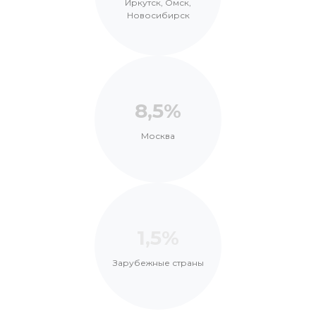
Иркутск, Омск,
Новосибирск
8,5%
Москва
1,5%
Зарубежные страны