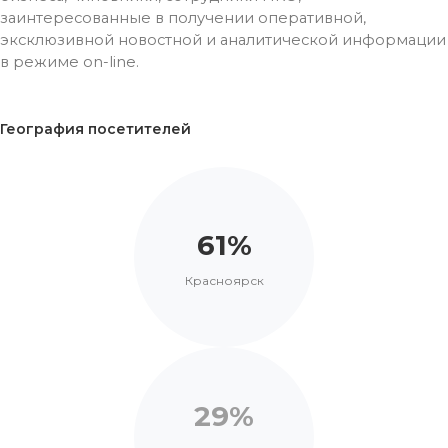
заинтересованные в получении оперативной,
эксклюзивной новостной и аналитической информации
в режиме on-line.
География посетителей
61%
Красноярск
29%