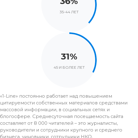
36%
35-44 ЛЕТ
31%
45 И БОЛЕЕ ЛЕТ
«1-Line» постоянно работает над повышением
цитируемости собственных материалов средствами
массовой информации, в социальных сетях и
блогосфере. Среднесуточная посещаемость сайта
составляет от 8 000 читателей – это журналисты,
руководители и сотрудники крупного и среднего
бизнеса, чиновники, сотрудники НКО,