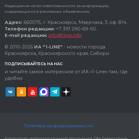
Редакция не несет ответственности за информацию,
содержащуюся в рекламных объявлениях.
Адрес:
660075, г. Красноярск, Маерчака, 3, оф. 814.
Телефон редакции:
+7 391 290-69-50.
E-mail редакции:
info@1line.info
© 2010-2026
ИА "1-LINE"
- новости города
Красноярска, Красноярского края, Сибири.
ПОДПИСЫВАЙТЕСЬ НА НАС
и читайте самое интересное от ИА «1-Line» там, где
удобно
Политика конфиденциальности
Категория информационной продукции: 18+ (некоторые