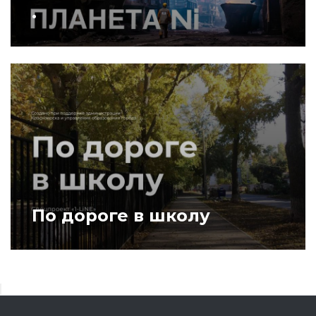
.
По дороге в школу