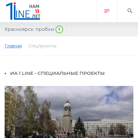
Красноярск:
пробки
1
Главная
Спецпроекты
ИА 1 LINE - СПЕЦИАЛЬНЫЕ ПРОЕКТЫ