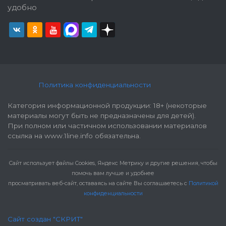
удобно
Политика конфиденциальности
Категория информационной продукции: 18+ (некоторые
материалы могут быть не предназначены для детей).
При полном или частичном использовании материалов
ссылка на www.1line.info обязательна.
Cайт использует файлы Cookies, Яндекс Метрику и другие решения, чтобы
помочь вам лучше и удобнее
просматривать веб-сайт, оставаясь на сайте Вы соглашаетесь с
Политикой
конфиденциальности
Сайт создан "СКРИТ"