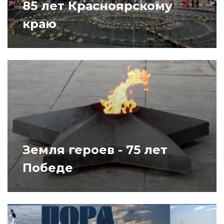
85 лет Красноярскому
краю
Земля героев - 75 лет
Победе