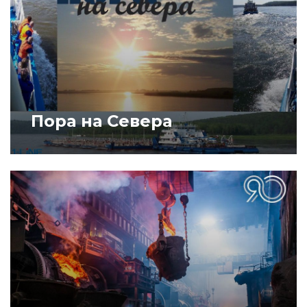
Пора на Севера