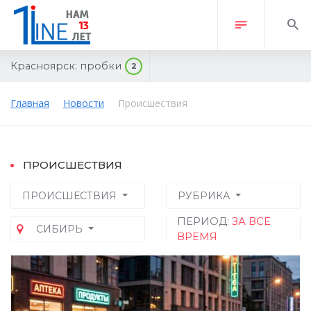
Красноярск:
пробки
2
Главная
Новости
Происшествия
ПРОИСШЕСТВИЯ
ПРОИСШЕСТВИЯ
РУБРИКА
ПЕРИОД:
ЗА ВСЕ
СИБИРЬ
ВРЕМЯ