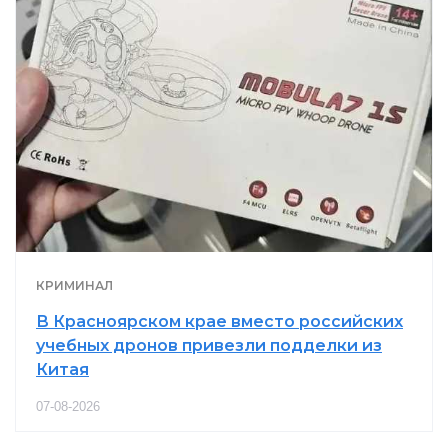
КРИМИНАЛ
В Красноярском крае вместо российских
учебных дронов привезли подделки из
Китая
07-08-2026