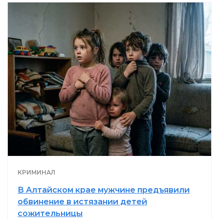
КРИМИНАЛ
В Алтайском крае мужчине предъявили
обвинение в истязании детей
сожительницы