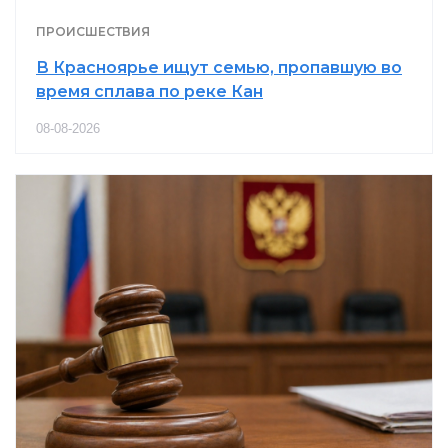
ПРОИСШЕСТВИЯ
В Красноярье ищут семью, пропавшую во
время сплава по реке Кан
08-08-2026