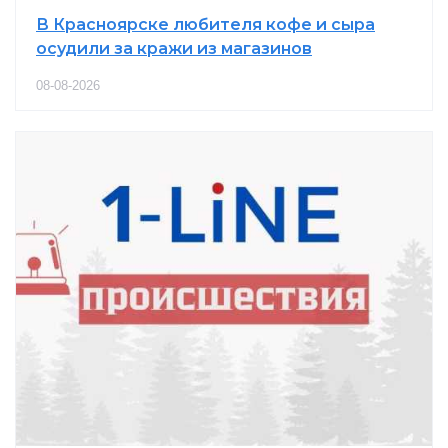
В Красноярске любителя кофе и сыра
осудили за кражи из магазинов
08-08-2026