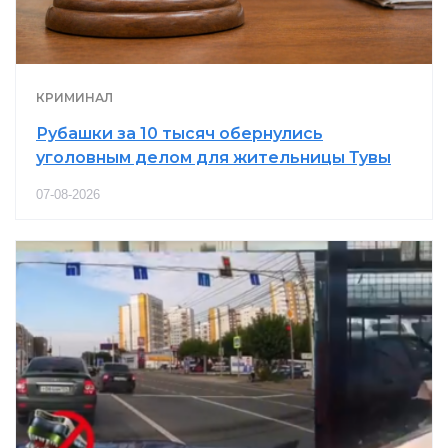
КРИМИНАЛ
Рубашки за 10 тысяч обернулись
уголовным делом для жительницы Тувы
07-08-2026