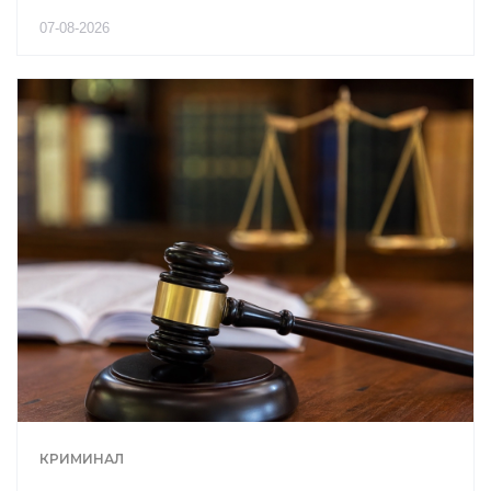
07-08-2026
КРИМИНАЛ