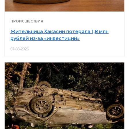
ПРОИСШЕСТВИЯ
Жительница Хакасии потеряла 1,8 млн
рублей из-за «инвестиций»
07-08-2026