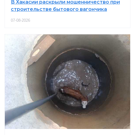
В Хакасии раскрыли мошенничество при
строительстве бытового вагончика
07-08-2026