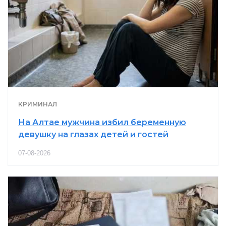
КРИМИНАЛ
На Алтае мужчина избил беременную
девушку на глазах детей и гостей
07-08-2026