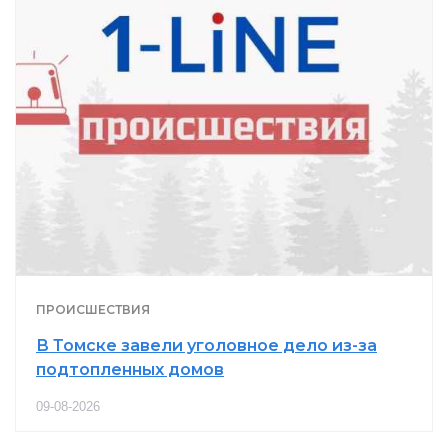
ПРОИСШЕСТВИЯ
В Томске завели уголовное дело из-за
подтопленных домов
09-08-2026