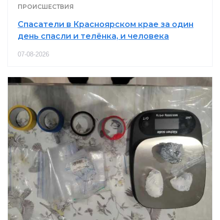
ПРОИСШЕСТВИЯ
Спасатели в Красноярском крае за один
день спасли и телёнка, и человека
07-08-2026