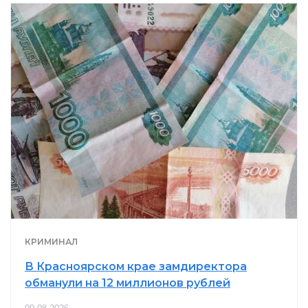
КРИМИНАЛ
В Красноярском крае замдиректора
обманули на 12 миллионов рублей