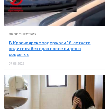
ПРОИСШЕСТВИЯ
В Красноярске задержали 18-летнего
водителя без прав после видео в
соцсетях
07-08-2026