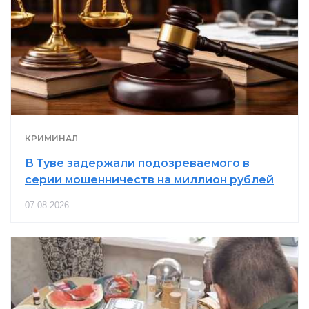
КРИМИНАЛ
В Туве задержали подозреваемого в
серии мошенничеств на миллион рублей
07-08-2026