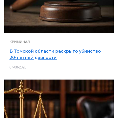
КРИМИНАЛ
В Томской области раскрыто убийство
20-летней давности
07-08-2026