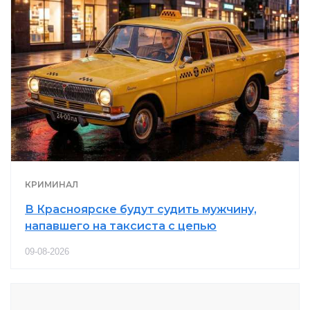
КРИМИНАЛ
В Красноярске будут судить мужчину,
напавшего на таксиста с цепью
09-08-2026