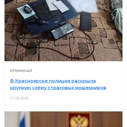
КРИМИНАЛ
В Красноярске полиция раскрыла
крупную схему страховых мошенников
07-08-2026