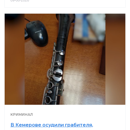
09-08-2026
КРИМИНАЛ
В Кемерове осудили грабителя,