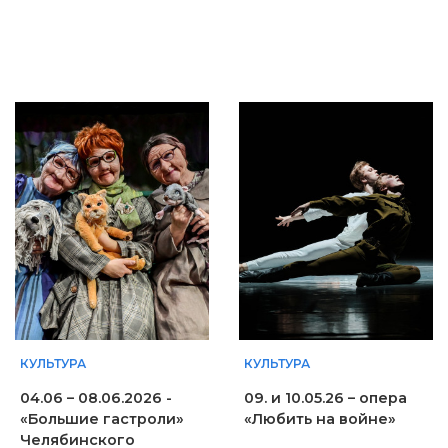
КУЛЬТУРА
КУЛЬТУРА
04.06 – 08.06.2026 -
09. и 10.05.26 – опера
«Большие гастроли»
«Любить на войне»
Челябинского