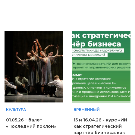
КУЛЬТУРА
ВРЕМЕННЫЙ
01.05.26 – балет
15 и 16.04.26 - курс «ИИ
«Последний поклон»
как стратегический
партнёр бизнеса: как