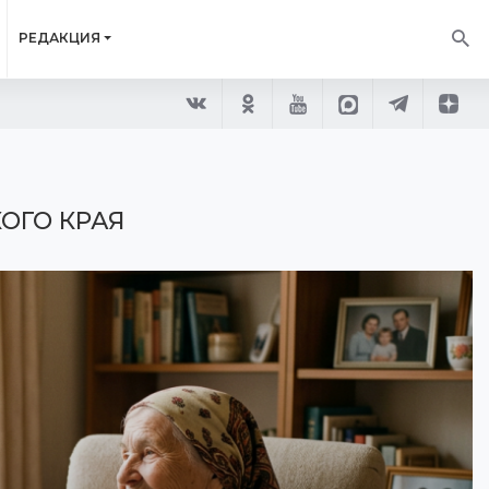
РЕДАКЦИЯ
ОГО КРАЯ