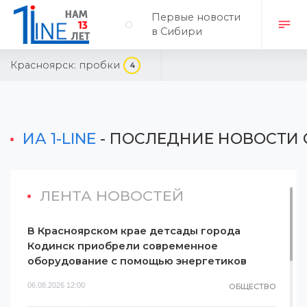
Первые новости
в Сибири
Красноярск:
пробки
4
ИА 1-LINE
- ПОСЛЕДНИЕ НОВОСТИ 
ЛЕНТА НОВОСТЕЙ
В Красноярском крае детсады города
Кодинск приобрели современное
оборудование с помощью энергетиков
06.08.2026 12:00
ОБЩЕСТВО