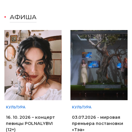
АФИША
КУЛЬТУРА
КУЛЬТУРА
16. 10. 2026 – концерт
03.07.2026 - мировая
певицы POLNALYBVI
премьера постановки
(12+)
«Тэа»