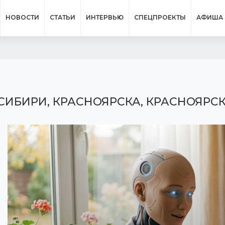
НОВОСТИ
СТАТЬИ
ИНТЕРВЬЮ
СПЕЦПРОЕКТЫ
АФИША
СИБИРИ, КРАСНОЯРСКА, КРАСНОЯРСК