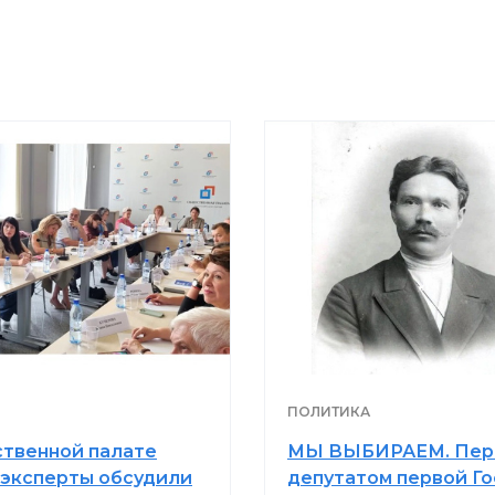
ПОЛИТИКА
твенной палате
МЫ ВЫБИРАЕМ. Пер
 эксперты обсудили
депутатом первой Г