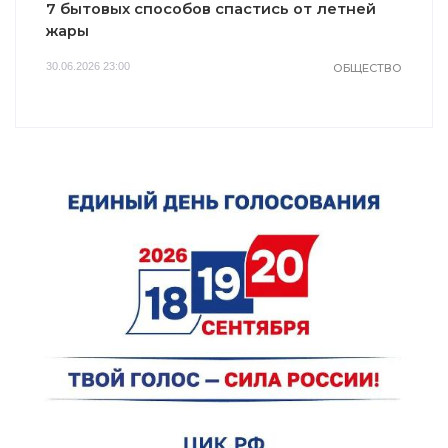
7 бытовых способов спастись от летней
жары
30.06.2026 23:00
ОБЩЕСТВО