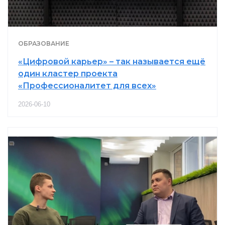
ОБРАЗОВАНИЕ
«Цифровой карьер» – так называется ещё
один кластер проекта
«Профессионалитет для всех»
2026-06-10