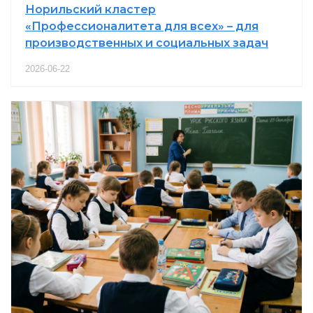
Норильский кластер
«Профессионалитета для всех» – для
производственных и социальных задач
2026-06-22