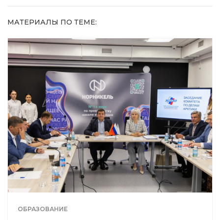
МАТЕРИАЛЫ ПО ТЕМЕ:
ОБРАЗОВАНИЕ