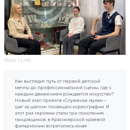
Фото: 1-LiNE
Как выглядит путь от первой детской
мечты до профессиональной сцены, где с
каждым движением рождается искусство?
Новый этап проекта «Служенье музам –
шаг за шагом» посвящён хореографии. В
этот раз героями стали три поколения
танцовщиков: в Красноярской краевой
филармонии встретились юная