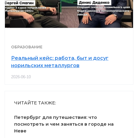
ОБРАЗОВАНИЕ
Реальный кейс: работа, быт и досуг
норильских металлургов
2026-06-10
ЧИТАЙТЕ ТАКЖЕ:
Петербург для путешествия: что
посмотреть и чем заняться в городе на
Неве