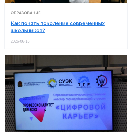
ОБРАЗОВАНИЕ
Как понять поколение современных
школьников?
2026-06-15