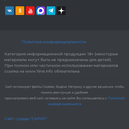
Политика конфиденциальности
Категория информационной продукции: 18+ (некоторые
материалы могут быть не предназначены для детей).
При полном или частичном использовании материалов
ссылка на www.1line.info обязательна.
Cайт использует файлы Cookies, Яндекс Метрику и другие решения, чтобы
помочь вам лучше и удобнее
просматривать веб-сайт, оставаясь на сайте Вы соглашаетесь с
Политикой
конфиденциальности
Сайт создан "СКРИТ"