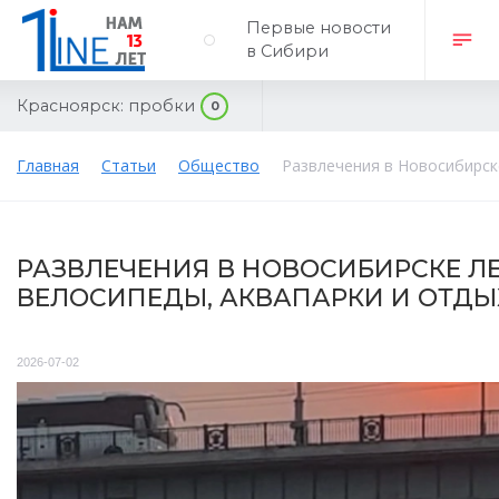
Первые новости
в Сибири
Красноярск:
пробки
0
Главная
Статьи
Общество
Развлечения в Новосибирске
РАЗВЛЕЧЕНИЯ В НОВОСИБИРСКЕ ЛЕ
ВЕЛОСИПЕДЫ, АКВАПАРКИ И ОТДЫ
2026-07-02