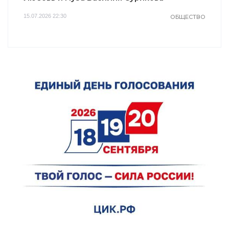
15.07.2026 22:30
ОБЩЕСТВО