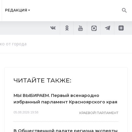
РЕДАКЦИЯ
еко от города
ЧИТАЙТЕ ТАКЖЕ:
МЫ ВЫБИРАЕМ. Первый всенародно
избранный парламент Красноярского края
05.08.2026 19:58
КРАЕВОЙ ПАРЛАМЕНТ
В Общественной палате региона эксперты