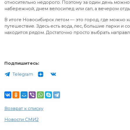
относительно недорого. Поэтому за один день можно 
набережной, днем велосипед или сап, а вечером отды
В итоге Новосибирск летом — это город, где можно
путешествие. Здесь есть вода, лес, большие парки и 
находится рядом. Достаточно просто выбрать направл
Подпишитесь:
Telegram
Возврат к списку
Новости СМИ2