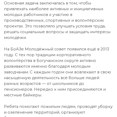
Основная задача заключалась в том, чтобы
привлекать наиболее активных и инициативных
молодых работников к участию в
производственных, спортивных и волонтёрских
проектах. Это позволяло улучшать условия труда,
решать социальные вопросы и защищать интересы
молодёжи.
На БоАЗе Молодёжный совет появился ещё в 2013
году. С тех пор традиции корпоративного
волонтёрства в Богучанском округе активно
развиваются именно благодаря молодым
заводчанам. С каждым годом они вовлекают в свою
насыщенную деятельность всё больше людей
разных возрастов — от школьников до
пенсионеров. Нередко к ним присоединяются и
местные байкеры.
Ребята помогают пожилым людям, проводят уборку
и озеленение территорий, организуют