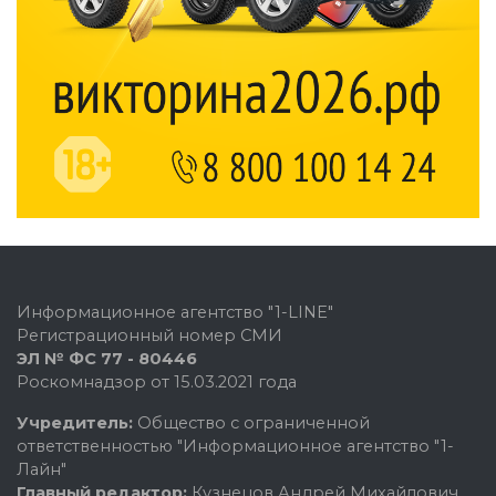
Информационное агентство "1-LINE"
Регистрационный номер СМИ
ЭЛ № ФС 77 - 80446
Роскомнадзор от 15.03.2021 года
Учредитель:
Общество с ограниченной
ответственностью "Информационное агентство "1-
Лайн"
Главный редактор:
Кузнецов Андрей Михайлович