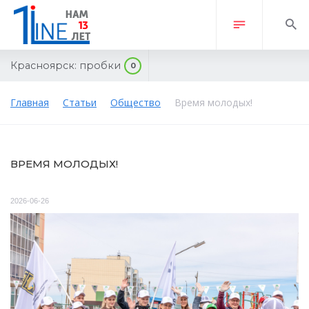
Красноярск:
пробки
0
Главная
Статьи
Общество
Время молодых!
ВРЕМЯ МОЛОДЫХ!
2026-06-26