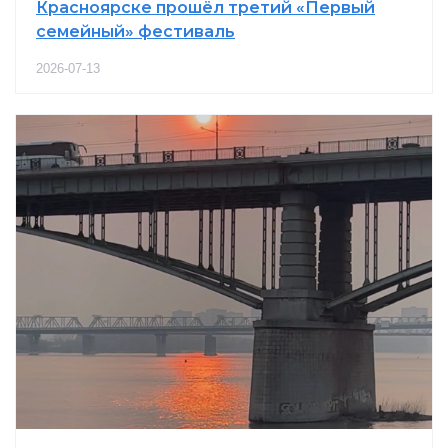
Красноярске прошёл третий «Первый
семейный» фестиваль
2026-07-13