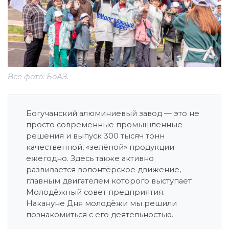
Все фото: БоАЗ.
Богучанский алюминиевый завод — это не
просто современные промышленные
решения и выпуск 300 тысяч тонн
качественной, «зелёной» продукции
ежегодно. Здесь также активно
развивается волонтёрское движение,
главным двигателем которого выступает
Молодёжный совет предприятия.
Накануне Дня молодёжи мы решили
познакомиться с его деятельностью.