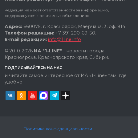
Редакция не несет ответственности за информацию,
содержащуюся в рекламных объявлениях.
Адрес:
660075, г. Красноярск, Маерчака, 3, оф. 814.
Телефон редакции:
+7 391 290-69-50.
E-mail редакции:
info@1line.info
© 2010-2026
ИА "1-LINE"
- новости города
Красноярска, Красноярского края, Сибири.
ПОДПИСЫВАЙТЕСЬ НА НАС
и читайте самое интересное от ИА «1-Line» там, где
удобно
Политика конфиденциальности