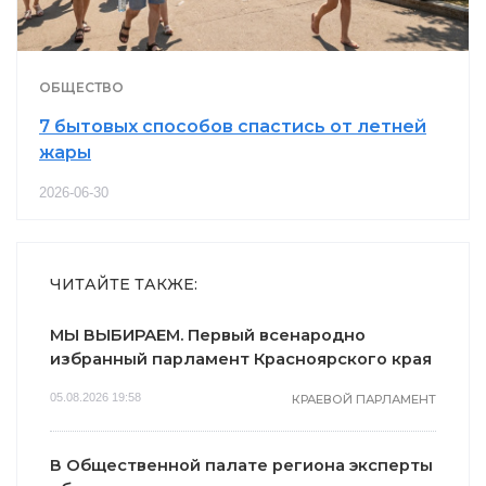
ОБЩЕСТВО
7 бытовых способов спастись от летней
жары
2026-06-30
ЧИТАЙТЕ ТАКЖЕ:
МЫ ВЫБИРАЕМ. Первый всенародно
избранный парламент Красноярского края
05.08.2026 19:58
КРАЕВОЙ ПАРЛАМЕНТ
В Общественной палате региона эксперты