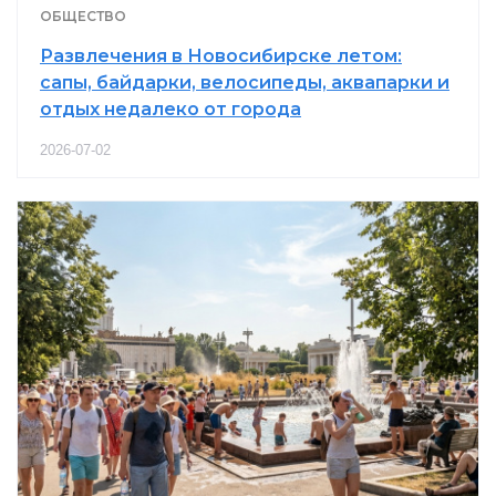
ОБЩЕСТВО
Развлечения в Новосибирске летом:
сапы, байдарки, велосипеды, аквапарки и
отдых недалеко от города
2026-07-02