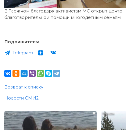
В Таежном благодаря активистам МС открыт центр
благотворительной помощи многодетным семьям.
Подпишитесь:
Telegram
Возврат к списку
Новости СМИ2
i