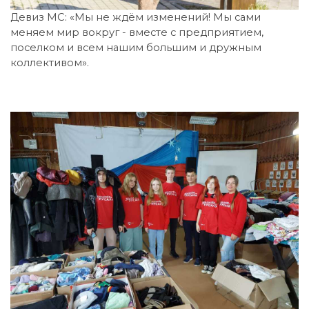
Девиз МС: «Мы не ждём изменений! Мы сами
меняем мир вокруг - вместе с предприятием,
поселком и всем нашим большим и дружным
коллективом».