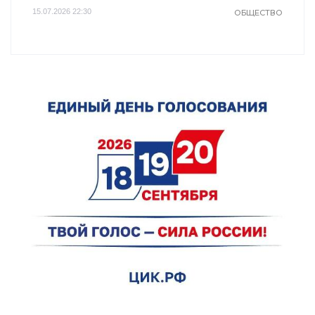
15.07.2026 22:30
ОБЩЕСТВО