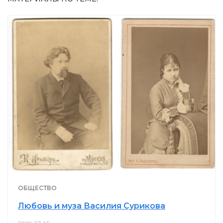
ОБЩЕСТВО
Любовь и муза Василия Сурикова