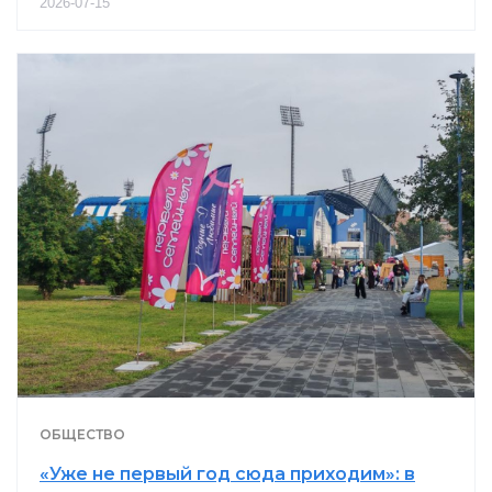
2026-07-15
ОБЩЕСТВО
«Уже не первый год сюда приходим»: в