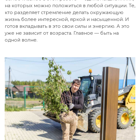
на которых можно положиться в любой ситуации. Те,
кто разделяет стремление делать окружающую
жизнь более интересной, яркой и насыщенной. И
готов вкладывать в это свои силы и энергию. А это
уже не зависит от возраста. Главное — быть на
одной волне.