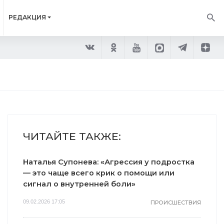
РЕДАКЦИЯ
ЧИТАЙТЕ ТАКЖЕ:
Наталья Супонева: «Агрессия у подростка
— это чаще всего крик о помощи или
сигнал о внутренней боли»
09.02.2026 17:05
ПРОИСШЕСТВИЯ