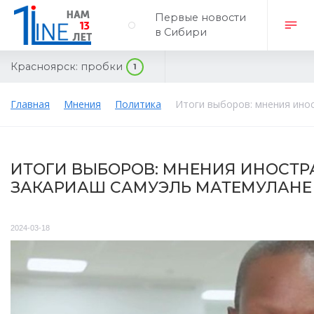
Первые новости
в Сибири
Красноярск:
пробки
1
Главная
Мнения
Политика
Итоги выборов: мнения ино
ИТОГИ ВЫБОРОВ: МНЕНИЯ ИНОСТР
ЗАКАРИАШ САМУЭЛЬ МАТЕМУЛАНЕ
2024-03-18