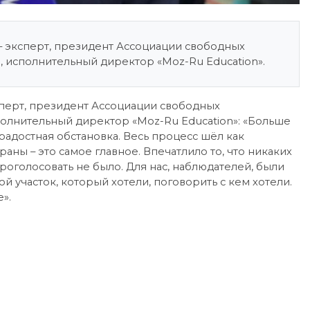
– эксперт, президент Ассоциации свободных
 исполнительный директор «Moz-Ru Education».
перт, президент Ассоциации свободных
олнительный директор «Moz-Ru Education»: «Больше
радостная обстановка. Весь процесс шёл как
аны – это самое главное. Впечатлило то, что никаких
роголосовать не было. Для нас, наблюдателей, были
й участок, который хотели, поговорить с кем хотели.
».