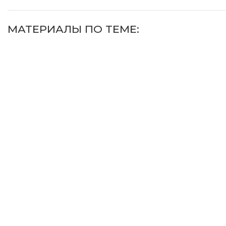
МАТЕРИАЛЫ ПО ТЕМЕ: