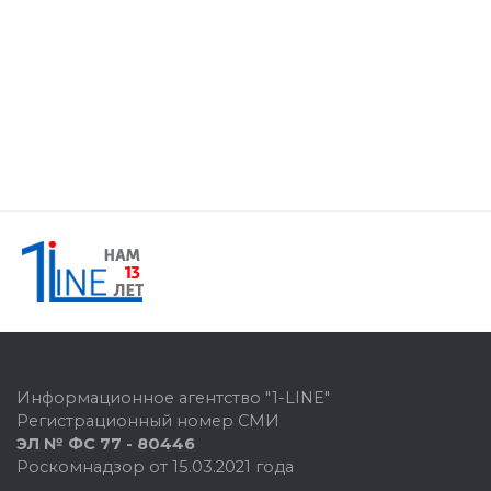
Информационное агентство "1-LINE"
Регистрационный номер СМИ
ЭЛ № ФС 77 - 80446
Роскомнадзор от 15.03.2021 года