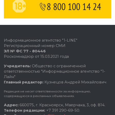
Информационное агентство "1-LINE"
Регистрационный номер СМИ
ЭЛ № ФС 77 - 80446
Роскомнадзор от 15.03.2021 года
Учредитель:
Общество с ограниченной
ответственностью "Информационное агентство "1-
Лайн"
Главный редактор:
Кузнецов Андрей Михайлович
Редакция не несет ответственности за информацию,
содержащуюся в рекламных объявлениях.
Адрес:
660075, г. Красноярск, Маерчака, 3, оф. 814.
Телефон редакции:
+7 391 290-69-50.