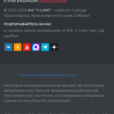
E-mail редакции:
info@1line.info
© 2010-2026
ИА "1-LINE"
- новости города
Красноярска, Красноярского края, Сибири.
ПОДПИСЫВАЙТЕСЬ НА НАС
и читайте самое интересное от ИА «1-Line» там, где
удобно
Политика конфиденциальности
Категория информационной продукции: 18+ (некоторые
материалы могут быть не предназначены для детей).
При полном или частичном использовании материалов
ссылка на www.1line.info обязательна.