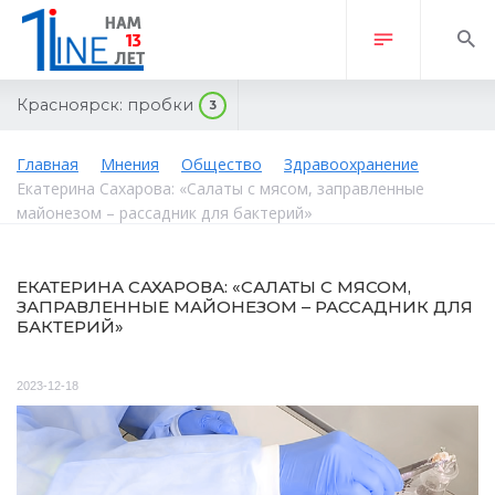
Красноярск:
пробки
3
Главная
Мнения
Общество
Здравоохранение
Екатерина Сахарова: «Салаты с мясом, заправленные
майонезом – рассадник для бактерий»
ЕКАТЕРИНА САХАРОВА: «САЛАТЫ С МЯСОМ,
ЗАПРАВЛЕННЫЕ МАЙОНЕЗОМ – РАССАДНИК ДЛЯ
БАКТЕРИЙ»
2023-12-18