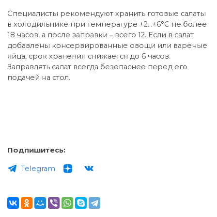
Специалисты рекомендуют хранить готовые салаты
в холодильнике при температуре +2...+6°С не более
18 часов, а после заправки – всего 12. Если в салат
добавлены консервированные овощи или варёные
яйца, срок хранения снижается до 6 часов.
Заправлять салат всегда безопаснее перед его
подачей на стол.
Подпишитесь:
Telegram