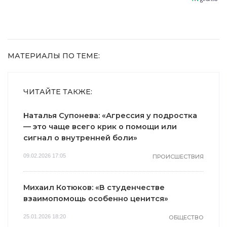
МАТЕРИАЛЫ ПО ТЕМЕ:
ЧИТАЙТЕ ТАКЖЕ:
Наталья Супонева: «Агрессия у подростка
— это чаще всего крик о помощи или
сигнал о внутренней боли»
09.02.2026 17:05
ПРОИСШЕСТВИЯ
Михаил Котюков: «В студенчестве
взаимопомощь особенно ценится»
25.01.2026 18:20
ОБЩЕСТВО