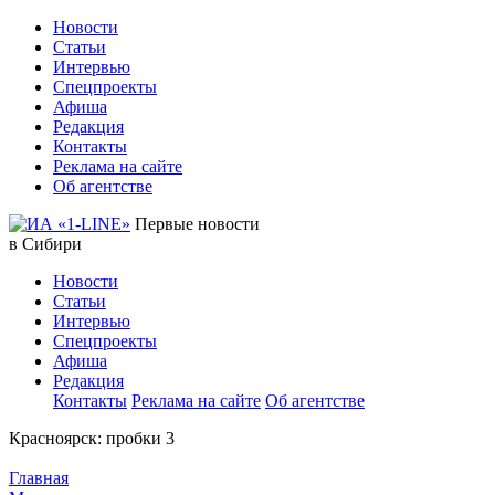
Новости
Статьи
Интервью
Спецпроекты
Афиша
Редакция
Контакты
Реклама на сайте
Об агентстве
Первые новости
в Сибири
Новости
Статьи
Интервью
Спецпроекты
Афиша
Редакция
Контакты
Реклама на сайте
Об агентстве
Красноярск:
пробки
3
Главная