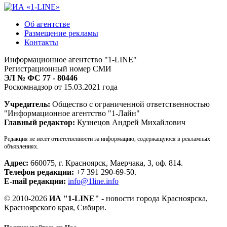
Об агентстве
Размещение рекламы
Контакты
Информационное агентство "1-LINE"
Регистрационный номер СМИ
ЭЛ № ФС 77 - 80446
Роскомнадзор от 15.03.2021 года
Учредитель:
Общество с ограниченной ответственностью
"Информационное агентство "1-Лайн"
Главный редактор:
Кузнецов Андрей Михайлович
Редакция не несет ответственности за информацию, содержащуюся в рекламных
объявлениях.
Адрес:
660075, г. Красноярск, Маерчака, 3, оф. 814.
Телефон редакции:
+7 391 290-69-50.
E-mail редакции:
info@1line.info
© 2010-2026
ИА "1-LINE"
- новости города Красноярска,
Красноярского края, Сибири.