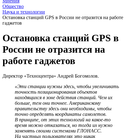
Мнения
Общество
Наука и технологии
Остановка станций GPS в России не отразится на работе
гаджетов
Остановка станций GPS в
России не отразится на
работе гаджетов
Директор «Техноцентра» Андрей Богомолов.
«Эти станции нужны здесь, чтобы увеличивать
точность позиционирования объектов
находящихся в зоне действия станций. Чем их
больше, тем они точнее. Американскому
правительству здесь они необходимы, чтобы
точно определять координаты самолетов.
В принципе, от этих технологий на какое-то
время можно отказаться, но тогда их нужно
заменять своими системами ГЛОНАСС.
На частных пользователях это никак