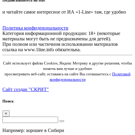
Подписывайтесь на Нас
и читайте самое интересное от ИА «1-Line» там, где удобно
Политика конфиденциальности
Категория информационной продукции: 18+ (некоторые
материалы могут быть не предназначены для детей).
При полном или частичном использовании материалов
ссылка на www.1line.info обязательна.
Cайт использует файлы Cookies, Яндекс Метрику и другие решения, чтобы
помочь вам лучше и удобнее
просматривать веб-сайт, оставаясь на сайте Вы соглашаетесь с
Политикой
конфиденциальности
Сайт создан "СКРИТ"
Поиск
×
Например: хорошее в Сибири