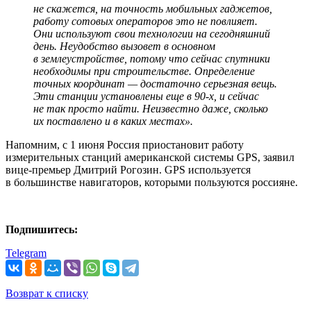
не скажется, на точность мобильных гаджетов,
работу сотовых операторов это не повлияет.
Они используют свои технологии на сегодняшний
день. Неудобство вызовет в основном
в землеустройстве, потому что сейчас спутники
необходимы при строительстве. Определение
точных координат
—
достаточно серьезная вещь.
Эти станции установлены еще в 90-х, и сейчас
не так просто найти. Неизвестно даже, сколько
их поставлено и в каких местах».
Напомним, с 1 июня Россия приостановит работу
измерительных станций американской системы GPS, заявил
вице-премьер Дмитрий Рогозин. GPS используется
в большинстве навигаторов, которыми пользуются россияне.
Подпишитесь:
Telegram
Возврат к списку