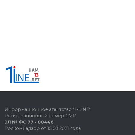
Информационное агентство "1-LINE"
Регистрационный номер СМИ
ЭЛ № ФС 77 - 80446
Роскомнадзор от 15.03.2021 года