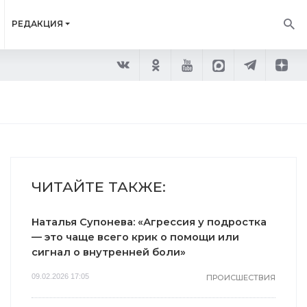
РЕДАКЦИЯ
ЧИТАЙТЕ ТАКЖЕ:
Наталья Супонева: «Агрессия у подростка
— это чаще всего крик о помощи или
сигнал о внутренней боли»
09.02.2026 17:05
ПРОИСШЕСТВИЯ