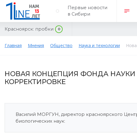
Первые новости
в Сибири
Красноярск:
пробки
0
Главная
Мнения
Общество
Наука и технологии
Нова
НОВАЯ КОНЦЕПЦИЯ ФОНДА НАУКИ 
КОРРЕКТИРОВКЕ
Василий МОРГУН, директор красноярского Центр
биологических наук: