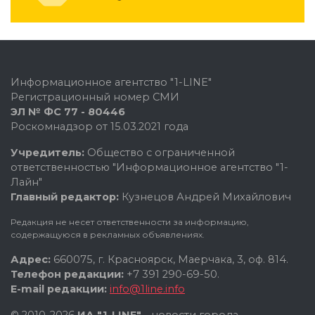
Информационное агентство "1-LINE"
Регистрационный номер СМИ
ЭЛ № ФС 77 - 80446
Роскомнадзор от 15.03.2021 года
Учредитель:
Общество с ограниченной
ответственностью "Информационное агентство "1-
Лайн"
Главный редактор:
Кузнецов Андрей Михайлович
Редакция не несет ответственности за информацию,
содержащуюся в рекламных объявлениях.
Адрес:
660075, г. Красноярск, Маерчака, 3, оф. 814.
Телефон редакции:
+7 391 290-69-50.
E-mail редакции:
info@1line.info