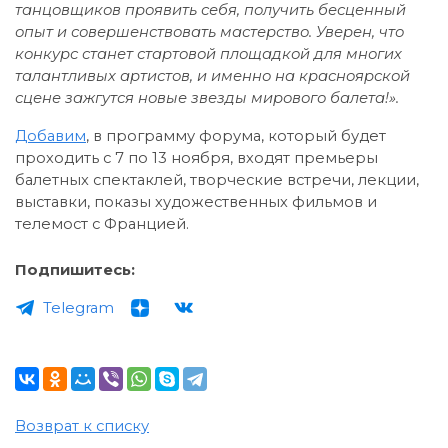
танцовщиков проявить себя, получить бесценный
опыт и совершенствовать мастерство. Уверен, что
конкурс станет стартовой площадкой для многих
талантливых артистов, и именно на красноярской
сцене зажгутся новые звезды мирового балета!».
Добавим
, в программу форума, который будет
проходить с 7 по 13 ноября, входят премьеры
балетных спектаклей, творческие встречи, лекции,
выставки, показы художественных фильмов и
телемост с Францией.
Подпишитесь:
Telegram
Возврат к списку