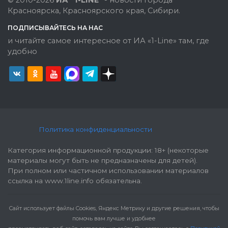
© 2010-2026
ИА "1-LINE"
- новости города
Красноярска, Красноярского края, Сибири.
ПОДПИСЫВАЙТЕСЬ НА НАС
и читайте самое интересное от ИА «1-Line» там, где
удобно
Политика конфиденциальности
Категория информационной продукции: 18+ (некоторые
материалы могут быть не предназначены для детей).
При полном или частичном использовании материалов
ссылка на www.1line.info обязательна.
Cайт использует файлы Cookies, Яндекс Метрику и другие решения, чтобы
помочь вам лучше и удобнее