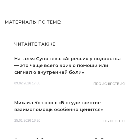
МАТЕРИАЛЫ ПО ТЕМЕ:
ЧИТАЙТЕ ТАКЖЕ:
Наталья Супонева: «Агрессия у подростка
— это чаще всего крик о помощи или
сигнал о внутренней боли»
09.02.2026 17:05
ПРОИСШЕСТВИЯ
Михаил Котюков: «В студенчестве
взаимопомощь особенно ценится»
25.01.2026 18:20
ОБЩЕСТВО