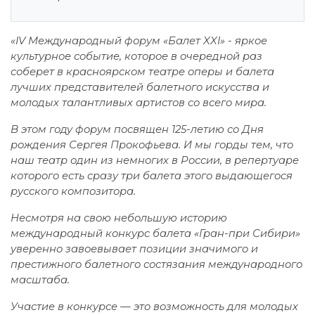
«IV Международный форум «Балет XXI» - яркое
культурное событие, которое в очередной раз
соберет в красноярском театре оперы и балета
лучших представителей балетного искусства и
молодых талантливых артистов со всего мира.
В этом году форум посвящен 125-летию со Дня
рождения Сергея Прокофьева. И мы горды тем, что
наш театр один из немногих в России, в репертуаре
которого есть сразу три балета этого выдающегося
русского композитора.
Несмотря на свою небольшую историю
международный конкурс балета «Гран-при Сибири»
уверенно завоевывает позиции значимого и
престижного балетного состязания международного
масштаба.
Участие в конкурсе — это возможность для молодых