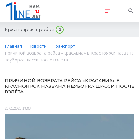
Красноярск:
пробки
2
Главная
Новости
Транспорт
Причиной возврата рейса «КрасАвиа» в Красноярск названа
неуборка шасси после взлёта
ПРИЧИНОЙ ВОЗВРАТА РЕЙСА «КРАСАВИА» В
КРАСНОЯРСК НАЗВАНА НЕУБОРКА ШАССИ ПОСЛЕ
ВЗЛЁТА
20.01.2025 19:03