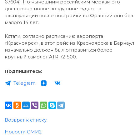
67604). По нынешним российским меркам это
достаточно новое воздушное судно – в
эксплуатации после постройки во Франции оно без
малого 14 лет.
Кстати, согласно расписанию аэропорта
«Красноярск», в этот рейс из Красноярска в Барнаул
изначально должен был отправиться более
крупный самолёт ATR 72-500.
Подпишитесь:
Telegram
Возврат к списку
Новости СМИ2