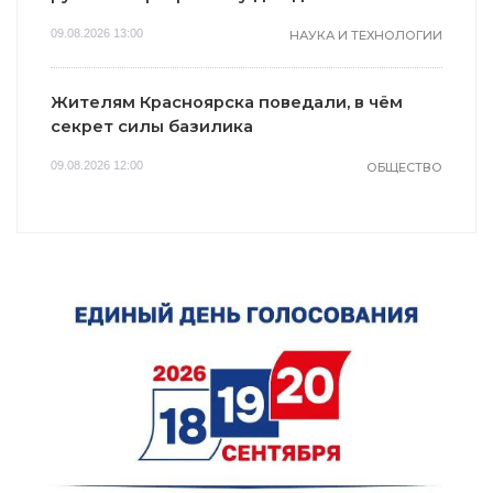
09.08.2026 13:00
НАУКА И ТЕХНОЛОГИИ
Жителям Красноярска поведали, в чём
секрет силы базилика
09.08.2026 12:00
ОБЩЕСТВО