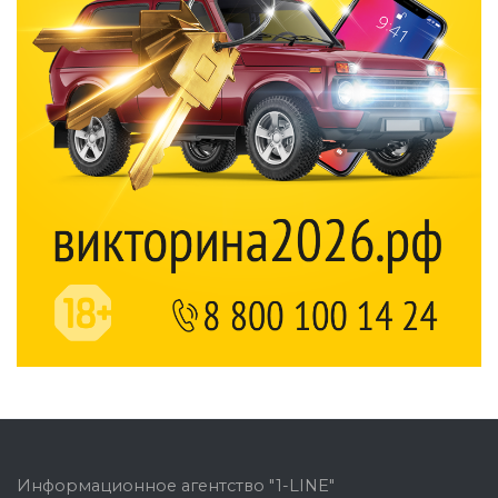
Информационное агентство "1-LINE"