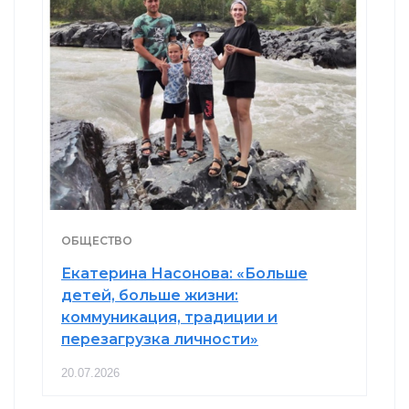
ОБЩЕСТВО
Екатерина Насонова: «Больше
детей, больше жизни:
коммуникация, традиции и
перезагрузка личности»
20.07.2026