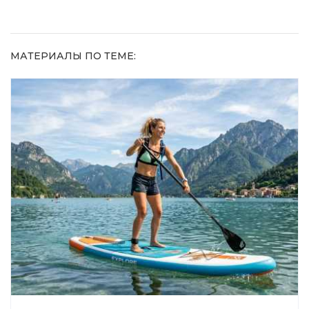
МАТЕРИАЛЫ ПО ТЕМЕ: