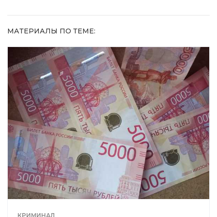
МАТЕРИАЛЫ ПО ТЕМЕ:
КРИМИНАЛ