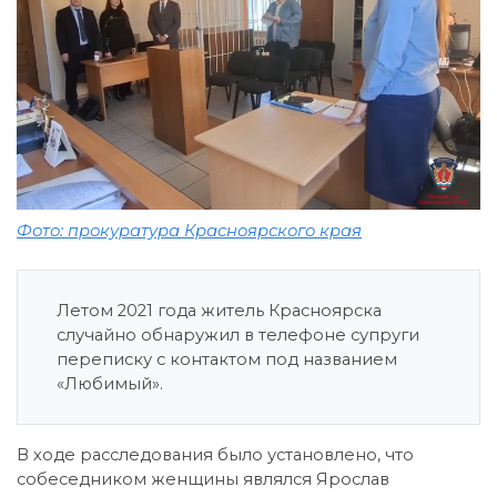
Фото: прокуратура Красноярского края
Летом 2021 года житель Красноярска
случайно обнаружил в телефоне супруги
переписку с контактом под названием
«Любимый».
В ходе расследования было установлено, что
собеседником женщины являлся Ярослав