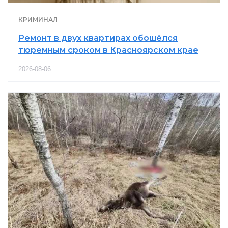
КРИМИНАЛ
Ремонт в двух квартирах обошёлся
тюремным сроком в Красноярском крае
2026-08-06