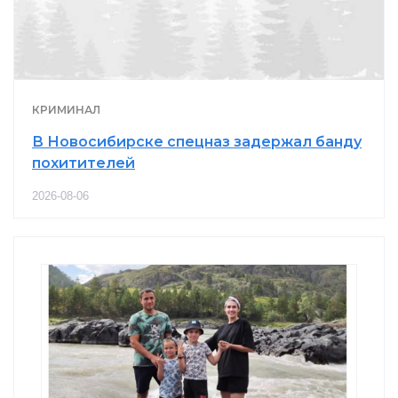
КРИМИНАЛ
В Новосибирске спецназ задержал банду
похитителей
2026-08-06