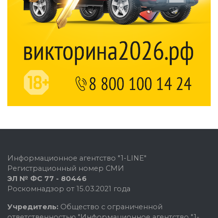
Информационное агентство "1-LINE"
Регистрационный номер СМИ
ЭЛ № ФС 77 - 80446
Роскомнадзор от 15.03.2021 года
Учредитель:
Общество с ограниченной
ответственностью "Информационное агентство "1-