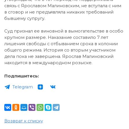
связь с Ярославом Малиновским, не вступала с ним
в сговор и не предъявляла никаких требований
бывшему супругу.
Суд признал ее виновной в вымогательстве в особо
крупном размере. Наказание составило 7 лет
лишения свободы с отбыванием срока в колонии
общего режима. История со вторым участником
дела пока не завершена. Ярослав Малиновский
находится в международном розыске.
Подпишитесь:
Telegram
Возврат к списку