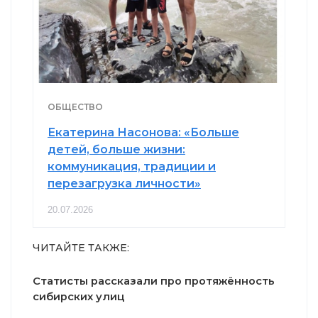
ОБЩЕСТВО
Екатерина Насонова: «Больше
детей, больше жизни:
коммуникация, традиции и
перезагрузка личности»
20.07.2026
ЧИТАЙТЕ ТАКЖЕ:
Статисты рассказали про протяжённость
сибирских улиц