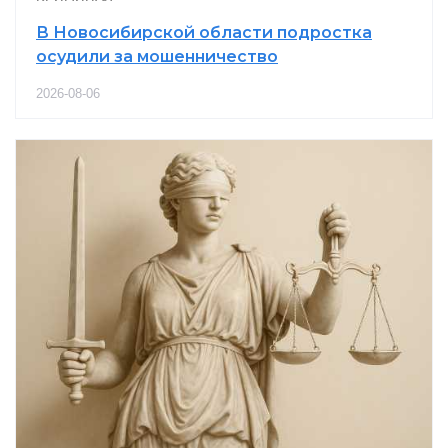
В Новосибирской области подростка
осудили за мошенничество
2026-08-06