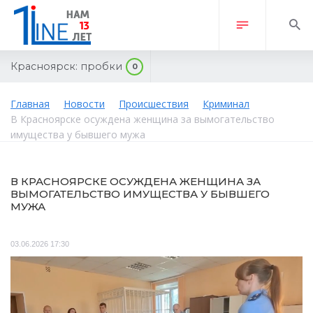
Красноярск:
пробки
0
Главная
Новости
Происшествия
Криминал
В Красноярске осуждена женщина за вымогательство
имущества у бывшего мужа
В КРАСНОЯРСКЕ ОСУЖДЕНА ЖЕНЩИНА ЗА
ВЫМОГАТЕЛЬСТВО ИМУЩЕСТВА У БЫВШЕГО
МУЖА
03.06.2026 17:30