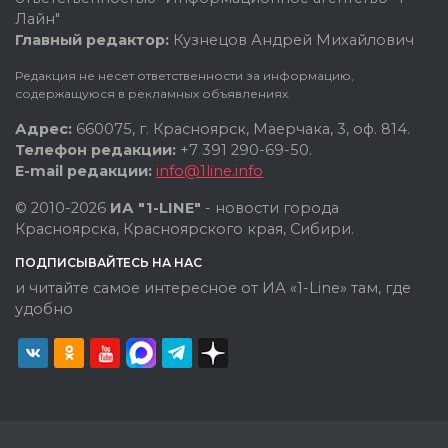
Лайн"
Главный редактор:
Кузнецов Андрей Михайлович
Редакция не несет ответственности за информацию,
содержащуюся в рекламных объявлениях.
Адрес:
660075, г. Красноярск, Маерчака, 3, оф. 814.
Телефон редакции:
+7 391 290-69-50.
E-mail редакции:
info@1line.info
© 2010-2026
ИА "1-LINE"
- новости города
Красноярска, Красноярского края, Сибири.
ПОДПИСЫВАЙТЕСЬ НА НАС
и читайте самое интересное от ИА «1-Line» там, где
удобно