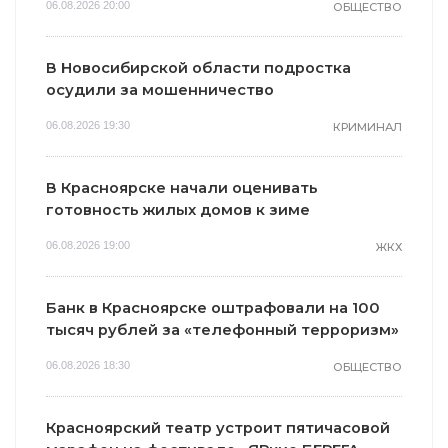
06.08.2026 20:00
ОБЩЕСТВО
В Новосибирской области подростка
осудили за мошенничество
06.08.2026 19:30
КРИМИНАЛ
В Красноярске начали оценивать
готовность жилых домов к зиме
06.08.2026 19:00
ЖКХ
Банк в Красноярске оштрафовали на 100
тысяч рублей за «телефонный терроризм»
06.08.2026 18:30
ОБЩЕСТВО
Красноярский театр устроит пятичасовой