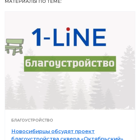
МАТЕРИАЛЫ ПО ТЕМЕ:
БЛАГОУСТРОЙСТВО
Новосибирцы обсудят проект
благоустройства сквера «Октябрьский»