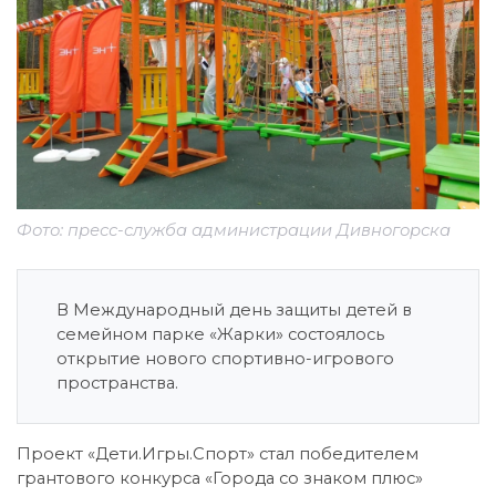
Фото: пресс-служба администрации Дивногорска
В Международный день защиты детей в
семейном парке «Жарки» состоялось
открытие нового спортивно-игрового
пространства.
Проект «Дети.Игры.Спорт» стал победителем
грантового конкурса «Города со знаком плюс»