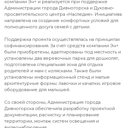
компании Эн+ и реализуется при поддержке
Администрации города Дивногорска и Духовно-
просветительского центра «Наследие». Инициатива
направлена на создание комфортных условий для
полноценного досуга семей с детьми.
Поддержка проекта осуществлялась на принципах
софинансирования. За счёт средств компании Эн+
были приобретены, адаптированы под местность и
установлены два веревочных парка для дошколят,
подготовлена специальная зона для отдыха
родителей и мам с колясками. Также были
установлены информационный стенд и малые
архитектурные формы: лавочки и качалки, игровое
оборудование для малышей.
Со своей стороны, Администрация города
Дивногорска обеспечила разработку проектной
документации, расчистку и планирование
территории, монтаж систем освещения и
видеонаблюдения.