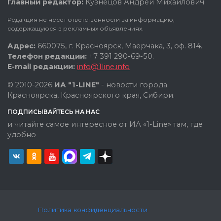
Главный редактор:
Кузнецов Андрей Михайлович
Редакция не несет ответственности за информацию,
содержащуюся в рекламных объявлениях.
Адрес:
660075, г. Красноярск, Маерчака, 3, оф. 814.
Телефон редакции:
+7 391 290-69-50.
E-mail редакции:
info@1line.info
© 2010-2026
ИА "1-LINE"
- новости города
Красноярска, Красноярского края, Сибири.
ПОДПИСЫВАЙТЕСЬ НА НАС
и читайте самое интересное от ИА «1-Line» там, где
удобно
Политика конфиденциальности