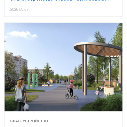
2026-08-07
БЛАГОУСТРОЙСТВО