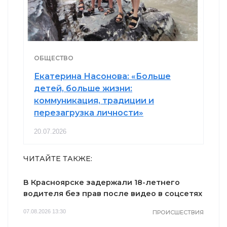
ОБЩЕСТВО
Екатерина Насонова: «Больше
детей, больше жизни:
коммуникация, традиции и
перезагрузка личности»
20.07.2026
ЧИТАЙТЕ ТАКЖЕ:
В Красноярске задержали 18-летнего
водителя без прав после видео в соцсетях
07.08.2026 13:30
ПРОИСШЕСТВИЯ