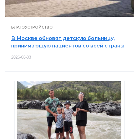
БЛАГОУСТРОЙСТВО
В Москве обновят детскую больницу,
принимающую пациентов со всей страны
2026-08-03