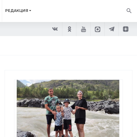
РЕДАКЦИЯ