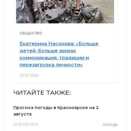
ОБЩЕСТВО
Екатерина Насонова: «Больше
детей, больше жизни:
коммуникация, традиции и
перезагрузка личности»
20.07.2026
ЧИТАЙТЕ ТАКЖЕ:
Прогноз погоды в Красноярске на 2
августа
02.08.2026 06:00
ПОГОДА