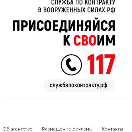
Об агентстве
Размещение рекламы
Контакты