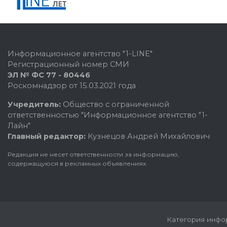
Информационное агентство "1-LINE"
Регистрационный номер СМИ
ЭЛ № ФС 77 - 80446
Роскомнадзор от 15.03.2021 года
Учредитель:
Общество с ограниченной
ответственностью "Информационное агентство "1-
Лайн"
Главный редактор:
Кузнецов Андрей Михайлович
Редакция не несет ответственности за информацию,
содержащуюся в рекламных объявлениях.
Категория инфор