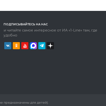
ПОДПИСЫВАЙТЕСЬ НА НАС
и читайте самое интересное от ИА «1-Line» там, где
удобно
е предназначены для детей).