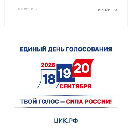
01.08.2026 15:00
КРИМИНАЛ