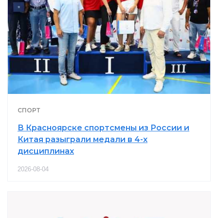
СПОРТ
В Красноярске спортсмены из России и
Китая разыграли медали в 4-х
дисциплинах
2026-08-04