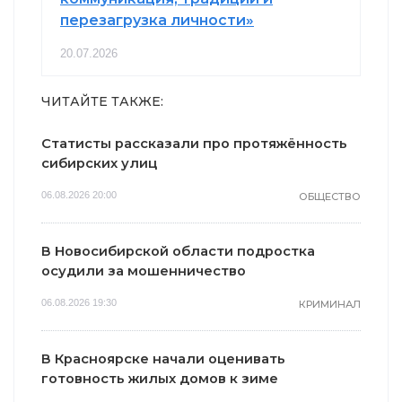
перезагрузка личности»
20.07.2026
ЧИТАЙТЕ ТАКЖЕ:
Статисты рассказали про протяжённость
сибирских улиц
06.08.2026 20:00
ОБЩЕСТВО
В Новосибирской области подростка
осудили за мошенничество
06.08.2026 19:30
КРИМИНАЛ
В Красноярске начали оценивать
готовность жилых домов к зиме