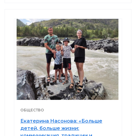
ОБЩЕСТВО
Екатерина Насонова: «Больше
детей, больше жизни:
коммуникация, традиции и