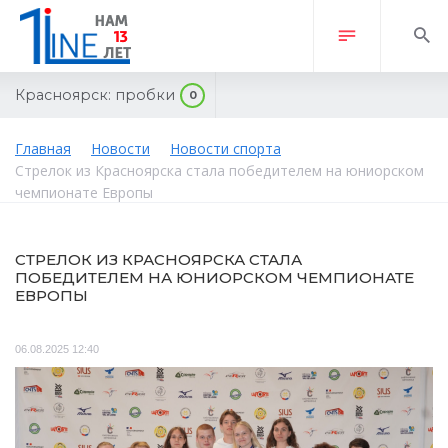
Красноярск:
пробки
0
Главная
Новости
Новости спорта
Стрелок из Красноярска стала победителем на юниорском
чемпионате Европы
СТРЕЛОК ИЗ КРАСНОЯРСКА СТАЛА
ПОБЕДИТЕЛЕМ НА ЮНИОРСКОМ ЧЕМПИОНАТЕ
ЕВРОПЫ
06.08.2025 12:40