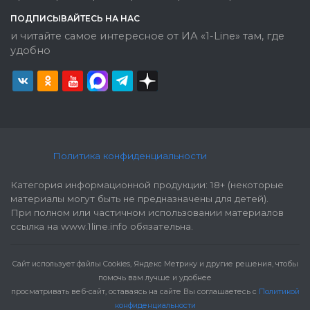
ПОДПИСЫВАЙТЕСЬ НА НАС
и читайте самое интересное от ИА «1-Line» там, где
удобно
Политика конфиденциальности
Категория информационной продукции: 18+ (некоторые
материалы могут быть не предназначены для детей).
При полном или частичном использовании материалов
ссылка на www.1line.info обязательна.
Cайт использует файлы Cookies, Яндекс Метрику и другие решения, чтобы
помочь вам лучше и удобнее
просматривать веб-сайт, оставаясь на сайте Вы соглашаетесь с
Политикой
конфиденциальности