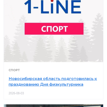
СПОРТ
Новосибирская область подготовилась к
празднованию Дня физкультурника
2026-08-03