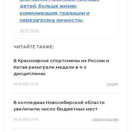
детей, больше жизни:
коммуникация, традиции и
перезагрузка личности»
20.07.2026
ЧИТАЙТЕ ТАКЖЕ:
В Красноярске спортсмены из России и
Китая разыграли медали в 4-х
дисциплинах
04.08.2026 20:00
СПОРТ
В колледжах Новосибирской области
увеличили число бюджетных мест
04.08.2026 19:40
ОБРАЗОВАНИЕ