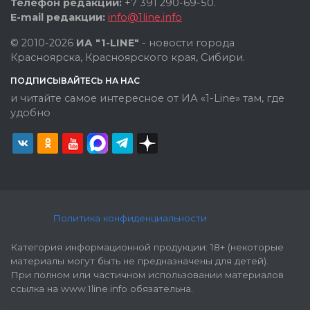
Телефон редакции:
+7 391 290-69-50.
E-mail редакции:
info@1line.info
© 2010-2026
ИА "1-LINE"
- новости города
Красноярска, Красноярского края, Сибири.
ПОДПИСЫВАЙТЕСЬ НА НАС
и читайте самое интересное от ИА «1-Line» там, где
удобно
Политика конфиденциальности
Категория информационной продукции: 18+ (некоторые
материалы могут быть не предназначены для детей).
При полном или частичном использовании материалов
ссылка на www.1line.info обязательна.