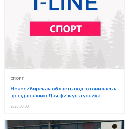
СПОРТ
Новосибирская область подготовилась к
празднованию Дня физкультурника
2026-08-03