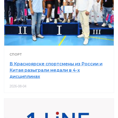
СПОРТ
В Красноярске спортсмены из России и
Китая разыграли медали в 4-х
дисциплинах
2026-08-04