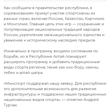
Как сообщили в правительстве республики, в
соревнованиях примут участие спортсмены из
разных стран, включая Россию, Казахстан, Киргизию
и Монголию. Главная цель этих игр — сохранение и
популяризация национальных традиций народов
России, укрепление межнационального единства и
уважение к историческому наследию предков.
Изначально в программу входили состязания по
борьбе, но в Республике Алтай планируют
расширить программу и добавить традиционные
виды спорта региона, такие как кок-бору, камчы,
тебек и алтай шатра.
«Минспорт поддержал нашу заявку. Для республики
это дополнительная возможность для развития
инфраструктуры и поддержки наших традиционных
национальных видов спорта», — отметил Андрей
Турчак.