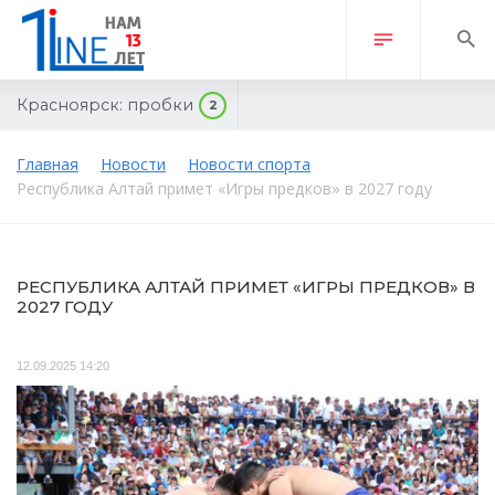
Красноярск:
пробки
2
Главная
Новости
Новости спорта
Республика Алтай примет «Игры предков» в 2027 году
РЕСПУБЛИКА АЛТАЙ ПРИМЕТ «ИГРЫ ПРЕДКОВ» В
2027 ГОДУ
12.09.2025 14:20