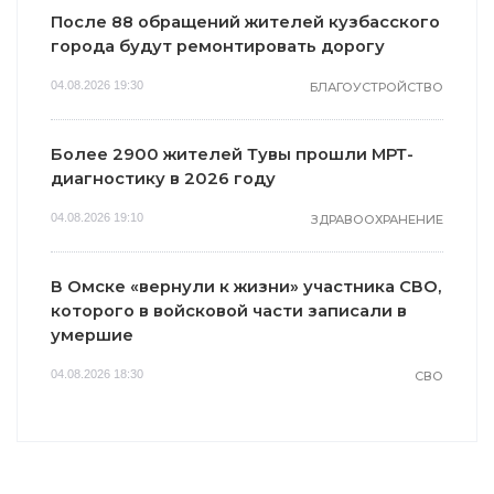
После 88 обращений жителей кузбасского
города будут ремонтировать дорогу
04.08.2026 19:30
БЛАГОУСТРОЙСТВО
Более 2900 жителей Тувы прошли МРТ-
диагностику в 2026 году
04.08.2026 19:10
ЗДРАВООХРАНЕНИЕ
В Омске «вернули к жизни» участника СВО,
которого в войсковой части записали в
умершие
04.08.2026 18:30
СВО