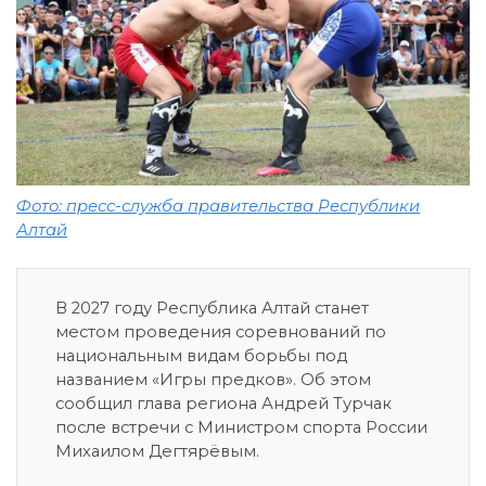
Фото: пресс-служба правительства Республики
Алтай
В 2027 году Республика Алтай станет
местом проведения соревнований по
национальным видам борьбы под
названием «Игры предков». Об этом
сообщил глава региона Андрей Турчак
после встречи с Министром спорта России
Михаилом Дегтярёвым.