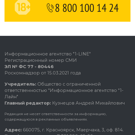
Информационное агентство "1-LINE"
Регистрационный номер СМИ
ЭЛ № ФС 77 - 80446
Роскомнадзор от 15.03.2021 года
Учредитель:
Общество с ограниченной
ответственностью "Информационное агентство "1-
Лайн"
Главный редактор:
Кузнецов Андрей Михайлович
Редакция не несет ответственности за информацию,
содержащуюся в рекламных объявлениях.
Адрес:
660075, г. Красноярск, Маерчака, 3, оф. 814.