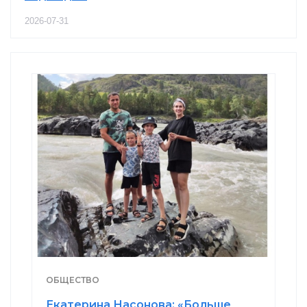
2026-07-31
ОБЩЕСТВО
Екатерина Насонова: «Больше