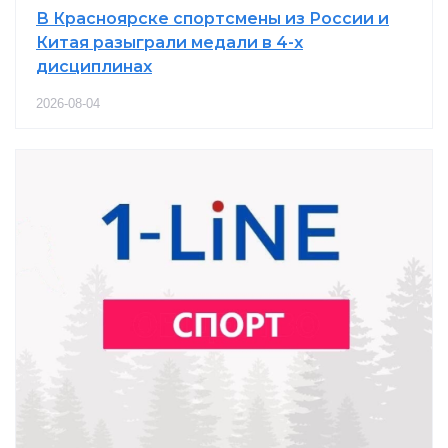
В Красноярске спортсмены из России и
Китая разыграли медали в 4-х
дисциплинах
2026-08-04