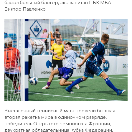
баскетбольный блогер, экс-капитан ПБК МБА
Виктор Павленко.
Выставочный теннисный матч провели бывшая
вторая ракетка мира в одиночном разряде,
победитель Открытого чемпионата Франции,
двукратная обладательница Кубка Федерации,