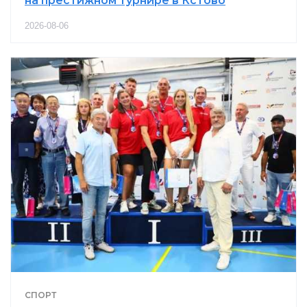
на престижном турнире в Кстово
2026-08-06
СПОРТ