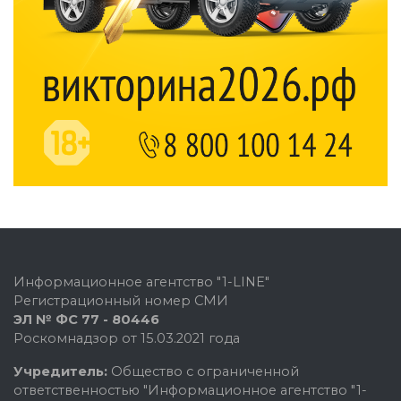
Информационное агентство "1-LINE"
Регистрационный номер СМИ
ЭЛ № ФС 77 - 80446
Роскомнадзор от 15.03.2021 года
Учредитель:
Общество с ограниченной
ответственностью "Информационное агентство "1-