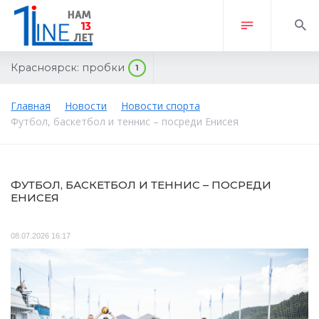
Красноярск:
пробки
1
Главная
Новости
Новости спорта
Футбол, баскетбол и теннис – посреди Енисея
ФУТБОЛ, БАСКЕТБОЛ И ТЕННИС – ПОСРЕДИ
ЕНИСЕЯ
08.07.2026 16:17