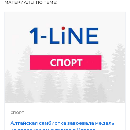
МАТЕРИАЛЫ ПО ТЕМЕ:
СПОРТ
Алтайская самбистка завоевала медаль