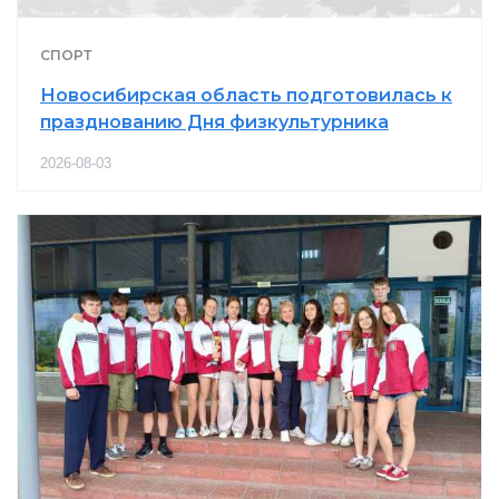
СПОРТ
Новосибирская область подготовилась к
празднованию Дня физкультурника
2026-08-03