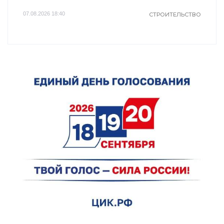
07.08.2026 18:40
СТРОИТЕЛЬСТВО