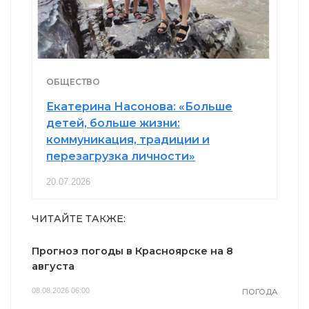
ОБЩЕСТВО
Екатерина Насонова: «Больше
детей, больше жизни:
коммуникация, традиции и
перезагрузка личности»
20.07.2026
ЧИТАЙТЕ ТАКЖЕ:
Прогноз погоды в Красноярске на 8
августа
08.08.2026 06:00
ПОГОДА