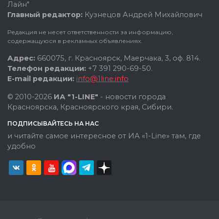
Лайн"
Главный редактор:
Кузнецов Андрей Михайлович
Редакция не несет ответственности за информацию,
содержащуюся в рекламных объявлениях.
Адрес:
660075, г. Красноярск, Маерчака, 3, оф. 814.
Телефон редакции:
+7 391 290-69-50.
E-mail редакции:
info@1line.info
© 2010-2026
ИА "1-LINE"
- новости города
Красноярска, Красноярского края, Сибири.
ПОДПИСЫВАЙТЕСЬ НА НАС
и читайте самое интересное от ИА «1-Line» там, где
удобно