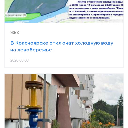
ЖКХ
В Красноярске отключат холодную воду
на левобережье
2026-08-03