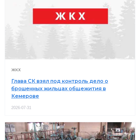
ЖКХ
Глава СК взял под контроль дело о
брошенных жильцах общежития в
Кемерове
2026-07-31