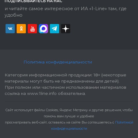
ПОДПИСЫВАЙТЕСЬ НА НАС
и читайте самое интересное от ИА «1-Line» там, где
удобно
Политика конфиденциальности
Категория информационной продукции: 18+ (некоторые
материалы могут быть не предназначены для детей).
При полном или частичном использовании материалов
ссылка на www.1line.info обязательна.
Cайт использует файлы Cookies, Яндекс Метрику и другие решения, чтобы
помочь вам лучше и удобнее
просматривать веб-сайт, оставаясь на сайте Вы соглашаетесь с
Политикой
конфиденциальности