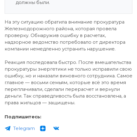
должны были.
На эту ситуацию обратила внимание прокуратура
Железнодорожного района, которая провела
проверку. Обнаружив ошибку в расчетах,
надзорное ведомство потребовало от директора
компании немедленно устранить нарушение.
Реакция последовала быстро. После вмешательства
прокуратуры энергетики не только исправили свою
ошибку, но и наказали виновного сотрудника. Самое
главное — восьми семьям, которые всё это время
переплачивали, сделали перерасчет и вернули
деньги. Так справедливость была восстановлена, а
права жильцов — защищены.
Подпишитесь:
Telegram