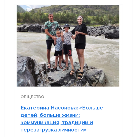
ОБЩЕСТВО
Екатерина Насонова: «Больше
детей, больше жизни:
коммуникация, традиции и
перезагрузка личности»