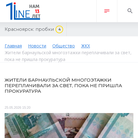
Красноярск:
пробки
4
Главная
Новости
Общество
ЖКХ
Жители барнаульской многоэтажки переплачивали за свет,
пока не пришла прокуратура
ЖИТЕЛИ БАРНАУЛЬСКОЙ МНОГОЭТАЖКИ
ПЕРЕПЛАЧИВАЛИ ЗА СВЕТ, ПОКА НЕ ПРИШЛА
ПРОКУРАТУРА
25.05.2026 15:20