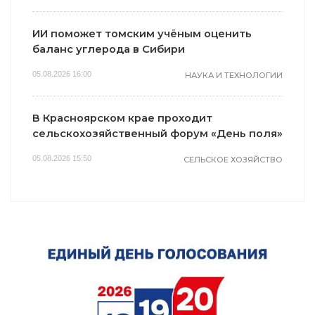
ИИ поможет томским учёным оценить
баланс углерода в Сибири
05.08.2026 16:00
НАУКА И ТЕХНОЛОГИИ
В Красноярском крае проходит
сельскохозяйственный форум «День поля»
05.08.2026 15:50
СЕЛЬСКОЕ ХОЗЯЙСТВО