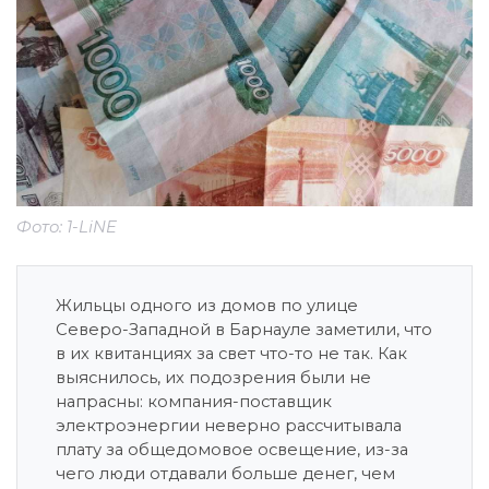
Фото: 1-LiNE
Жильцы одного из домов по улице
Северо-Западной в Барнауле заметили, что
в их квитанциях за свет что-то не так. Как
выяснилось, их подозрения были не
напрасны: компания-поставщик
электроэнергии неверно рассчитывала
плату за общедомовое освещение, из-за
чего люди отдавали больше денег, чем