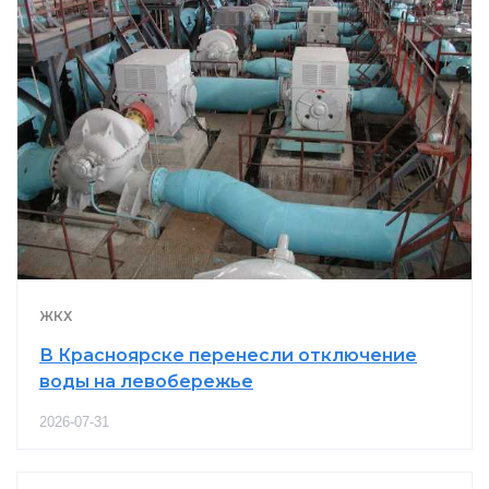
ЖКХ
В Красноярске перенесли отключение
воды на левобережье
2026-07-31