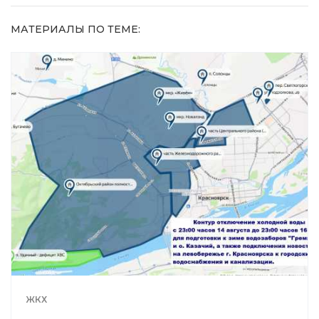
МАТЕРИАЛЫ ПО ТЕМЕ:
ЖКХ