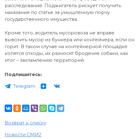
расследование. Поджигатель рискует получить
наказание по статье за умышленную порчу
государственного имущества.
Кроме того, водитель мусоровоза не вправе
вывозить мусор из бункера или контейнера, если он
горит. В таком случае на контейнерной площадке
копятся отходы, их разносят бродячие собаки, как
итог – захламлению территорий.
Подпишитесь:
Telegram
Возврат к списку
Новости СМИ2