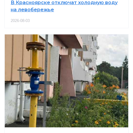
В Красноярске отключат холодную воду
на левобережье
2026-08-03