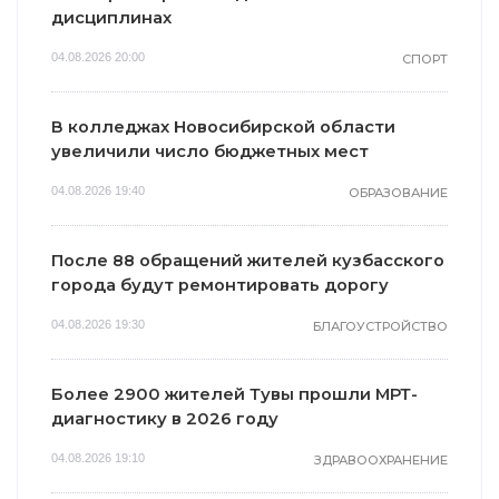
дисциплинах
04.08.2026 20:00
СПОРТ
В колледжах Новосибирской области
увеличили число бюджетных мест
04.08.2026 19:40
ОБРАЗОВАНИЕ
После 88 обращений жителей кузбасского
города будут ремонтировать дорогу
04.08.2026 19:30
БЛАГОУСТРОЙСТВО
Более 2900 жителей Тувы прошли МРТ-
диагностику в 2026 году
04.08.2026 19:10
ЗДРАВООХРАНЕНИЕ