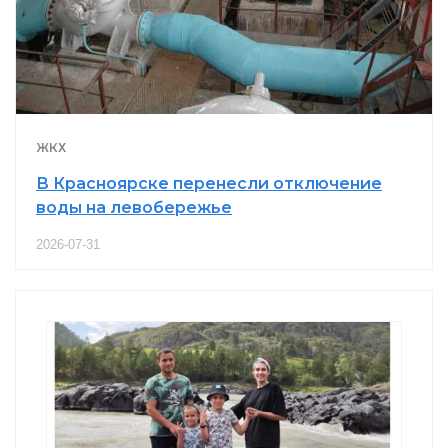
ЖКХ
В Красноярске перенесли отключение
воды на левобережье
2026-07-31