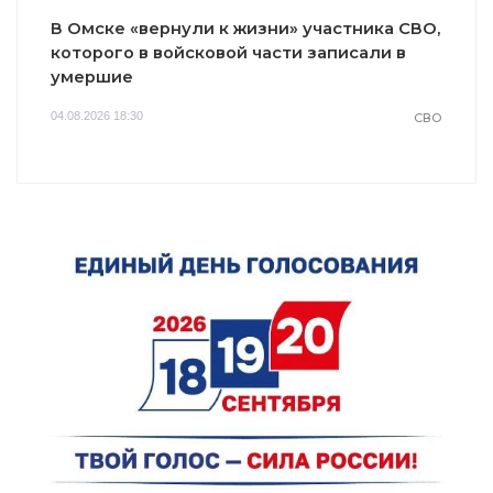
В Омске «вернули к жизни» участника СВО,
которого в войсковой части записали в
умершие
04.08.2026 18:30
СВО