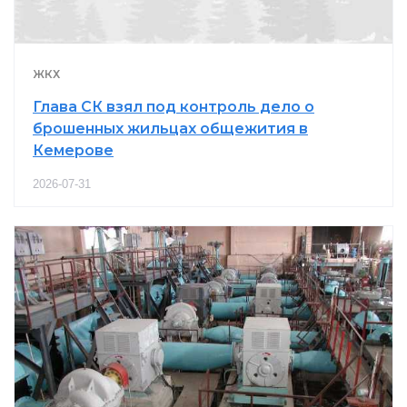
ЖКХ
Глава СК взял под контроль дело о
брошенных жильцах общежития в
Кемерове
2026-07-31