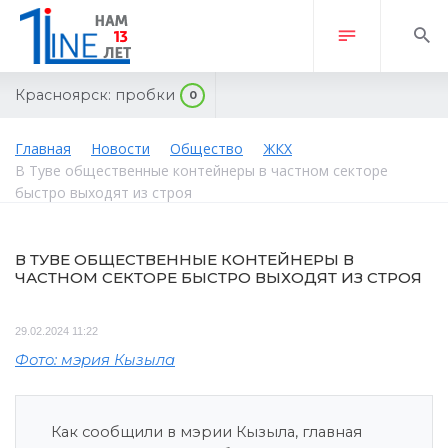
Красноярск:
пробки
0
Главная
Новости
Общество
ЖКХ
В Туве общественные контейнеры в частном секторе
быстро выходят из строя
В ТУВЕ ОБЩЕСТВЕННЫЕ КОНТЕЙНЕРЫ В
ЧАСТНОМ СЕКТОРЕ БЫСТРО ВЫХОДЯТ ИЗ СТРОЯ
29.02.2024 11:22
Фото: мэрия Кызыла
Как сообщили в мэрии Кызыла, главная