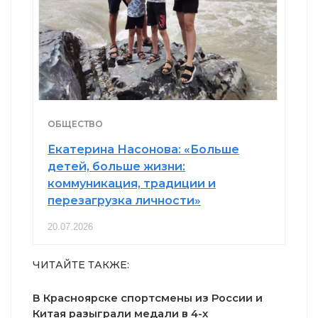
ОБЩЕСТВО
Екатерина Насонова: «Больше
детей, больше жизни:
коммуникация, традиции и
перезагрузка личности»
20.07.2026
ЧИТАЙТЕ ТАКЖЕ:
В Красноярске спортсмены из России и
Китая разыграли медали в 4-х