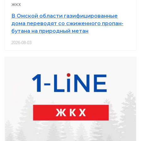
ЖКХ
В Омской области газифицированные
дома переводят со сжиженного пропан-
бутана на природный метан
2026-08-03