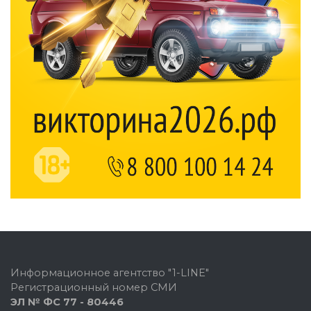
Информационное агентство "1-LINE"
Регистрационный номер СМИ
ЭЛ № ФС 77 - 80446