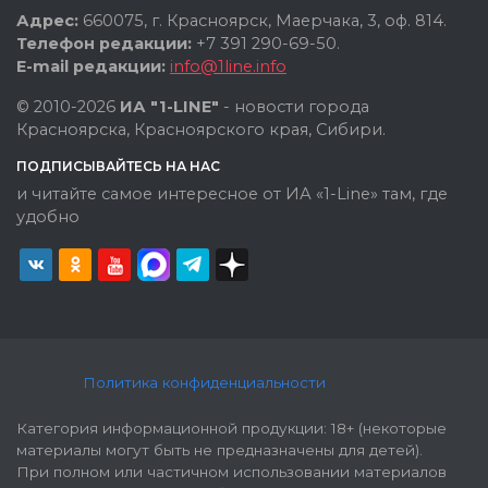
Адрес:
660075, г. Красноярск, Маерчака, 3, оф. 814.
Телефон редакции:
+7 391 290-69-50.
E-mail редакции:
info@1line.info
© 2010-2026
ИА "1-LINE"
- новости города
Красноярска, Красноярского края, Сибири.
ПОДПИСЫВАЙТЕСЬ НА НАС
и читайте самое интересное от ИА «1-Line» там, где
удобно
Политика конфиденциальности
Категория информационной продукции: 18+ (некоторые
материалы могут быть не предназначены для детей).
При полном или частичном использовании материалов