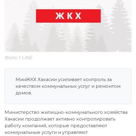
Фото: 1-LiNE
МинЖКХ Хакасии усиливает контроль за
качеством коммунальных услуг и ремонтом
домов.
Министерство жилищно-коммунального хозяйства
Хакасии продолжает активно контролировать
работу компаний, которые предоставляют
коммунальные услуги и управляют