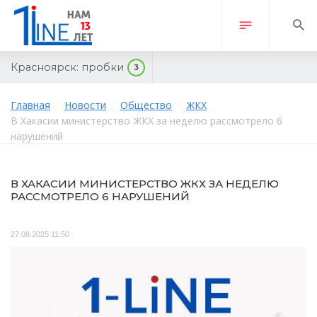
Красноярск:
пробки
3
Главная
Новости
Общество
ЖКХ
В Хакасии министерство ЖКХ за неделю рассмотрело 6
нарушений
В ХАКАСИИ МИНИСТЕРСТВО ЖКХ ЗА НЕДЕЛЮ
РАССМОТРЕЛО 6 НАРУШЕНИЙ
27.08.2025 11:50