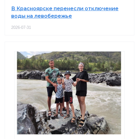
В Красноярске перенесли отключение
воды на левобережье
2026-07-31