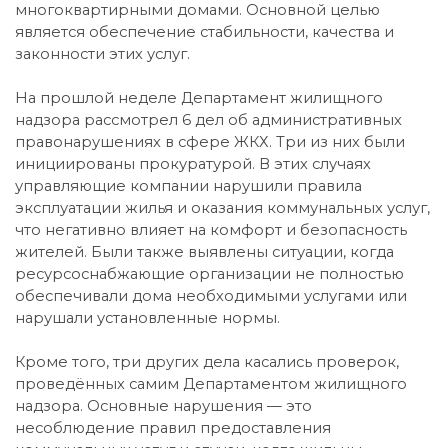
многоквартирными домами. Основной целью
является обеспечение стабильности, качества и
законности этих услуг.
На прошлой неделе Департамент жилищного
надзора рассмотрел 6 дел об административных
правонарушениях в сфере ЖКХ. Три из них были
инициированы прокуратурой. В этих случаях
управляющие компании нарушили правила
эксплуатации жилья и оказания коммунальных услуг,
что негативно влияет на комфорт и безопасность
жителей. Были также выявлены ситуации, когда
ресурсоснабжающие организации не полностью
обеспечивали дома необходимыми услугами или
нарушали установленные нормы.
Кроме того, три других дела касались проверок,
проведённых самим Департаментом жилищного
надзора. Основные нарушения — это
несоблюдение правил предоставления