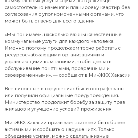
коммунальных услуг и случаи, когда жильцы
самостоятельно изменяли планировку квартир без
согласования с уполномоченными органами, что
может быть опасно для всего здания.
«Мы понимаем, насколько важны качественные
коммунальные услуги для каждого человека.
Именно поэтому продолжаем тесно работать с
ресурсоснабжающими организациями и
управляющими компаниями, чтобы сделать
обслуживание понятными, прозрачными и
своевременными», — сообщают в МинЖКХ Хакасии.
Все виновные в нарушениях были оштрафованы
или получили официальные предупреждения.
Министерство продолжит борьбу за защиту прав
жильцов и улучшение условий проживания.
МинЖКХ Хакасии призывает жителей быть более
активными и сообщать о нарушениях. Только
объединив усилия, можно сделать жизнь в