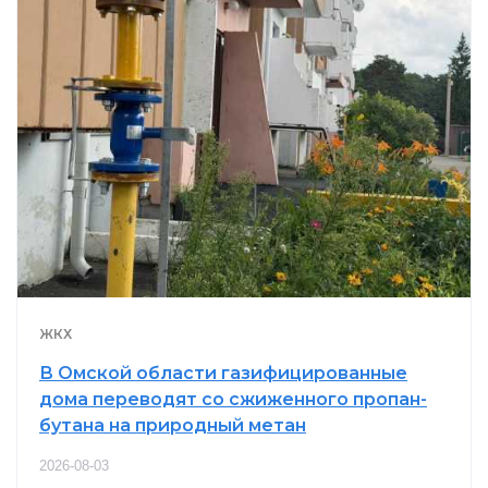
ЖКХ
В Омской области газифицированные
дома переводят со сжиженного пропан-
бутана на природный метан
2026-08-03