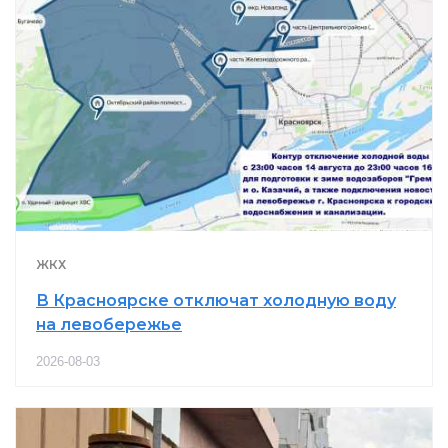
ЖКХ
В Красноярске отключат холодную воду
на левобережье
2026-08-03