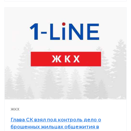
ЖКХ
Глава СК взял под контроль дело о
брошенных жильцах общежития в