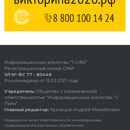
Информационное агентство "1-LINE"
Регистрационный номер СМИ
ЭЛ № ФС 77 - 80446
Роскомнадзор от 15.03.2021 года
Учредитель:
Общество с ограниченной
ответственностью "Информационное агентство "1-
Лайн"
Главный редактор:
Кузнецов Андрей Михайлович
Редакция не несет ответственности за информацию,
содержащуюся в рекламных объявлениях.