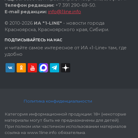
Телефон редакции:
+7 391 290-69-50.
E-mail редакции:
info@1line.info
© 2010-2026
ИА "1-LINE"
- новости города
Красноярска, Красноярского края, Сибири.
ПОДПИСЫВАЙТЕСЬ НА НАС
и читайте самое интересное от ИА «1-Line» там, где
удобно
Политика конфиденциальности
Категория информационной продукции: 18+ (некоторые
материалы могут быть не предназначены для детей).
При полном или частичном использовании материалов
ссылка на www.1line.info обязательна.