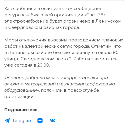
Как сообщили в официальном сообществе
ресурсоснабжающей организации «Свет 38»,
электроснабжение будет ограничено в Ленинском
и Свердловском районах города.
Меры отключения вызваны проведением плановых
работ на электрических сетях города. Отметим, что
в Ленинском районе без света останутся около 80
улиц, в Свердловском всего 2. Работы завершатся
уже сегодня в 20:00.
«В плане работ возможны корректировки при
влиянии метеоусловий и выявлении дефектов на
оборудовании»
, пояснили в пресс-службе
организации.
Подпишитесь:
Telegram