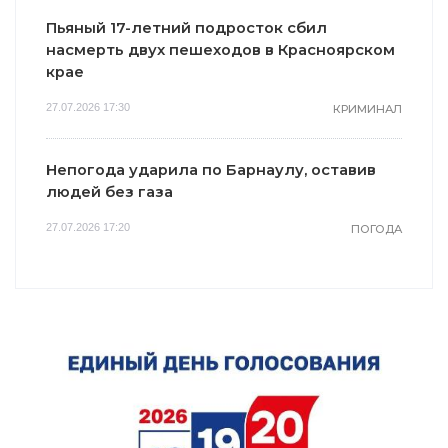
Пьяный 17-летний подросток сбил
насмерть двух пешеходов в Красноярском
крае
27.07.2026 17:30
КРИМИНАЛ
Непогода ударила по Барнаулу, оставив
людей без газа
27.07.2026 17:20
ПОГОДА