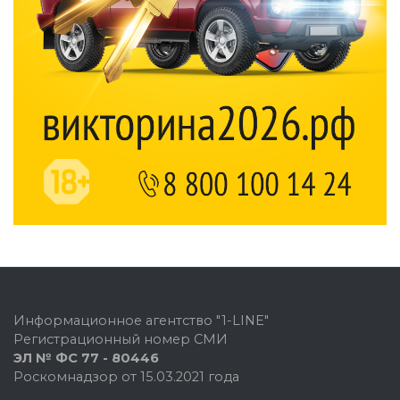
Информационное агентство "1-LINE"
Регистрационный номер СМИ
ЭЛ № ФС 77 - 80446
Роскомнадзор от 15.03.2021 года