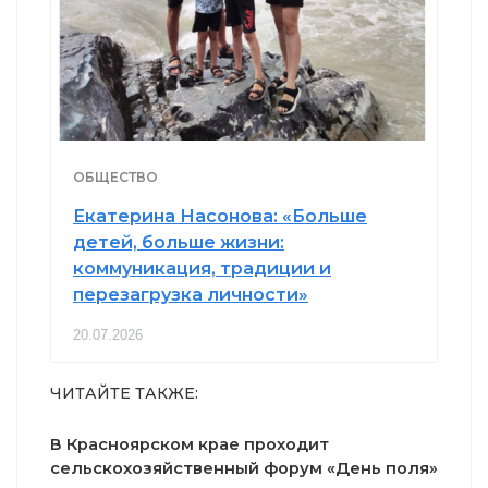
ОБЩЕСТВО
Екатерина Насонова: «Больше
детей, больше жизни:
коммуникация, традиции и
перезагрузка личности»
20.07.2026
ЧИТАЙТЕ ТАКЖЕ:
В Красноярском крае проходит
сельскохозяйственный форум «День поля»