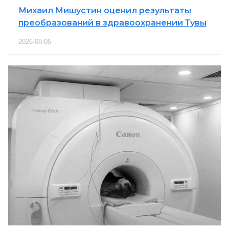
Михаил Мишустин оценил результаты
преобразований в здравоохранении Тувы
2026-08-05