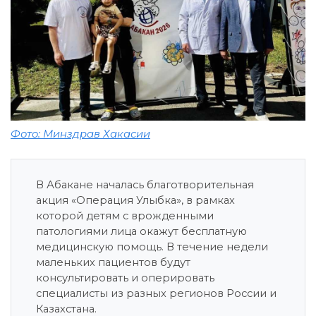
Фото: Минздрав Хакасии
В Абакане началась благотворительная
акция «Операция Улыбка», в рамках
которой детям с врожденными
патологиями лица окажут бесплатную
медицинскую помощь. В течение недели
маленьких пациентов будут
консультировать и оперировать
специалисты из разных регионов России и
Казахстана.