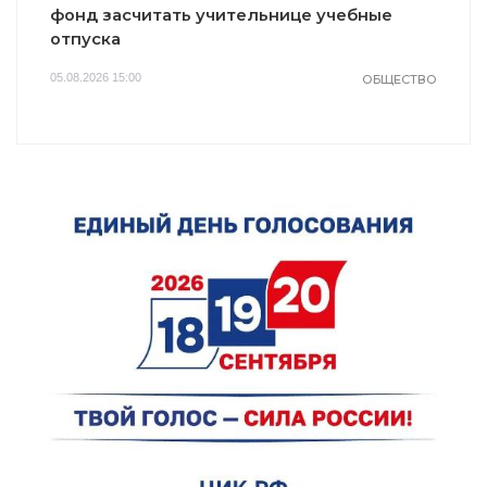
фонд засчитать учительнице учебные
отпуска
05.08.2026 15:00
ОБЩЕСТВО