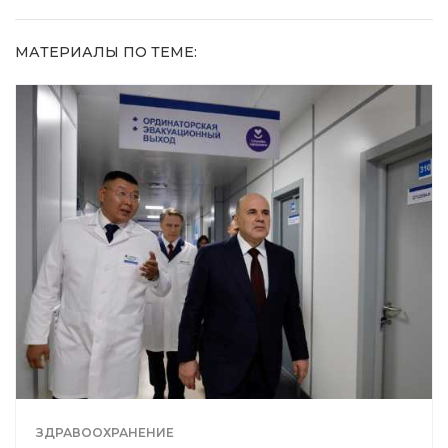
МАТЕРИАЛЫ ПО ТЕМЕ:
ЗДРАВООХРАНЕНИЕ