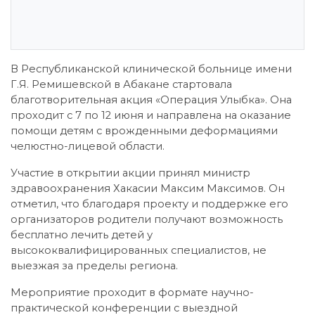
В Республиканской клинической больнице имени
Г.Я. Ремишевской в Абакане стартовала
благотворительная акция «Операция Улыбка». Она
проходит с 7 по 12 июня и направлена на оказание
помощи детям с врожденными деформациями
челюстно-лицевой области.
Участие в открытии акции принял министр
здравоохранения Хакасии Максим Максимов. Он
отметил, что благодаря проекту и поддержке его
организаторов родители получают возможность
бесплатно лечить детей у
высококвалифицированных специалистов, не
выезжая за пределы региона.
Мероприятие проходит в формате научно-
практической конференции с выездной