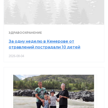
ЗДРАВООХРАНЕНИЕ
За одну неделю в Кемерове от
отравлений пострадали 10 детей
2026-08-04