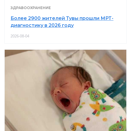
ЗДРАВООХРАНЕНИЕ
Более 2900 жителей Тувы прошли МРТ-
диагностику в 2026 году
2026-08-04