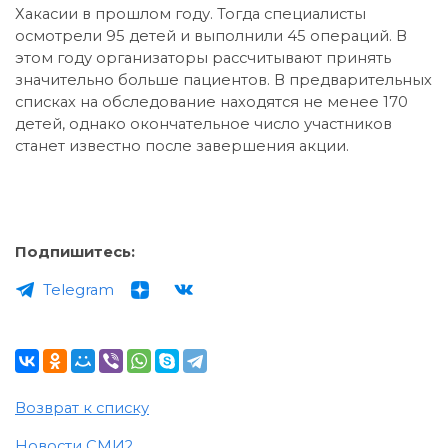
Хакасии в прошлом году. Тогда специалисты
осмотрели 95 детей и выполнили 45 операций. В
этом году организаторы рассчитывают принять
значительно больше пациентов. В предварительных
списках на обследование находятся не менее 170
детей, однако окончательное число участников
станет известно после завершения акции.
Подпишитесь:
Telegram
Возврат к списку
Новости СМИ2