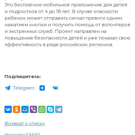
Это бесплатное мобильное приложение для детей
и подростков от 4 до 18 лет. В случае опасности
ребенок может отправить сигнал тревоги одним
нажатием кнопки и получить помощь от волонтеров
и экстренных служб. Проект направлен на
повышение безопасности детей и уже показал свою
эффективность в ряде российских регионов.
Подпишитесь:
Telegram
Возврат к списку