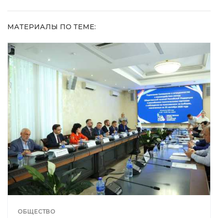
МАТЕРИАЛЫ ПО ТЕМЕ:
ОБЩЕСТВО