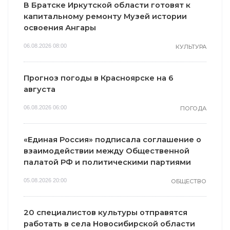
В Братске Иркутской области готовят к
капитальному ремонту Музей истории
освоения Ангары
06.08.2026 08:00
КУЛЬТУРА
Прогноз погоды в Красноярске на 6
августа
06.08.2026 06:00
ПОГОДА
«Единая Россия» подписала соглашение о
взаимодействии между Общественной
палатой РФ и политическими партиями
05.08.2026 20:00
ОБЩЕСТВО
20 специалистов культуры отправятся
работать в села Новосибирской области