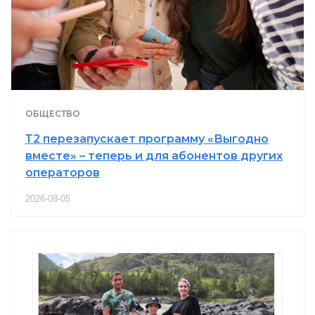
ОБЩЕСТВО
Т2 перезапускает программу «Выгодно
вместе» – теперь и для абонентов других
операторов
2026-08-05