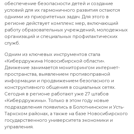
обеспечение безопасности детей и создание
условий для их гармоничного развития остаются
одними из приоритетных задач. Для этого в
регионе действует комплекс мер, включающий
работу образовательных учреждений, молодежных
организаций и специальных профилактических
служб.
Одним из ключевых инструментов стала
«Кибердружина Новосибирской области».
Движение занимается мониторингом интернет-
пространства, выявлением противоправной
информации и продвижением безопасного и
конструктивного общения в социальных сетях.
Сегодня в регионе работают уже 27 штабов
«Кибердружины». Только в этом году новые
подразделения появились в Болотнинском и Усть-
Таркском районах, а также на базе Новосибирского
государственного университета экономики и
управления.