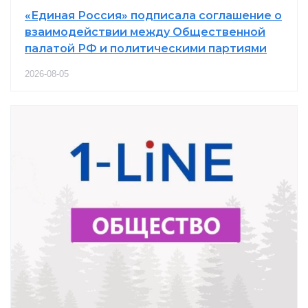
«Единая Россия» подписала соглашение о
взаимодействии между Общественной
палатой РФ и политическими партиями
2026-08-05