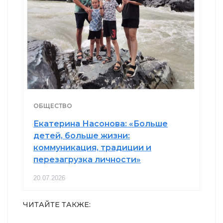
ОБЩЕСТВО
Екатерина Насонова: «Больше
детей, больше жизни:
коммуникация, традиции и
перезагрузка личности»
20.07.2026
ЧИТАЙТЕ ТАКЖЕ: