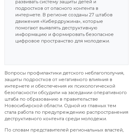
развивать систему защиты детей и
подростков от опасного контента в
интернете. В регионе созданы 27 штабов
движения «Кибердружина», которые
помогают выявлять деструктивную
информацию и формировать безопасное
цифровое пространство для молодежи.
Вопросы профилактики детского неблагополучия,
защиты подростков от негативного влияния в
интернете и обеспечения их психологической
безопасности обсудили на заседании оперативного
штаба по образованию в правительстве
Новосибирской области. Одной из главных тем
стала работа по предупреждению распространения
деструктивного контента среди молодежи.
По словам представителей региональных властей,