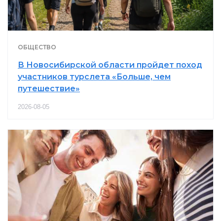
ОБЩЕСТВО
В Новосибирской области пройдет поход
участников турслета «Больше, чем
путешествие»
2026-08-05