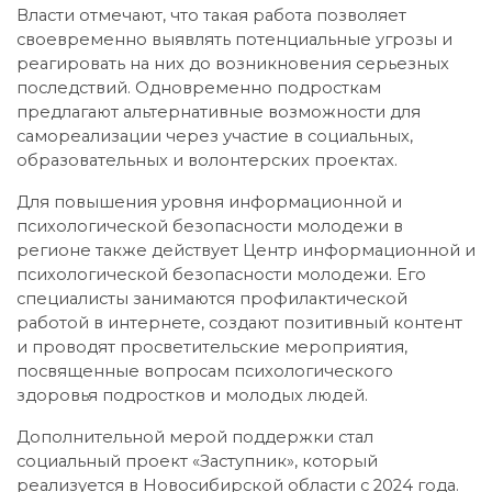
Власти отмечают, что такая работа позволяет
своевременно выявлять потенциальные угрозы и
реагировать на них до возникновения серьезных
последствий. Одновременно подросткам
предлагают альтернативные возможности для
самореализации через участие в социальных,
образовательных и волонтерских проектах.
Для повышения уровня информационной и
психологической безопасности молодежи в
регионе также действует Центр информационной и
психологической безопасности молодежи. Его
специалисты занимаются профилактической
работой в интернете, создают позитивный контент
и проводят просветительские мероприятия,
посвященные вопросам психологического
здоровья подростков и молодых людей.
Дополнительной мерой поддержки стал
социальный проект «Заступник», который
реализуется в Новосибирской области с 2024 года.