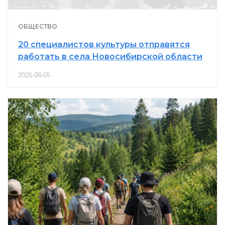
ОБЩЕСТВО
20 специалистов культуры отправятся
работать в села Новосибирской области
2026-08-05