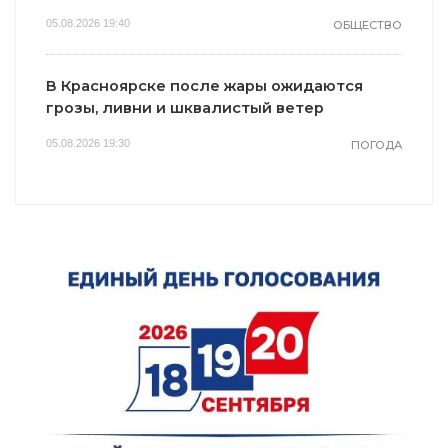
05.08.2026 19:40
ОБЩЕСТВО
В Красноярске после жары ожидаются
грозы, ливни и шквалистый ветер
05.08.2026 19:30
ПОГОДА