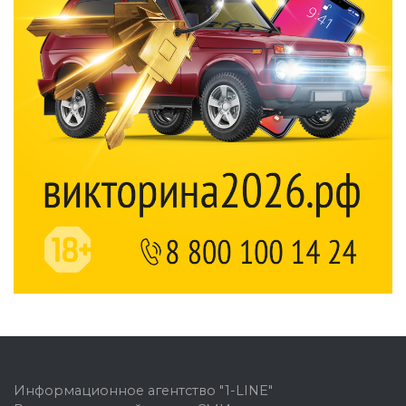
Информационное агентство "1-LINE"