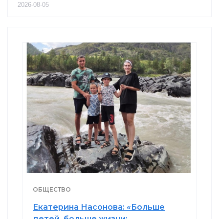
2026-08-05
ОБЩЕСТВО
Екатерина Насонова: «Больше
детей, больше жизни: