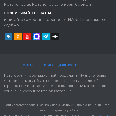
Красноярска, Красноярского края, Сибири.
ПОДПИСЫВАЙТЕСЬ НА НАС
и читайте самое интересное от ИА «1-Line» там, где
удобно
Политика конфиденциальности
Категория информационной продукции: 18+ (некоторые
материалы могут быть не предназначены для детей).
При полном или частичном использовании материалов
ссылка на www.1line.info обязательна.
Cайт использует файлы Cookies, Яндекс Метрику и другие решения, чтобы
помочь вам лучше и удобнее
просматривать веб-сайт, оставаясь на сайте Вы соглашаетесь с
Политикой