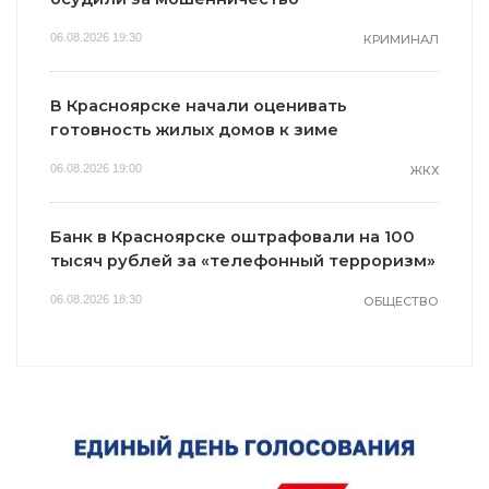
06.08.2026 19:30
КРИМИНАЛ
В Красноярске начали оценивать
готовность жилых домов к зиме
06.08.2026 19:00
ЖКХ
Банк в Красноярске оштрафовали на 100
тысяч рублей за «телефонный терроризм»
06.08.2026 18:30
ОБЩЕСТВО