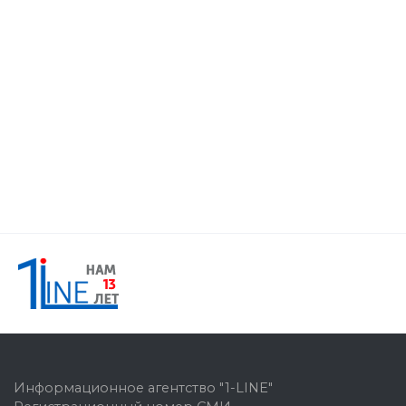
Информационное агентство "1-LINE"