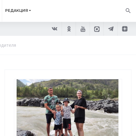
РЕДАКЦИЯ
одителя