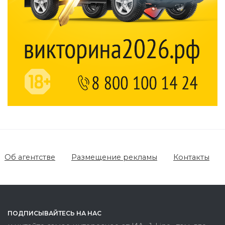
Об агентстве
Размещение рекламы
Контакты
ПОДПИСЫВАЙТЕСЬ НА НАС