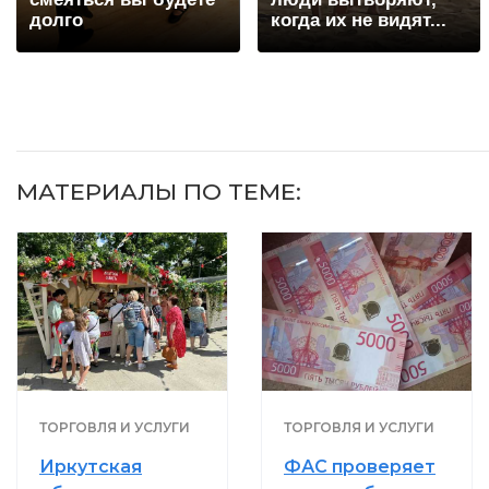
долго
когда их не видят...
МАТЕРИАЛЫ ПО ТЕМЕ:
ТОРГОВЛЯ И УСЛУГИ
ТОРГОВЛЯ И УСЛУГИ
Иркутская
ФАС проверяет