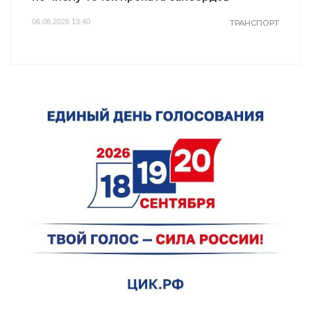
06.08.2026 13:40
ТРАНСПОРТ