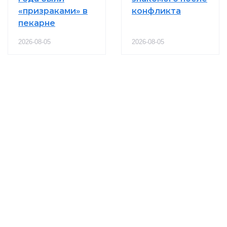
«призраками» в
конфликта
пекарне
2026-08-05
2026-08-05