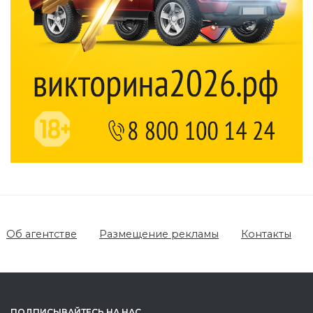
Об агентстве
Размещение рекламы
Контакты
ПОДПИСЫВАЙТЕСЬ НА НАС