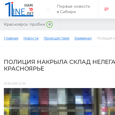
Первые новости
в Сибири
Красноярск:
пробки
0
Главная
Новости
Происшествия
Криминал
Полиция н
ПОЛИЦИЯ НАКРЫЛА СКЛАД НЕЛЕГА
КРАСНОЯРЬЕ
18.06.2026 12:30