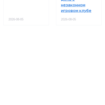
незаконном
игровом клубе
2026-08-05
2026-08-05